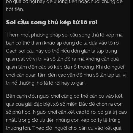
bỏ qua cơ hội này để xuống tiền hoặc nuôi chúng để
hốt tiền.
Soi cầu song thủ kép từ lô rơi
Thêm một phương pháp soi cầu song thủ lô kép mà
bạn có thể tham khảo áp dụng đó là dựa vào lô rơi.
Cách soi cầu này có thể hiểu đơn giản là tập trung
quan sát về vị trí và số lần đề ra mà không cần quá
quan tâm đến các số kép đã nổ thưởng. Khi đó người
chơi cần quan tâm đến các vấn đề như số lần lặp lại, vị
trí nổ thưởng, nó là lô rơi hay lô gan..
Bên cạnh đó, người chơi cũng có thể căn cứ vào kết
quả của giải đặc biệt xổ số miền Bắc để chọn ra con
số phù hợp. Người chơi cần xét các lô rơi có giá trị cao
nhất, trong đó ưu tiên những con kép có tỷ lệ trúng
thưởng lớn. Theo đó, người chơi căn cứ vào kết quả