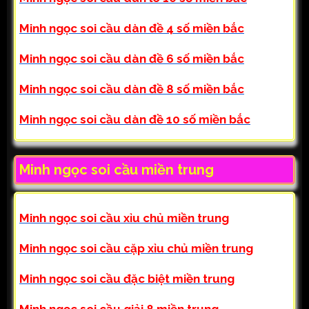
Minh ngọc soi cầu dàn đề 4 số miền bắc
Minh ngọc soi cầu dàn đề 6 số miền bắc
Minh ngọc soi cầu dàn đề 8 số miền bắc
Minh ngọc soi cầu dàn đề 10 số miền bắc
Minh ngọc soi cầu miền trung
Minh ngọc soi cầu xỉu chủ miền trung
Minh ngọc soi cầu cặp xỉu chủ miền trung
Minh ngọc soi cầu đặc biệt miền trung