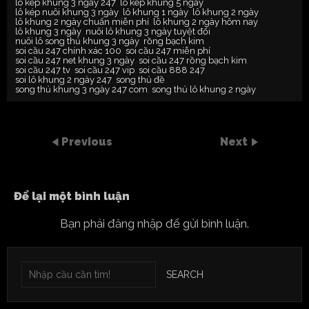
lô kép khung 3 ngày 247
lô kép khung 5 ngày
,
,
lô kép nuôi khung 3 ngày
lô khung 1 ngày
lô khung 2 ngày
,
,
,
lô khung 2 ngày chuẩn miễn phí
lô khung 2 ngày hôm nay
,
,
lô khung 3 ngày
nuôi lô khung 3 ngày tuyệt đối
,
,
nuôi lô song thủ khung 3 ngày
rồng bạch kim
,
,
soi cầu 247 chính xác 100
soi cầu 247 miễn phí
,
,
soi cầu 247 net khung 3 ngày
soi cầu 247 rồng bạch kim
,
,
soi cầu 247 tv
soi cầu 247 vip
soi cầu 888 247
,
,
,
soi lô khung 2 ngày 247
song thủ đề
,
,
song thủ khung 3 ngày 247 com
song thủ lô khung 2 ngày
,
Previous
Next
Để lại một bình luận
Bạn phải
đăng nhập
để gửi bình luận.
SEARCH