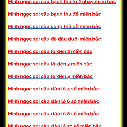
Minh ngọc soi cầu bạch thủ lô 2 nháy miền bắc
Minh ngọc soi cầu bạch thủ đề miền bắc
Minh ngọc soi cầu song thủ đề miền bắc
Minh ngọc soi cầu đề đầu đuôi miền bắc
Minh ngọc soi cầu lô xiên 2 miền bắc
Minh ngọc soi cầu lô xiên 3 miền bắc
Minh ngọc soi cầu lô xiên 4 miền bắc
Minh ngọc soi cầu dàn lô 4 số miền bắc
Minh ngọc soi cầu dàn lô 6 số miền bắc
Minh ngọc soi cầu dàn lô 8 số miền bắc
Minh ngọc soi cầu dàn lô 10 số miền bắc