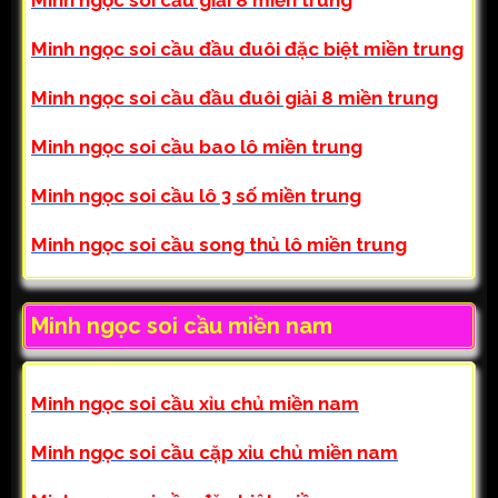
Minh ngọc soi cầu giải 8 miền trung
Minh ngọc soi cầu đầu đuôi đặc biệt miền trung
Minh ngọc soi cầu đầu đuôi giải 8 miền trung
Minh ngọc soi cầu bao lô miền trung
Minh ngọc soi cầu lô 3 số miền trung
Minh ngọc soi cầu song thủ lô miền trung
Minh ngọc soi cầu miền nam
Minh ngọc soi cầu xỉu chủ miền nam
Minh ngọc soi cầu cặp xỉu chủ miền nam