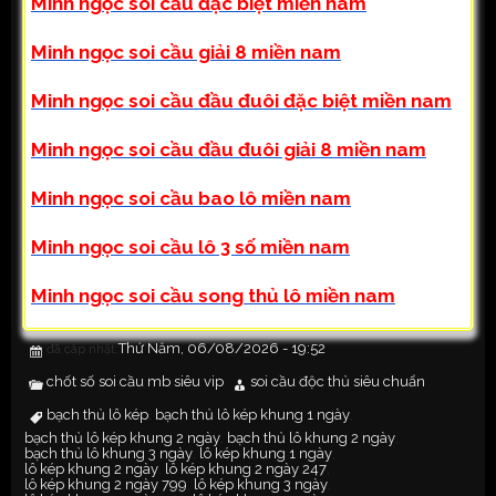
Minh ngọc soi cầu đặc biệt miền nam
Minh ngọc soi cầu giải 8 miền nam
Minh ngọc soi cầu đầu đuôi đặc biệt miền nam
Minh ngọc soi cầu đầu đuôi giải 8 miền nam
Minh ngọc soi cầu bao lô miền nam
Minh ngọc soi cầu lô 3 số miền nam
Minh ngọc soi cầu song thủ lô miền nam
Thứ Năm, 06/08/2026 - 19:52
đã câp nhật:
chốt số soi cầu mb siêu vip
soi cầu độc thủ siêu chuẩn
bạch thủ lô kép
bạch thủ lô kép khung 1 ngày
,
,
bạch thủ lô kép khung 2 ngày
bạch thủ lô khung 2 ngày
,
,
bạch thủ lô khung 3 ngày
lô kép khung 1 ngày
,
,
lô kép khung 2 ngày
lô kép khung 2 ngày 247
,
,
lô kép khung 2 ngày 799
lô kép khung 3 ngày
,
,