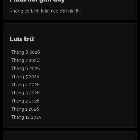
Không có bình luận nào để hiển thị.
Lưu trữ
Tháng 8 2026
Tháng 7 2026
Tháng 6 2026
Tháng 5 2026
Tháng 4 2026
Tháng 3 2026
Tháng 2 2026
Tháng 1 2026
Tháng 12 2025