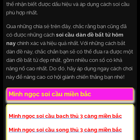
thể nhận biết được dấu hiệu và áp dụng cách soi cầu
phù hợp nhất.
Qua những chia sẻ trên đây, chắc rằng bạn cũng đã
có được những cách
soi cầu dàn đề bất tử hôm
nay
chính xác và hiệu quả nhất. Với những cách bắt
dàn đề này, chắc chắn bạn sẽ có thể đưa ra được một
dàn đề bất tử đẹp nhất, gồm nhiều con số có khả
năng nổ cao nhất. Do đó, hãy áp dụng ngay cách chơi
này để nâng cao cơ hội giành chiến thắng bạn nhé!
Minh ngọc soi cầu miền bắc
Minh ngọc soi cầu bạch thủ 3 càng miền bắc
Minh ngọc soi cầu song thủ 3 càng miền bắc