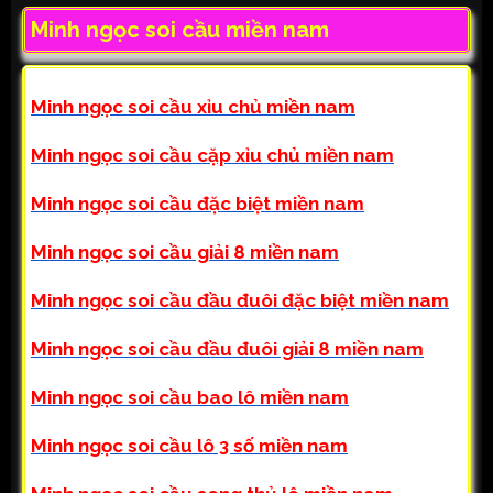
Minh ngọc soi cầu miền nam
Minh ngọc soi cầu xỉu chủ miền nam
Minh ngọc soi cầu cặp xỉu chủ miền nam
Minh ngọc soi cầu đặc biệt miền nam
Minh ngọc soi cầu giải 8 miền nam
Minh ngọc soi cầu đầu đuôi đặc biệt miền nam
Minh ngọc soi cầu đầu đuôi giải 8 miền nam
Minh ngọc soi cầu bao lô miền nam
Minh ngọc soi cầu lô 3 số miền nam