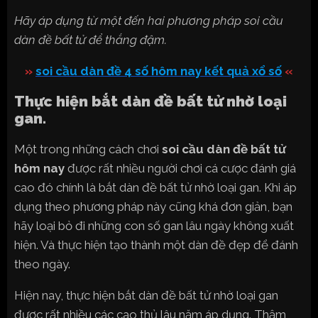
Hãy áp dụng từ một đến hai phương pháp soi cầu
dàn đề bất tử để thắng đậm.
»
soi cầu dàn đề 4 số hôm nay kết quả xổ số
«
Thực hiện bắt dàn đề bất tử nhờ loại
gan.
Một trong những cách chơi
soi cầu dàn đề bất tử
hôm nay
được rất nhiều người chơi cá cược đánh giá
cao đó chính là bắt dàn đề bất tử nhờ loại gan. Khi áp
dụng theo phương pháp này cũng khá đơn giản, bạn
hãy loại bỏ đi những con số gan lâu ngày không xuất
hiện. Và thực hiện tạo thành một dàn đề đẹp để đánh
theo ngày.
Hiện nay, thực hiện bắt dàn đề bất tử nhờ loại gan
được rất nhiều các cao thủ lâu năm áp dụng. Thậm