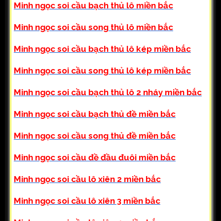
Minh ngọc soi cầu bạch thủ lô miền bắc
Minh ngọc soi cầu song thủ lô miền bắc
Minh ngọc soi cầu bạch thủ lô kép miền bắc
Minh ngọc soi cầu song thủ lô kép miền bắc
Minh ngọc soi cầu bạch thủ lô 2 nháy miền bắc
Minh ngọc soi cầu bạch thủ đề miền bắc
Minh ngọc soi cầu song thủ đề miền bắc
Minh ngọc soi cầu đề đầu đuôi miền bắc
Minh ngọc soi cầu lô xiên 2 miền bắc
Minh ngọc soi cầu lô xiên 3 miền bắc