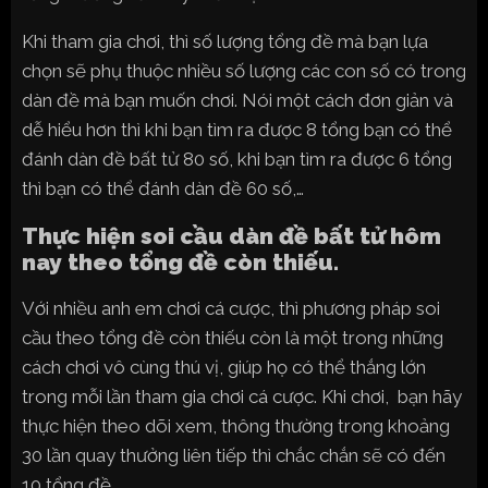
Khi tham gia chơi, thì số lượng tổng đề mà bạn lựa
chọn sẽ phụ thuộc nhiều số lượng các con số có trong
dàn đề mà bạn muốn chơi. Nói một cách đơn giản và
dễ hiểu hơn thì khi bạn tìm ra được 8 tổng bạn có thể
đánh dàn đề bất tử 80 số, khi bạn tìm ra được 6 tổng
thì bạn có thể đánh dàn đề 60 số,…
Thực hiện soi cầu dàn đề bất tử hôm
nay theo tổng đề còn thiếu.
Với nhiều anh em chơi cá cược, thì phương pháp soi
cầu theo tổng đề còn thiếu còn là một trong những
cách chơi vô cùng thú vị, giúp họ có thể thắng lớn
trong mỗi lần tham gia chơi cá cược. Khi chơi, bạn hãy
thực hiện theo dõi xem, thông thường trong khoảng
30 lần quay thưởng liên tiếp thì chắc chắn sẽ có đến
10 tổng đề.