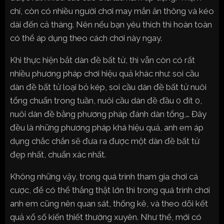
chí, còn có nhiều người chơi may mắn ăn thông và kéo
dài đến cả tháng. Nên nếu bạn yêu thích thì hoàn toàn
có thể áp dụng theo cách chơi này ngay.
Khi thực hiện bắt dàn đề bất tử, thì vẫn còn có rất
nhiều phương pháp chơi hiệu quả khác như: soi cầu
dàn đề bất tử loại bỏ kép, soi cầu dàn đề bất tử nuôi
tổng chuẩn trong tuần, nuôi cầu dàn đề đầu 0 đít 0,
nuôi dàn đề bằng phương pháp đánh dàn tổng,… Đây
đều là những phương pháp khá hiệu quả, anh em áp
dụng chắc chắn sẽ đưa ra được một dàn đề bất tử
đẹp nhất, chuẩn xác nhất.
Không những vậy, trong quá trình tham gia chơi cá
cược, để có thể thắng thật lớn thì trong quá trình chơi
anh em cũng nên quan sát, thống kê, và theo dõi kết
quả xổ số kiến thiết thường xuyên. Như thế, mới có