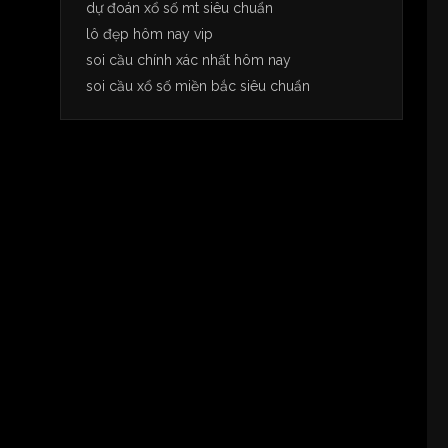
dự đoán xổ số mt siêu chuẩn
lô đẹp hôm nay vip
soi cầu chính xác nhất hôm nay
soi cầu xổ số miền bắc siêu chuẩn