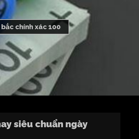
 bắc chính xác 100
nay siêu chuẩn ngày