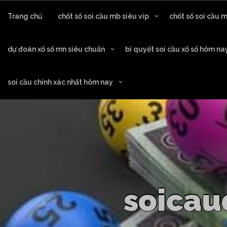
Skip
to
Trang chủ
chốt số soi cầu mb siêu vip
chốt số soi cầu m
content
dự đoán xổ số mn siêu chuẩn
bí quyết soi cầu xổ số hôm na
soi cầu chính xác nhất hôm nay
s
o
i
c
a
u