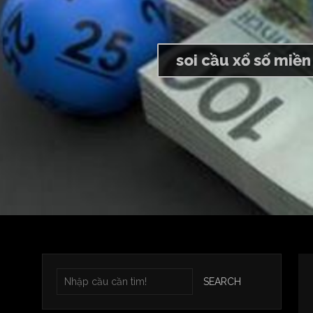
soi cầu xổ số miền
SEARCH