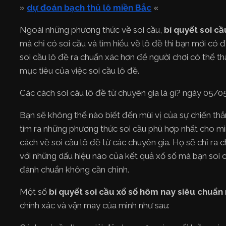
»
dự đoán bạch thủ lô miền Bắc
«
Ngoài những phương thức về soi cầu,
bí quyết soi c
mà chỉ có soi cầu và tìm hiểu về lô đề thì bạn mới có
soi cầu lô đề ra chuẩn xác hơn để người chơi có thể th
mục tiêu của việc soi cầu lô đề.
Các cách soi câu lô đề từ chuyên gia là gì? ngày 05/
Bạn sẽ không thể nào biết đến mùi vị của sự chiến t
tìm ra những phương thức soi cầu phù hợp nhất cho mìn
cách về soi cầu lô đề từ các chuyên gia. Họ sẽ chỉ ra 
với những dấu hiệu nào của kết quả xổ số mà bạn soi 
đánh chuẩn không cần chỉnh.
Một số
bí quyết soi cầu xổ số hôm nay siêu chuẩn
chính xác và vận may của mình như sau: