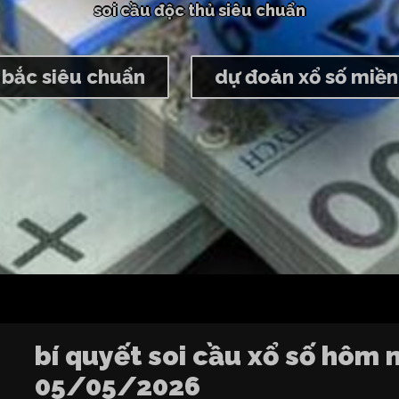
s
o
i
c
ầ
u
đ
ộ
c
t
h
ủ
s
i
ê
u
c
h
u
ẩ
n
 bắc siêu chuẩn
dự đoán xổ số miền
bí quyết soi cầu xổ số hôm 
05/05/2026