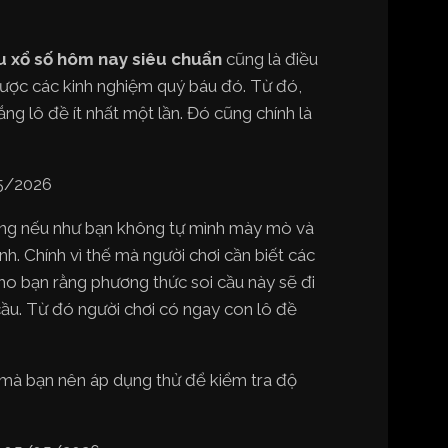
ầu xổ số hôm nay siêu chuẩn
cũng là điều
 được các kinh nghiệm quý báu đó. Từ đó,
ắng lô đề ít nhất một lần. Đó cũng chính là
05/2026
hắng nếu như bạn không tự mình mày mò và
h. Chính vì thế mà người chơi cần biết các
cho bạn rằng phương thức soi cầu này sẽ đi
cầu. Từ đó người chơi có ngay con lô đề
mà bạn nên áp dụng thử để kiểm tra độ