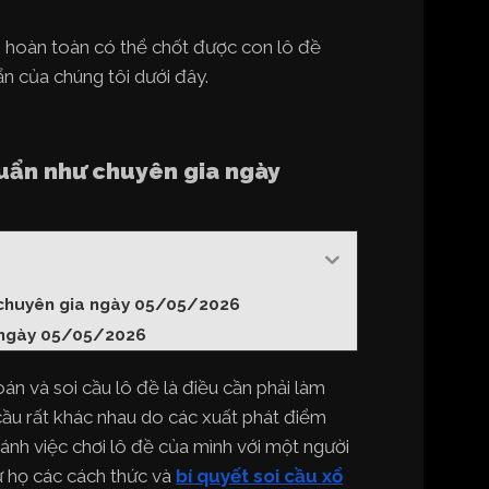
n hoàn toàn có thể chốt được con lô đề
ẩn của chúng tôi dưới đây.
huẩn như chuyên gia ngày
ư chuyên gia ngày 05/05/2026
í ngày 05/05/2026
án và soi cầu lô đề là điều cần phải làm
cầu rất khác nhau do các xuất phát điểm
sánh việc chơi lô đề của mình với một người
từ họ các cách thức và
bí quyết soi cầu xổ