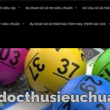
t siêu vip
dự đoán xổ số mn siêu chuẩn
soi cầu xổ số mi
y siêu chuẩn
dự đoán xổ số miền bắc hôm nay chính xác 100
d
o
c
t
h
u
s
i
e
u
c
h
u