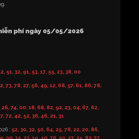
ng.
miễn phí ngày 05/05/2026
2, 51, 32, 91, 53, 17, 55, 23, 38, 00
2, 73, 78, 27, 56, 49, 12, 68, 57, 61, 86, 78,
, 26, 74, 00, 18, 68, 82, 92, 23, 04, 67, 62,
7, 72, 42, 52, 36, 46, 21, 31
026 :
52, 30, 32, 50, 64, 25, 78, 22, 20, 86,
9, 00, 15, 23, 19, 40, 76, 50, 27, 34, 83, 77,