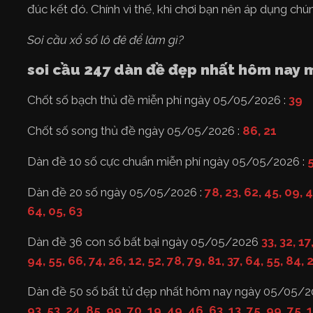
đúc kết đó. Chính vì thế, khi chơi bạn nên áp dụng chú
Soi cầu xổ số lô đê để làm gì?
soi cầu 247 dàn đề đẹp nhất hôm nay 
Chốt số bạch thủ đề miễn phí ngày 05/05/2026 :
39
Chốt số song thủ đề ngày 05/05/2026 :
86, 21
Dàn đề 10 số cực chuẩn miễn phí ngày 05/05/2026 :
5
Dàn đề 20 số ngày 05/05/2026 :
78, 23, 62, 45, 09, 4
64, 05, 63
Dàn đề 36 con số bất bại ngày 05/05/2026
33, 32, 17
94, 55, 66, 74, 26, 12, 52, 78, 79, 81, 37, 64, 55, 84, 2
Dàn đề 50 số bất tử đẹp nhất hôm nay ngày 05/05/2
93, 53, 24, 85, 99, 70, 19, 49, 46, 63, 13, 75, 99, 75, 1