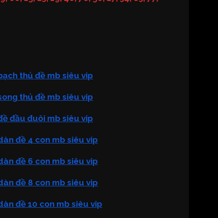
 bạch thủ đề mb siêu vip
 song thủ đề mb siêu vip
 đề đầu đuôi mb siêu vip
 dàn đề 4 con mb siêu vip
 dàn đề 6 con mb siêu vip
 dàn đề 8 con mb siêu vip
 dàn đề 10 con mb siêu vip