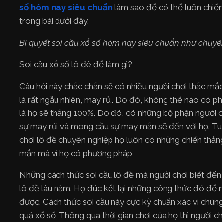
số hôm nay siêu chuẩn
làm sao để có thể luôn chiế
trong bài dưới đây.
Bí quyết soi cầu xổ số hôm nay siêu chuẩn như chuyê
Soi cầu xổ số lô đê để làm gì?
Câu hỏi này chắc chắn sẽ có nhiều người chơi thắc mắc
là rất ngẫu nhiên, may rủi. Do đó, không thể nào có 
là họ sẽ thắng 100%. Do đó, có những bộ phận người c
sự may rủi và mong cầu sự may mắn sẽ đến với họ. Tuy
chơi lô đề chuyên nghiệp họ luôn có những chiến thắn
mắn mà vì họ có phương pháp
Những cách thức soi cầu lô đề mà người chơi biết đến
lô đề lâu năm. Họ đúc kết lại những công thức đó để 
được. Cách thức soi cầu này cực kỳ chuẩn xác vì chú
quả xổ số. Thông qua thời gian chơi của họ thì người 