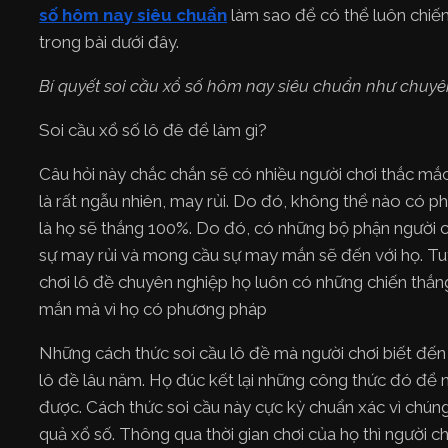
số hôm nay siêu chuẩn
làm sao để có thể luôn chiế
trong bài dưới đây.
Bí quyết soi cầu xổ số hôm nay siêu chuẩn như chuyê
Soi cầu xổ số lô đê để làm gì?
Câu hỏi này chắc chắn sẽ có nhiều người chơi thắc mắc
là rất ngẫu nhiên, may rủi. Do đó, không thể nào có 
là họ sẽ thắng 100%. Do đó, có những bộ phận người c
sự may rủi và mong cầu sự may mắn sẽ đến với họ. Tuy
chơi lô đề chuyên nghiệp họ luôn có những chiến thắn
mắn mà vì họ có phương pháp
Những cách thức soi cầu lô đề mà người chơi biết đến
lô đề lâu năm. Họ đúc kết lại những công thức đó để 
được. Cách thức soi cầu này cực kỳ chuẩn xác vì chú
quả xổ số. Thông qua thời gian chơi của họ thì người 