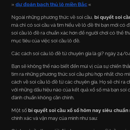
»
dự đoán bạch thủ lô miền Bắc
«
Ngoài những phương thức về soi cầu,
bí quyết soi c
mà chỉ có soi cầu và tìm hiểu về lô đề thì bạn mới có
soi cầu lô đề ra chuẩn xác hơn để người chơi có thể th
mục tiêu của việc soi cầu lô đề.
Các cách soi câu lô đề từ chuyên gia là gì? ngày 24/
Bạn sẽ không thể nào biết đến mùi vị của sự chiến t
tìm ra những phương thức soi cầu phù hợp nhất cho mìn
cách về soi cầu lô đề từ các chuyên gia. Họ sẽ chỉ ra 
với những dấu hiệu nào của kết quả xổ số mà bạn soi 
đánh chuẩn không cần chỉnh.
Một số
bí quyết soi cầu xổ số hôm nay siêu chuẩn
chính xác và vận may của mình như sau: