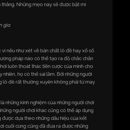
n thắng. Những mẹo này sẽ được bật mí
n gia
 vì nếu như xét về bản chất lô đề hay xổ số
phương pháp nào có thể tạo ra độ chắc chắn
hơi luôn thoát thác tiền cược của mình cho
 nhiên, họ có thể sai lầm. Bởi những người
g lô đê rất thường xuyên không phải từ may
 là những kinh nghiệm của những người chơi
những người chơi khác cũng có thể áp dụng
ng được dựa theo những dấu hiệu của kết
chơi cuối cùng cũng đã đưa ra được những