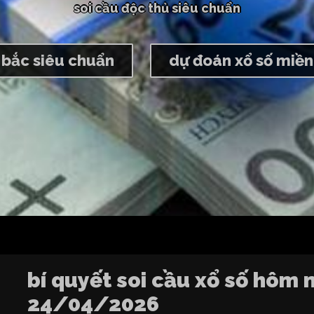
s
o
i
c
ầ
u
đ
ộ
c
t
h
ủ
s
i
ê
u
c
h
u
ẩ
n
 bắc siêu chuẩn
dự đoán xổ số miền
bí quyết soi cầu xổ số hôm 
24/04/2026