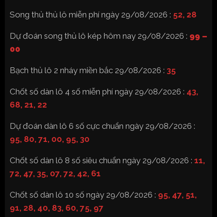
Song thủ thủ lô miễn phí ngày 29/08/2026 :
52, 28
Dự đoán song thủ lô kép hôm nay 29/08/2026 :
99 –
00
Bạch thủ lô 2 nháy miền bắc 29/08/2026 :
35
Chốt số dàn lô 4 số miễn phí ngày 29/08/2026 :
43,
68, 21, 22
Dự đoán dàn lô 6 số cực chuẩn ngày 29/08/2026 :
95, 80, 71, 00, 95, 30
Chốt số dàn lô 8 số siêu chuẩn ngày 29/08/2026 :
11,
72, 47, 35, 07, 72, 42, 61
Chốt số dàn lô 10 số ngày 29/08/2026 :
95, 47, 51,
91, 28, 40, 83, 60, 75, 97