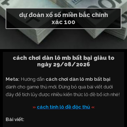
dự đoán xổ số miền bắc chính
xác 100
cách chơi dàn lô mb bất bại giàu to
ngày 29/08/2026
Meta:
Hướng dẫn
cách chơi dàn lô mb bất bại
dành cho game thủ mới. Đừng bỏ qua bài viết dưới
đây để tích lũy được nhiều kiến thức lô đề bổ ích nhé!
»
cách tính lô đề độc thủ
«
Bài viết: