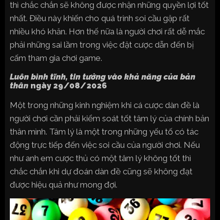
thì chắc chắn sẽ không được nhận những quyền lợi tốt
nhất. Điều này khiến cho quá trình soi cầu gặp rất
nhiều khó khăn. Hơn thế nữa là người chơi rất dễ mắc
phải những sai lầm trong việc đặt cược dẫn đến bị
cấm tham gia chơi game.
Luôn bình tĩnh, tin tưởng vào khả năng của bản
thân
ngày 29/08/2026
Một trong những kinh nghiệm khi cá cược dàn đề là
người chơi cần phải kiểm soát tốt tâm lý của chính bản
thân mình. Tâm lý là một trong những yếu tố có tác
động trực tiếp đến việc soi cầu của người chơi. Nếu
như anh em cược thủ có một tâm lý không tốt thì
chắc chắn khi dự đoán dàn đề cũng sẽ không đạt
được hiệu quả như mong đợi.