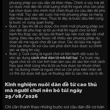
phương pháp soi cầu dàn đề khác nhau. Chính vì vậy mà để
có được một dàn đề chất lượng nhất thì người chơi cần phải
lựa chọn được cho mình một chiến thuật soi cầu dàn đề phù
hợp nhất. Tùy vào ván cược mà mỗi phương pháp sẽ mang
đến hiệu quả khác nhau. Thực tế đây là bước đầu tiên cũng
là bước vô cùng quan trọng.
Bước 2: Sau khi đã có được cho mình một phương pháp soi
cầu dàn đề phù hợp và tối ưu nhất thì người chơi sẽ tiến
hành thu thập các dữ liệu để thành lập nên một dàn đề chất
lượng. Điều này phụ thuộc rất nhiều vào phương pháp dự
đoán đề mà người chơi đã lựa chọn. Các dữ liệu mà người
chơi lựa chọn để soi cầu cần phải đảm bảo được sự chính
xác và đáng tin cậy.
Bước 3: Cuối cùng là người chơi sẽ tiến hành đặt cược từ
việc áp dụng
cách chơi dàn lô mb bất bại
. Tại bước này
người chơi sẽ chỉ cần tính toán làm sao để vào tiền một cách
hiệu quả nhất cũng như là tối ưu hóa được lợi nhuận nhận
về. Và đương nhiên là người chơi sẽ cần phải kiên nhẫn để
có thể đợi được kết quả về thưởng đến từ các nhà cái lô đề.
Kinh nghiệm nuôi dàn đề từ cao thủ
mà người chơi nên bỏ túi ngày
29/08/2026
Chỉ cần thành thạo những bước soi cầu dàn đề cơ bản