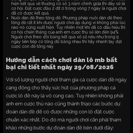
hiện kết quả về thưởng có số 3 nằm chính giữa thì đây sẽ là
cơ hội. Đặt cược đầu 2 đít 0 trong vòng 7 ngày là người chơi
đã có được kết quả.
Nuôi dàn đề theo tổng đề: Phương pháp nuôi dàn đề theo
tổng đề rất ít khi được người chơi áp dụng vì không phải lúc
nào nó cũng xuất hiện. Tuy nhiên một khi đã có đâu hiệu thì
cơ hội chiến thắng của anh em cược thủ sẽ lên đến 94%.
Người chơi theo dõi bảng kết quả xổ số nếu như trong 9
ngày liên tiếp có tổng đề bằng nhau thì hãy nhanh tay đặt
cược con đề tổng này.
Hướng dẫn cách chơi dàn lô mb bất
bại chi tiết nhất ngày 29/08/2026
Với số lượng người chơi tham gia cá cược dàn đề ngày
càng đông cho thấy sức hút của phương pháp cá
cược lô đề này là vô cùng cao. Tuy nhiên không phải
anh em cược thủ nào cũng thành thạo các bước dự
đoán dàn đề để có được những con lô đặt cược
chuẩn xác nhất. Do đó mà người chơi cần phải tham
khảo những bước dự đoán dàn đề bên dưới đây: