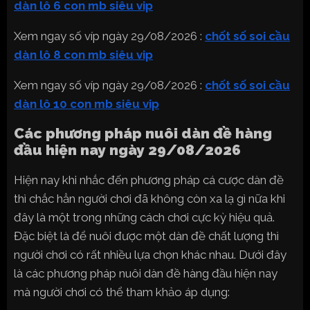
dàn lô 6 con mb siêu vip
Xem ngay số víp ngày 29/08/2026 :
chốt số soi cầu
dàn lô 8 con mb siêu vip
Xem ngay số víp ngày 29/08/2026 :
chốt số soi cầu
dàn lô 10 con mb siêu vip
Các phương pháp nuôi dàn đề hàng
đầu hiện nay ngày 29/08/2026
Hiện nay khi nhắc đến phương pháp cá cược dàn đề
thì chắc hẳn người chơi đã không còn xa lạ gì nữa khi
đây là một trong những cách chơi cực kỳ hiệu quả.
Đặc biệt là để nuôi được một dàn đề chất lượng thì
người chơi có rất nhiều lựa chọn khác nhau. Dưới đây
là các phương pháp nuôi dàn đề hàng đầu hiện nay
mà người chơi có thể tham khảo áp dụng: