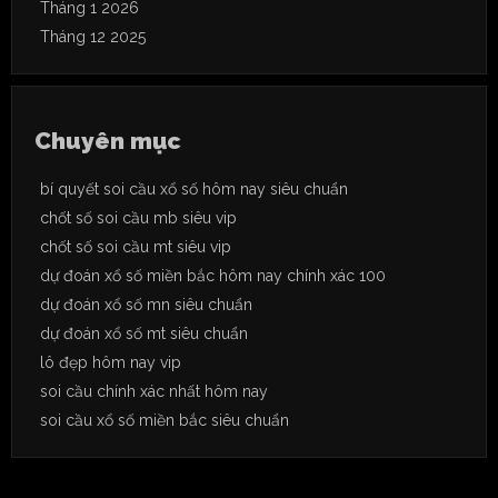
Tháng 1 2026
Tháng 12 2025
Chuyên mục
bí quyết soi cầu xổ số hôm nay siêu chuẩn
chốt số soi cầu mb siêu vip
chốt số soi cầu mt siêu vip
dự đoán xổ số miền bắc hôm nay chính xác 100
dự đoán xổ số mn siêu chuẩn
dự đoán xổ số mt siêu chuẩn
lô đẹp hôm nay vip
soi cầu chính xác nhất hôm nay
soi cầu xổ số miền bắc siêu chuẩn