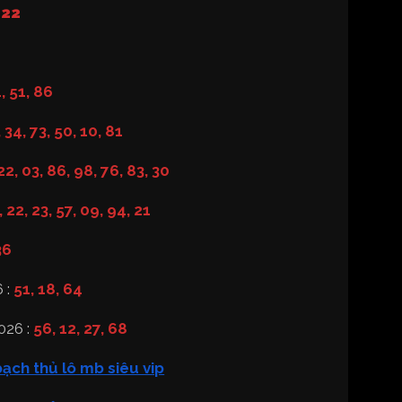
 22
, 51, 86
 34, 73, 50, 10, 81
22, 03, 86, 98, 76, 83, 30
, 22, 23, 57, 09, 94, 21
36
 :
51, 18, 64
026 :
56, 12, 27, 68
bạch thủ lô mb siêu vip