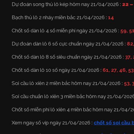
Dự đoán song thủ lô kép hôm nay 21/04/2026 :
22 –
Bạch thủ lô 2 nháy miền bắc 21/04/2026 :
14
Chốt số dàn lô 4 số miễn phí ngày 21/04/2026 :
59, 51
Dự đoán dàn lô 6 số cực chuẩn ngày 21/04/2026 :
82,
Chốt số dàn lô 8 số siêu chuẩn ngày 21/04/2026 :
37, 
Chốt số dàn lô 10 số ngày 21/04/2026 :
61, 27, 46, 53
Soi cầu lô xiên 2 miền bắc hôm nay 21/04/2026 :
53, 
Soi cầu chuẩn lô xiên 3 miền bắc hôm nay 21/04/2026
Chốt số miễn phí lô xiên 4 miền bắc hôm nay 21/04/2
Xem ngay số víp ngày 21/04/2026 :
chốt số soi cầu 