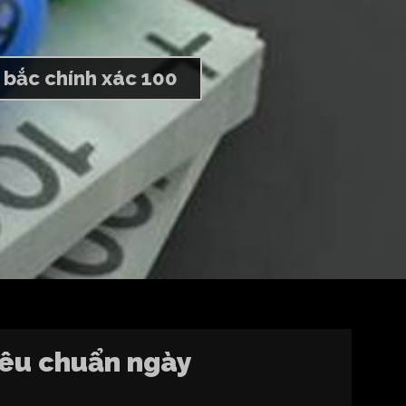
 bắc chính xác 100
iêu chuẩn ngày