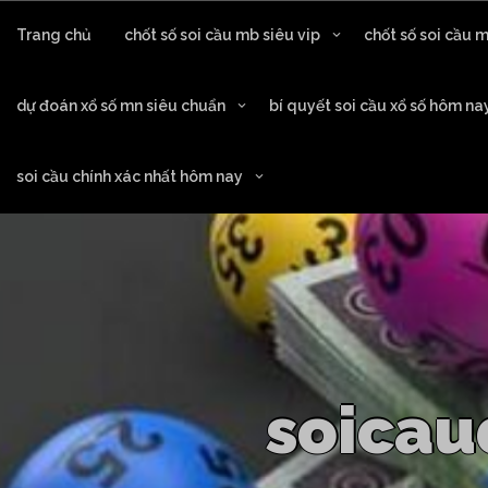
Skip
to
Trang chủ
chốt số soi cầu mb siêu vip
chốt số soi cầu m
content
dự đoán xổ số mn siêu chuẩn
bí quyết soi cầu xổ số hôm na
soi cầu chính xác nhất hôm nay
s
o
i
c
a
u