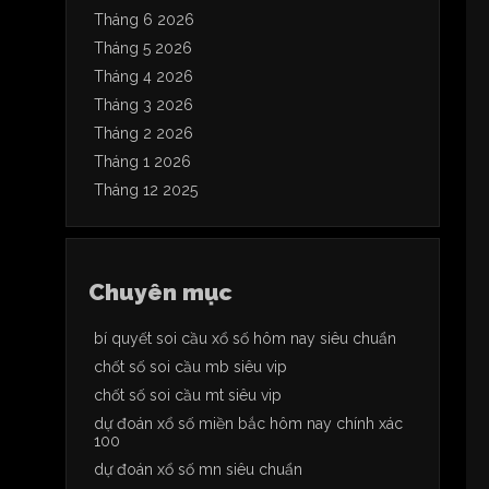
Tháng 6 2026
Tháng 5 2026
Tháng 4 2026
Tháng 3 2026
Tháng 2 2026
Tháng 1 2026
Tháng 12 2025
Chuyên mục
bí quyết soi cầu xổ số hôm nay siêu chuẩn
chốt số soi cầu mb siêu vip
chốt số soi cầu mt siêu vip
dự đoán xổ số miền bắc hôm nay chính xác
100
dự đoán xổ số mn siêu chuẩn