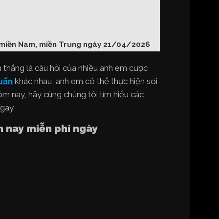
ố miền Nam, miền Trung ngày 21/04/2026
 thắng là câu hỏi của nhiều anh em cược
uẩn
khác nhau, anh em có thể thực hiện soi
ôm nay, hãy cùng chúng tôi tìm hiểu các
gày.
m nay miễn phí ngày