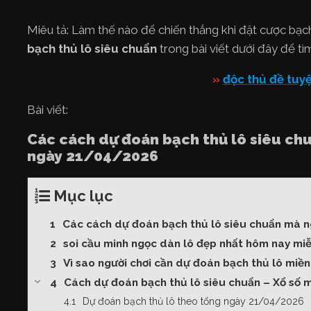
Miêu tả: Làm thế nào để chiến thắng khi đặt cược bạ
bạch thủ lô siêu chuẩn
trong bài viết dưới đây để t
»
độc thủ đề tuy
Bài viết:
Các cách dự đoán bạch thủ lô siêu chu
ngày 21/04/2026
Mục lục
Các cách dự đoán bạch thủ lô siêu chuẩn mà n
soi cầu minh ngọc dàn lô đẹp nhất hôm nay mi
Vì sao người chơi cần dự đoán bạch thủ lô mi
Cách dự đoán bạch thủ lô siêu chuẩn – Xổ số
Dự đoán bạch thủ lô theo tổng ngày 21/04/2026