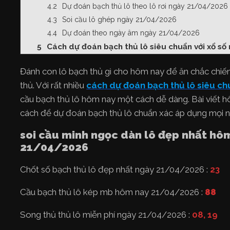
Dự đoán bạch thủ lô theo lô rơi ngày 21/04/2026
Soi cầu lô ghép ngày 21/04/2026
Dự đoán theo ngày âm ngày 21/04/2026
Cách dự đoán bạch thủ lô siêu chuẩn với xổ s
Đánh con lô bạch thủ gì cho hôm nay để ăn chắc chiến
thủ. Với rất nhiều
cách dự đoán bạch thủ lô siêu ch
cầu bạch thủ lô hôm nay
một cách dễ dàng. Bài viết h
cách để dự đoán bạch thủ lô chuẩn xác áp dụng mọi n
soi cầu minh ngọc dàn lô đẹp nhất hô
21/04/2026
Chốt số bạch thủ lô đẹp nhất ngày 21/04/2026 :
23
Cầu bạch thủ lô kép mb hôm nay 21/04/2026 :
88
Song thủ thủ lô miễn phí ngày 21/04/2026 :
08, 19