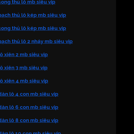
song thủ lô mb siêu vip
bạch thủ lô kép mb siêu vip
song thủ lô kép mb siêu vip
bạch thủ lô 2 nháy mb siêu vip
lô xiên 2 mb siêu vip
lô xiên 3 mb siêu vip
lô xiên 4 mb siêu vip
dàn lô 4 con mb siêu vip
dàn lô 6 con mb siêu vip
dàn lô 8 con mb siêu vip
dàn lô 10 con mb siêu vip