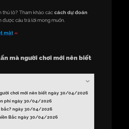
ch thủ lô? Tham khảo các
cách dự đoán
ìm được câu trả lời mong muốn.
ệt mật
«
ẩn mà người chơi mới nên biết
gười chơi mới nên biết ngày 30/04/2026
iễn phí ngày 30/04/2026
ền bắc? ngày 30/04/2026
 miền Bắc ngày 30/04/2026