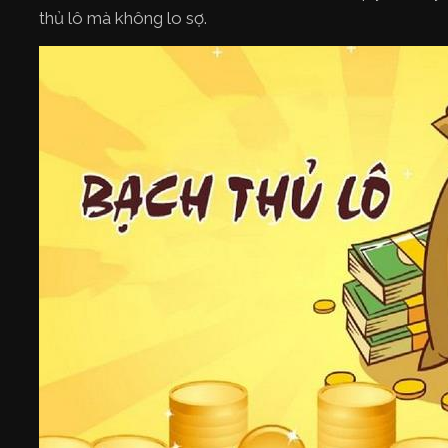
thủ lô mà không lo sợ.