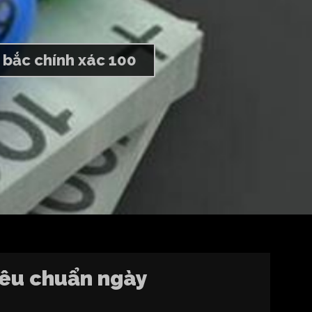
 bắc chính xác 100
iêu chuẩn ngày