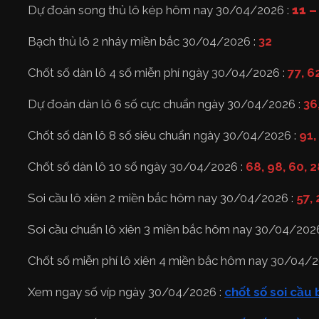
Dự đoán song thủ lô kép hôm nay 30/04/2026 :
11 –
Bạch thủ lô 2 nháy miền bắc 30/04/2026 :
32
Chốt số dàn lô 4 số miễn phí ngày 30/04/2026 :
77, 6
Dự đoán dàn lô 6 số cực chuẩn ngày 30/04/2026 :
36
Chốt số dàn lô 8 số siêu chuẩn ngày 30/04/2026 :
91,
Chốt số dàn lô 10 số ngày 30/04/2026 :
68, 98, 60, 2
Soi cầu lô xiên 2 miền bắc hôm nay 30/04/2026 :
57,
Soi cầu chuẩn lô xiên 3 miền bắc hôm nay 30/04/202
Chốt số miễn phí lô xiên 4 miền bắc hôm nay 30/04/2
Xem ngay số víp ngày 30/04/2026 :
chốt số soi cầu 