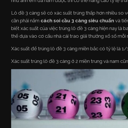
như anh em đã nắm được thì có thể nâng cao tỷ lệ trún
Lô đề 3 càng sẽ có xác suất trúng thấp hơn nhiều so 
cần phải nắm
cách soi cầu 3 càng siêu chuẩn
và tiế
biết xác suất của việc trúng lô đề 3 càng hiện nay là 
thể dựa vào cơ cấu nhà cái trao giải thưởng xổ số mỗi
Xác suất để trúng lô đề 3 càng miền bắc có tỷ lệ là 1/
Xác suất trúng lô đề 3 càng ở 2 miền trung và nam cũng