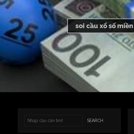
soi cầu xổ số miền
SEARCH