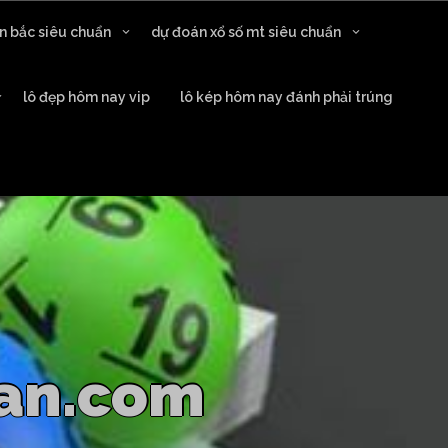
ền bắc siêu chuẩn
dự đoán xổ số mt siêu chuẩn
lô đẹp hôm nay vip
lô kép hôm nay đánh phải trúng
a
n
.
c
o
m