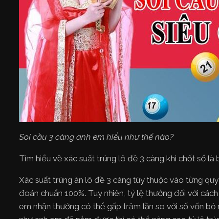
Soi cầu 3 càng anh em hiểu như thế nào?
Tìm hiểu về xác suất trúng lô đề 3 càng khi chốt số là 
Xác suất trúng ăn lô đề 3 càng tùy thuộc vào từng qu
đoán chuẩn 100%. Tuy nhiên, tỷ lệ thưởng đối với cách
em nhận thưởng có thể gấp trăm lần so với số vốn bỏ 