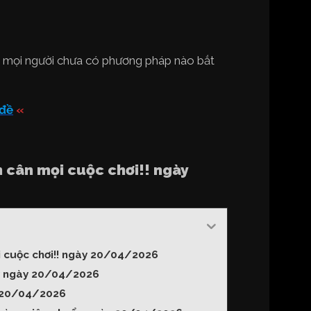
, mọi người chưa có phương pháp nào bắt
 đề
«
n cân mọi cuộc chơi!! ngày
i cuộc chơi!! ngày 20/04/2026
ay ngày 20/04/2026
y 20/04/2026