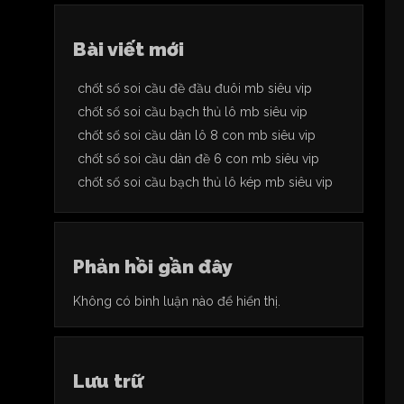
Bài viết mới
chốt số soi cầu đề đầu đuôi mb siêu vip
chốt số soi cầu bạch thủ lô mb siêu vip
chốt số soi cầu dàn lô 8 con mb siêu vip
chốt số soi cầu dàn đề 6 con mb siêu vip
chốt số soi cầu bạch thủ lô kép mb siêu vip
Phản hồi gần đây
Không có bình luận nào để hiển thị.
Lưu trữ