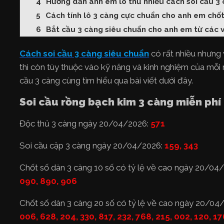
Hướng dẫn anh em lô thủ nhiều cách soi cầu 
Cách tính lô 3 càng cực chuẩn cho anh em ch
Bắt cầu 3 càng siêu chuẩn cho anh em từ các 
Cách soi cầu 3 càng siêu chuẩn
có rất nhiều nhưng 
thì còn tùy thuộc vào kỹ năng và kinh nghiệm của mỗi 
cầu 3 càng cùng tìm hiểu qua bài viết dưới đây.
Soi cầu rồng bạch kim 3 càng miễn ph
Độc thủ 3 càng ngày 20/04/2026:
571
Soi cầu cặp 3 càng ngày 20/04/2026:
159, 343
Chốt số dàn 3 càng 10 số có tỷ lệ về cao ngày 20/04
090, 890, 906
Chốt số dàn 3 càng 20 số có tỷ lệ về cao ngày 20/04
006, 628, 204, 330, 817, 232, 768, 215, 002, 120, 17