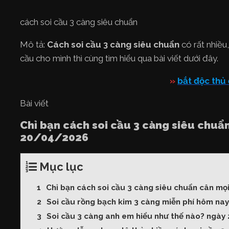
cách soi cầu 3 càng siêu chuẩn
Mô tả:
Cách soi cầu 3 càng siêu chuẩn
có rất nhiều
cầu cho mình thì cùng tìm hiểu qua bài viết dưới đây.
»
bắt độc thủ
Bài viết
Chỉ bạn cách soi cầu 3 càng siêu chuẩ
20/04/2026
Mục lục
Chỉ bạn cách soi cầu 3 càng siêu chuẩn cân mọ
Soi cầu rồng bạch kim 3 càng miễn phí hôm n
Soi cầu 3 càng anh em hiểu như thế nào? ngà