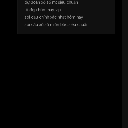
dự đoán xổ số mt siêu chuẩn
lô đẹp hôm nay vip
soi cầu chính xác nhất hôm nay
soi cầu xổ số miền bắc siêu chuẩn