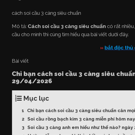
cách soi cầu 3 càng siêu chuẩn
Mô tả:
Cách soi cầu 3 càng siêu chuẩn
có rất nhiều
cầu cho mình thì cùng tìm hiểu qua bài viết dưới đây.
»
bắt độc thủ
Bài viết
Chỉ bạn cách soi cầu 3 càng siêu chuẩ
29/04/2026
Mục lục
Chỉ bạn cách soi cầu 3 càng siêu chuẩn cân mọ
Soi cầu rồng bạch kim 3 càng miễn phí hôm n
Soi cầu 3 càng anh em hiểu như thế nào? ngà