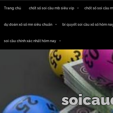
Skip
to
Trang chủ
chốt số soi cầu mb siêu vip
chốt số soi cầu m
content
dự đoán xổ số mn siêu chuẩn
bí quyết soi cầu xổ số hôm na
soi cầu chính xác nhất hôm nay
s
o
i
c
a
u