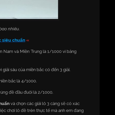
 bao nhiêu.
c siêu chuẩn
«
ền Nam và Miền Trung là 1/1000 vì bảng
 giải sáu của miền bắc có đến 3 giải.
miền bắc là 4/1000.
rúng đề đầu đuôi là 2/1000.
chuẩn
và chọn các giải lô 3 càng sẽ có xác
 việc chơi lô đề trên thực tế mà anh em đang