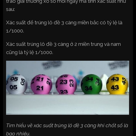
trao giải thưởng xổ số mỗi ngày mà tính xác suất như
sau:
Xác suất để trúng lô đề 3 càng miền bắc có tỷ lệ là
1/1000.
Xác suất trúng lô đề 3 càng ở 2 miền trung và nam
cũng là tỷ lệ 1/1000.
Tìm hiểu về xác suất trúng lô đề 3 càng khi chốt số là
bao nhiêu.