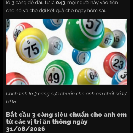
lô 3 càng để đầu tư là
043
, mọi người hãy vào tiền
cho nó và chờ đợi kết quả cho ngày hôm sau.
Cách tính lô 3 càng cực chuẩn cho anh em chốt số từ
GĐB
Bắt cầu 3 càng siêu chuẩn cho anh em
từ các vị trí ăn thông ngày
31/08/2026