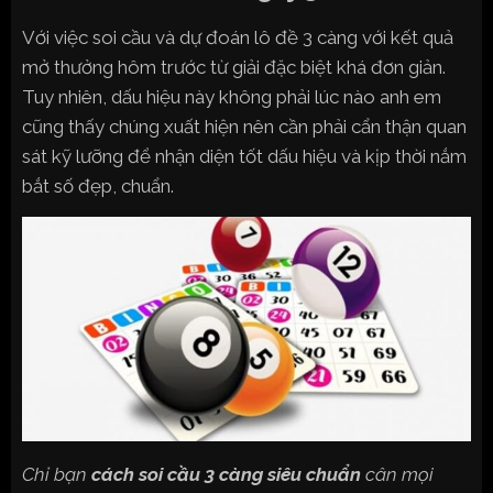
Với việc soi cầu và dự đoán lô đề 3 càng với kết quả
mở thưởng hôm trước từ giải đặc biệt khá đơn giản.
Tuy nhiên, dấu hiệu này không phải lúc nào anh em
cũng thấy chúng xuất hiện nên cần phải cẩn thận quan
sát kỹ lưỡng để nhận diện tốt dấu hiệu và kịp thời nắm
bắt số đẹp, chuẩn.
Chỉ bạn
cách soi cầu 3 càng siêu chuẩn
cân mọi