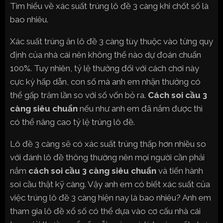
Tìm hiểu về xác suất trúng lô đề 3 càng khi chốt số là
bao nhiêu.
Xác suất trúng ăn lô đề 3 càng tùy thuộc vào từng quy
định của nhà cái nên không thể nào dự đoán chuẩn
100%. Tuy nhiên, tỷ lệ thưởng đối với cách chơi này
cực kỳ hấp dẫn, con số mà anh em nhận thưởng có
thể gấp trăm lần so với số vốn bỏ ra.
Cách soi cầu 3
càng siêu chuẩn
nếu như anh em đã nắm được thì
có thể nâng cao tỷ lệ trúng lô đề.
Lô đề 3 càng sẽ có xác suất trúng thấp hơn nhiều so
với đánh lô đề thông thường nên mọi người cần phải
nắm
cách soi cầu 3 càng siêu chuẩn
và tiến hành
soi cầu thật kỹ càng. Vậy anh em có biết xác suất của
việc trúng lô đề 3 càng hiện nay là bao nhiêu? Anh em
tham gia lô đề xổ số có thể dựa vào cơ cấu nhà cái