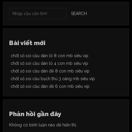
SEARCH
Bài viết mới
chốt số soi cầu dàn lô 8 con mb siêu vip
chốt số soi cầu dàn lô 4 con mb siêu vip
chốt số soi cầu dàn đề 8 con mb siêu vip
chốt số soi cầu bạch thủ 3 càng mb siêu vip
chốt số soi cầu dàn đề 6 con mb siêu vip
Phản hồi gần đây
Không có bình luận nào để hiển thị.