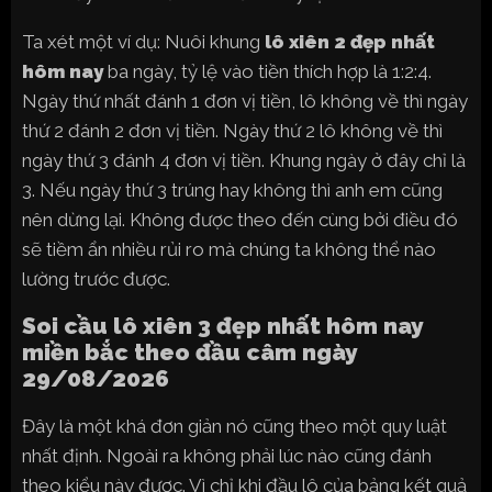
Ta xét một ví dụ: Nuôi khung
lô xiên 2 đẹp nhất
hôm nay
ba ngày, tỷ lệ vào tiền thích hợp là 1:2:4.
Ngày thứ nhất đánh 1 đơn vị tiền, lô không về thì ngày
thứ 2 đánh 2 đơn vị tiền. Ngày thứ 2 lô không về thì
ngày thứ 3 đánh 4 đơn vị tiền. Khung ngày ở đây chỉ là
3. Nếu ngày thứ 3 trúng hay không thì anh em cũng
nên dừng lại. Không được theo đến cùng bởi điều đó
sẽ tiềm ẩn nhiều rủi ro mà chúng ta không thể nào
lường trước được.
Soi cầu lô xiên 3 đẹp nhất hôm nay
miền bắc theo đầu câm ngày
29/08/2026
Đây là một khá đơn giản nó cũng theo một quy luật
nhất định. Ngoài ra không phải lúc nào cũng đánh
theo kiểu này được. Vì chỉ khi đầu lô của bảng kết quả