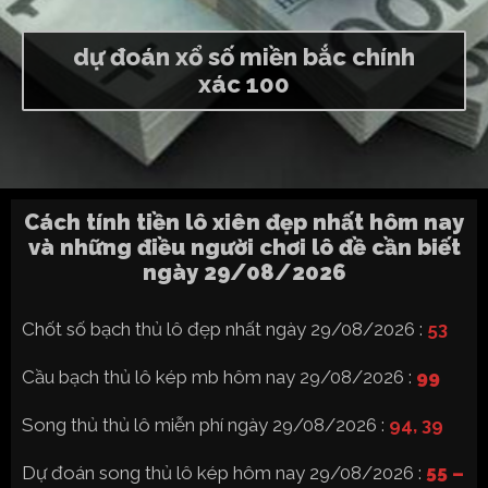
dự đoán xổ số miền bắc chính
xác 100
Cách tính tiền lô xiên đẹp nhất hôm nay
và những điều người chơi lô đề cần biết
ngày 29/08/2026
Chốt số bạch thủ lô đẹp nhất ngày 29/08/2026 :
53
Cầu bạch thủ lô kép mb hôm nay 29/08/2026 :
99
Song thủ thủ lô miễn phí ngày 29/08/2026 :
94, 39
Dự đoán song thủ lô kép hôm nay 29/08/2026 :
55 –