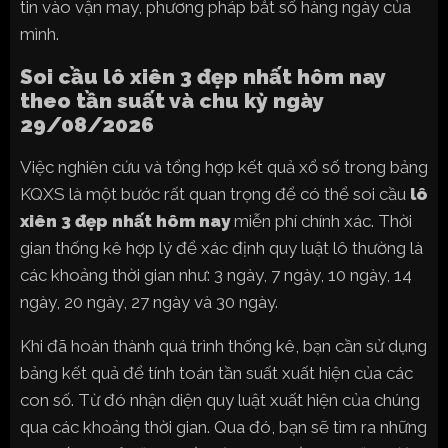
tin vào vận may, phương pháp bắt số hàng ngày của
mình.
Soi cầu lô xiên 3 đẹp nhất hôm nay
theo tần suất và chu kỳ ngày
29/08/2026
Việc nghiên cứu và tổng hợp kết quả xổ số trong bảng
KQXS là một bước rất quan trọng để có thể soi cầu
lô
xiên 3 đẹp nhất hôm nay
miễn phí chính xác. Thời
gian thống kê hợp lý để xác định quy luật lô thường là
các khoảng thời gian như: 3 ngày, 7 ngày, 10 ngày, 14
ngày, 20 ngày, 27 ngày và 30 ngày.
Khi đã hoàn thành quá trình thống kê, bạn cần sử dụng
bảng kết quả để tính toán tần suất xuất hiện của các
con số. Từ đó nhận diện quy luật xuất hiện của chúng
qua các khoảng thời gian. Qua đó, bạn sẽ tìm ra những