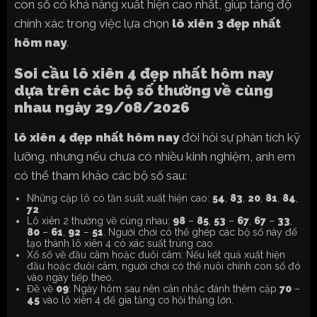
con số có khả năng xuất hiện cao nhất, giúp tăng độ
chính xác trong việc lựa chọn
lô xiên 3 đẹp nhất
hôm nay
.
Soi cầu lô xiên 4 đẹp nhất hôm nay
dựa trên các bộ số thường về cùng
nhau ngày 29/08/2026
lô xiên 4 đẹp nhất hôm nay
đòi hỏi sự phân tích kỹ
lưỡng, nhưng nếu chưa có nhiều kinh nghiệm, anh em
có thể tham khảo các bộ số sau:
Những cặp lô có tần suất xuất hiện cao:
54
,
83
,
20
,
81
,
84
,
72
.
Lô xiên 2 thường về cùng nhau:
98
–
85
,
53
–
67
,
67
–
33
,
80
–
61
,
92
–
51
. Người chơi có thể ghép các bộ số này để
tạo thành lô xiên 4 có xác suất trúng cao.
Xổ số về đầu câm hoặc đuôi câm: Nếu kết quả xuất hiện
đầu hoặc đuôi câm, người chơi có thể nuôi chính con số đó
vào ngày tiếp theo.
Đề về
09
: Ngày hôm sau nên cân nhắc đánh thêm cặp
70
–
45
vào lô xiên 4 để gia tăng cơ hội thắng lớn.