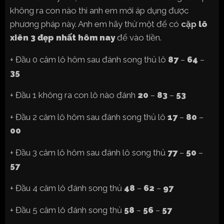
không ra con nào thì anh em mới áp dụng được
phương pháp này. Anh em hãy thử một để có
cặp
lô
xiên 3 đẹp nhất hôm nay
để vào tiền.
+ Đầu 0 câm lô hôm sau đánh song thủ lô
87
–
64
–
35
+ Đầu 1 không ra con lô nào đánh
20
–
83
–
53
+ Đầu 2 câm lô hôm sau đánh song thủ lô
17
–
80
–
00
+ Đầu 3 câm lô hôm sau đánh lô song thủ
77
–
50
–
57
+ Đầu 4 câm lô đánh song thủ
48
–
62
–
97
+ Đầu 5 câm lô đánh song thủ
58
–
56
–
57