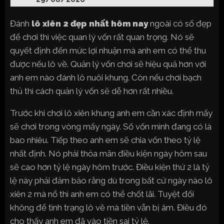
Đánh
lô xiên 2 đẹp nhất hôm nay
ngoài có số đẹp
để chơi thì việc quan lý vốn rất quan trọng. Nó sẽ
quyết định đến mức lợi nhuận mà anh em có thể thu
được nếu lô về. Quản lý vốn chơi sẽ hiệu quả hơn với
anh em nào đánh lô nuôi khung. Còn nếu chơi bạch
thủ thì cách quản lý vốn sẽ dễ hơn rất nhiều.
Trước khi chơi lô xiên khung anh em cần xác định mấy
sẽ chơi trong vòng mấy ngày. Số vốn mình đang có là
bao nhiêu. Tiếp theo anh em sẽ chia vốn theo tỷ lệ
nhất định. Nó phải thỏa mãn điều kiện ngày hôm sau
sẽ cao hơn tỷ lệ ngày hôm trước. Điều kiện thứ 2 là tỷ
lệ này phải đảm bảo rằng dù trong bất cứ ngày nào lô
xiên 2 mà nổ thì anh em có thể chốt lãi. Tuyệt đối
không để tình trạng lô về mà tiền vẫn bị âm. Điều đó
cho thấy anh em đã vào tiền sai tỷ lệ.