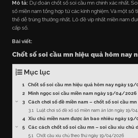
Mô tả:
Dự đoán chốt số soi cầu mn chính xác nhất. So
số miền nam tổng hợp từ các kinh nghiệm. Và một số t
thể dễ trúng thưởng nhất. Lô đề víp nhất miền nam đư
cấp số.
Bài viết:
Chốt số soi cầu mn hiệu quả hôm nay
Mục lục
Chốt số soi cầu mn hiệu quả hôm nay ngày 19
Minh ngọc soi cầu miền nam ngày 19/04/2026
Cách chơi số đề miền nam – chốt số soi cầu 
Luật chơi số đề xổ số miền nam ăn lớn ngày 19/0
Xỉu chủ miền nam được ăn bao nhiêu ngày 19
Các cách chốt số soi cầu mn – soi cầu xỉu ch
Chốt cầu xỉu chủ theo thứ ngày 19/04/2026