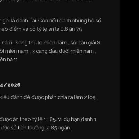
c gọi là đánh Tài. Còn nếu đánh những bộ số
eo điểm và có tỷ lệ ăn là 0,8 ăn 75
n nam , song thủ lô miền nam , soi cầu giải 8
uôi miền nam , 3 càng đầu đuôi miền nam ,
miền nam
/04/2026
kiểu đánh đề được phân chia ra làm 2 loại,
ược ăn theo tỷ lệ 1 : 85. Ví dụ bạn đánh 1
được số tiền thưởng là 85 ngàn.