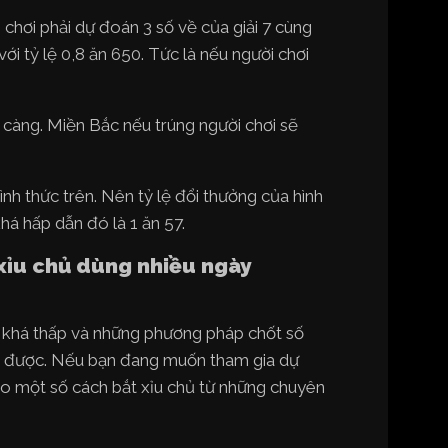
 chơi phải dự đoán 3 số về của giải 7 cùng
ới tỷ lệ 0,8 ăn 650. Tức là nếu người chơi
3 càng. Miền Bắc nếu trúng người chơi sẽ
ình thức trên. Nên tỷ lệ đổi thưởng của hình
há hấp dẫn đó là 1 ăn 57.
 xỉu chủ dùng nhiều ngày
nó khá thấp và những phương pháp chốt số
n được. Nếu bạn đang muốn tham gia dự
o một số cách bắt xỉu chủ từ những chuyên