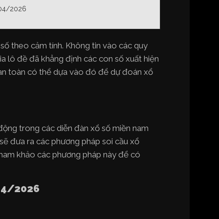
/04/2026
số theo cảm tính. Không tin vào các quy
ia lô đề đã khẳng định các con số xuất hiện
oàn toàn có thể dựa vào đó để dự đoán xổ
 động trong các diễn đàn xổ số miền nam
sẽ đưa ra các phương pháp soi cầu xổ
 tham khảo các phương pháp này để có
04/2026