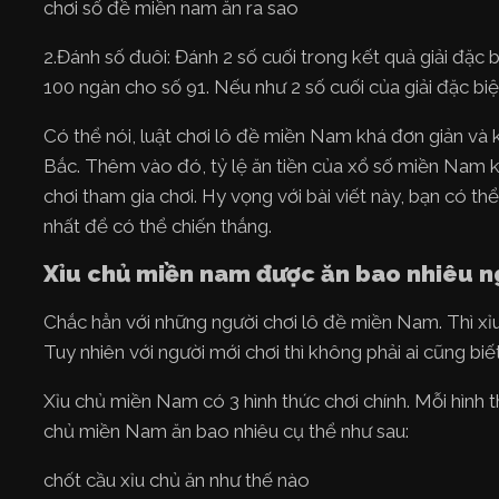
chơi số đề miền nam ăn ra sao
2.Đánh số đuôi: Đánh 2 số cuối trong kết quả giải đặc bi
100 ngàn cho số 91. Nếu như 2 số cuối của giải đặc biệ
Có thể nói, luật chơi lô đề miền Nam khá đơn giản và 
Bắc. Thêm vào đó, tỷ lệ ăn tiền của xổ số miền Nam 
chơi tham gia chơi. Hy vọng với bài viết này, bạn có t
nhất để có thể chiến thắng.
Xỉu chủ miền nam được ăn bao nhiêu 
Chắc hẳn với những người chơi lô đề miền Nam. Thì xỉu 
Tuy nhiên với người mới chơi thì không phải ai cũng biết
Xỉu chủ miền Nam có 3 hình thức chơi chính. Mỗi hình t
chủ miền Nam ăn bao nhiêu cụ thể như sau:
chốt cầu xỉu chủ ăn như thế nào