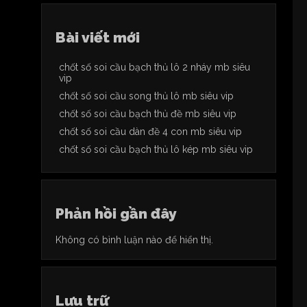
Bài viết mới
chốt số soi cầu bạch thủ lô 2 nháy mb siêu
vip
chốt số soi cầu song thủ lô mb siêu vip
chốt số soi cầu bạch thủ đề mb siêu vip
chốt số soi cầu dàn đề 4 con mb siêu vip
chốt số soi cầu bạch thủ lô kép mb siêu vip
Phản hồi gần đây
Không có bình luận nào để hiển thị.
Lưu trữ