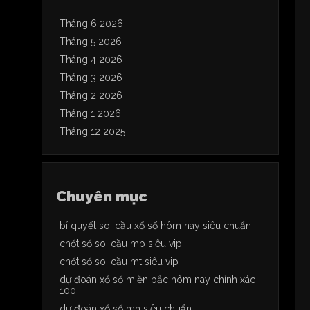
Tháng 6 2026
Tháng 5 2026
Tháng 4 2026
Tháng 3 2026
Tháng 2 2026
Tháng 1 2026
Tháng 12 2025
Chuyên mục
bí quyết soi cầu xổ số hôm nay siêu chuẩn
chốt số soi cầu mb siêu vip
chốt số soi cầu mt siêu vip
dự đoán xổ số miền bắc hôm nay chính xác
100
dự đoán xổ số mn siêu chuẩn