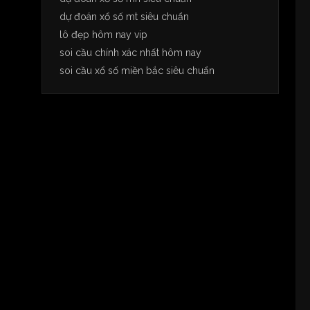
dự đoán xổ số mt siêu chuẩn
lô đẹp hôm nay vip
soi cầu chính xác nhất hôm nay
soi cầu xổ số miền bắc siêu chuẩn