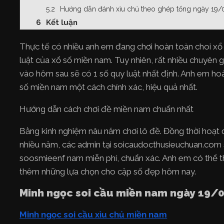
Hướng dẫn đánh xỉu chủ theo ghép tổng ngày 19
Kết luận
Thực tế có nhiều anh em đang chơi hoàn toàn choi xổ 
luật của xổ số miền nam. Tuy nhiên, rất nhiều chuyên g
vào hôm sau sẽ có 1 số quy luật nhất định. Anh em h
số miền nam một cách chính xác, hiệu quả nhất.
Hướng dẫn cách chơi đề miền nam chuẩn nhất
Bằng kinh nghiệm nâu năm chơi lô đề. Đồng thời hoạt
nhiều năm, các admin tại soicaudocthusieuchuan.com 
soosmieenf nam miễn phí, chuẩn xác. Anh em có thể
thêm những lựa chọn cho cặp số đẹp hôm nay.
Minh ngọc soi cầu miền nam ngày 19/
Minh ngọc soi cầu xỉu chủ miền nam