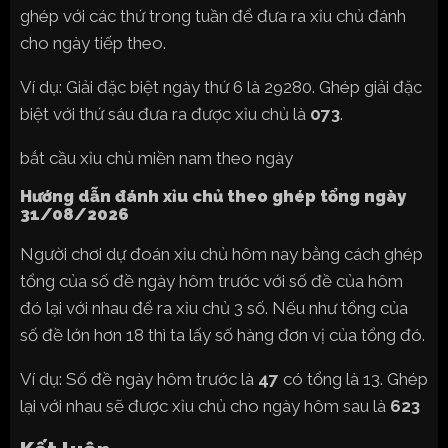
ghép với các thứ trong tuần để đưa ra xỉu chủ đánh
cho ngày tiếp theo.
Ví dụ: Giải đặc biệt ngày thứ 6 là 29280. Ghép giải đặc
biệt với thứ sáu đưa ra được xỉu chủ là
073
.
bắt cầu xỉu chủ miền nam theo ngày
Hướng dẫn đánh xỉu chủ theo ghép tổng ngày
31/08/2026
Người chơi dự đoán xỉu chủ hôm nay bằng cách ghép
tổng của số đề ngày hôm trước với số đề của hôm
đó lại với nhau để ra xỉu chủ 3 số. Nếu như tổng của
số đề lớn hơn 18 thì ta lấy số hàng đơn vị của tổng đó.
Ví dụ: Số đề ngày hôm trước là
47
có tổng là 13. Ghép
lại với nhau sẽ được xỉu chủ cho ngày hôm sau là
623