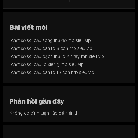
Bài viết mới
chốt số soi cầu song thủ đề mb siêu vip
chốt số soi cầu dàn lô 8 con mb siêu vip
chốt số soi cầu bạch thủ lô 2 nháy mb siêu vip
chốt số soi cầu lô xiên 3 mb siêu vip
chốt số soi cầu dàn lô 10 con mb siêu vip
Phản hồi gần đây
Không có bình luận nào để hiển thị.