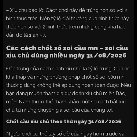
– Xỉu chủ bao lô: Cách chơi này dễ trúng hơn so với 2
hình thức trên. Nên tỷ lệ đổi thưởng của hình thức này
thấp hơn so với 2 hình thức trên nhưng cũng khá hấp
dẫn đó là 1 ăn 57.
Các cách chốt số soi cầu mn – soi cầu
xỉu chủ dùng nhiều ngày 31/08/2026
Đặc trưng của cách đánh xỉu chủ là tỷ lệ trúng. Của nó
khá thấp và những phương pháp chốt số soi cầu mn
thường dùng không thế áp dụng hoàn toàn được. Nếu
bạn đang muốn tham gia dự đoán xỉu chủ miền Bắc,
miền Nam thì có thể tham khảo một số cách bắt xỉu
chủ từ những chuyên gia soi cầu của chúng tôi.
Chốt cầu xỉu chủ theo thứ ngày 31/08/2026
Người chơi có thể lấy số đề của ngày hôm trước và