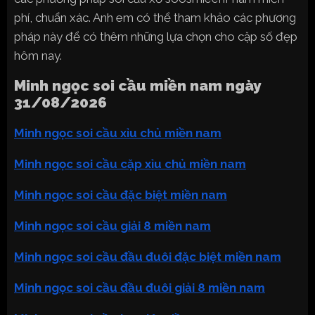
phí, chuẩn xác. Anh em có thể tham khảo các phương
pháp này để có thêm những lựa chọn cho cặp số đẹp
hôm nay.
Minh ngọc soi cầu miền nam ngày
31/08/2026
Minh ngọc soi cầu xỉu chủ miền nam
Minh ngọc soi cầu cặp xỉu chủ miền nam
Minh ngọc soi cầu đặc biệt miền nam
Minh ngọc soi cầu giải 8 miền nam
Minh ngọc soi cầu đầu đuôi đặc biệt miền nam
Minh ngọc soi cầu đầu đuôi giải 8 miền nam