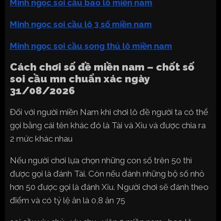
Minh ngọc soi cầu bao lô miền nam
Minh ngọc soi cầu lô 3 số miền nam
Minh ngọc soi cầu song thủ lô miền nam
Cách chơi số đề miền nam – chốt số
soi cầu mn chuẩn xác ngày
31/08/2026
Đối với người miền Nam khi chơi lô đề người ta có thể
gọi bằng cái tên khác đó là Tài và Xỉu và được chia ra
2 mức khác nhau
Nếu người chơi lựa chọn những con số trên 50 thì
được gọi là đánh Tài. Còn nếu đánh những bộ số nhỏ
hơn 50 được gọi là đánh Xỉu. Người chơi sẽ đánh theo
điểm và có tỷ lệ ăn là 0,8 ăn 75