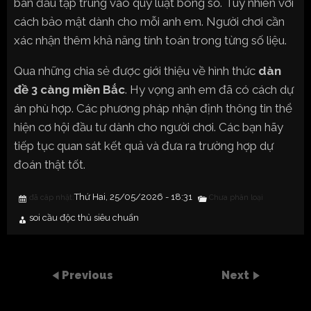
ban đầu tập trung vào quy luật bóng số. Tuy nhiên với
cách bảo mật dành cho mỗi anh em. Người chơi cần
xác nhận thêm khả năng tính toán trong từng số liệu.
Qua những chia sẻ được giới thiệu về hình thức
dàn
đề 3 càng miền Bắc
. Hy vọng anh em đã có cách dự
án phù hợp. Các phương pháp nhận định thông tin thể
hiện cơ hội đầu tư dành cho người chơi. Các bạn hãy
tiếp tục quan sát kết quả và đưa ra trường hợp dự
đoán thật tốt.
Thứ Hai, 25/05/2026 - 18:31
đã câp nhật:
Chưa phân loại
soi cầu độc thủ siêu chuẩn
Previous
Next