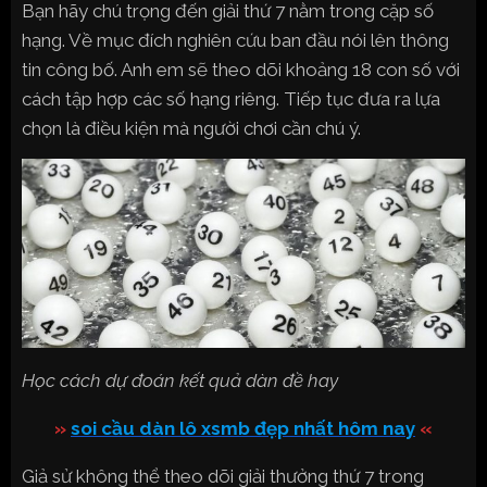
Bạn hãy chú trọng đến giải thứ 7 nằm trong cặp số
hạng. Về mục đích nghiên cứu ban đầu nói lên thông
tin công bố. Anh em sẽ theo dõi khoảng 18 con số với
cách tập hợp các số hạng riêng. Tiếp tục đưa ra lựa
chọn là điều kiện mà người chơi cần chú ý.
Học cách dự đoán kết quả dàn đề hay
»
soi cầu dàn lô xsmb đẹp nhất hôm nay
«
Giả sử không thể theo dõi giải thưởng thứ 7 trong