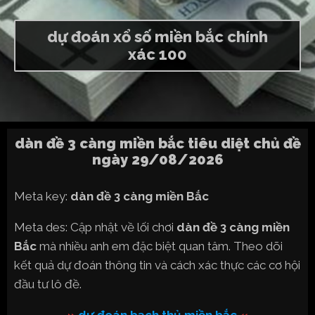
dự đoán xổ số miền bắc chính
xác 100
dàn đề 3 càng miền bắc tiêu diệt chủ đề
ngày 29/08/2026
Meta key:
dàn đề 3 càng miền Bắc
Meta des: Cập nhật về lối chơi
dàn đề 3 càng miền
Bắc
mà nhiều anh em đặc biệt quan tâm. Theo dõi
kết quả dự đoán thông tin và cách xác thực các cơ hội
đầu tư lô đề.