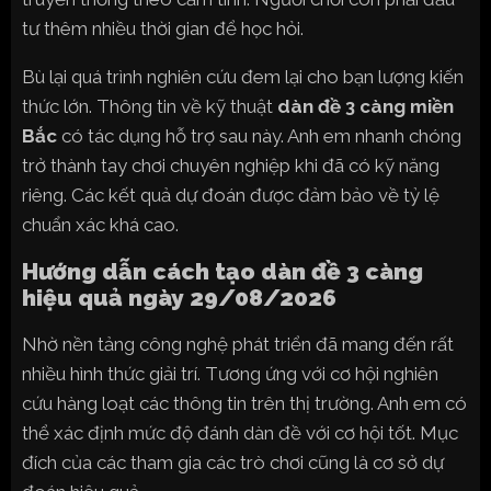
tư thêm nhiều thời gian để học hỏi.
Bù lại quá trình nghiên cứu đem lại cho bạn lượng kiến
thức lớn. Thông tin về kỹ thuật
dàn đề 3 càng miền
Bắc
có tác dụng hỗ trợ sau này. Anh em nhanh chóng
trở thành tay chơi chuyên nghiệp khi đã có kỹ năng
riêng. Các kết quả dự đoán được đảm bảo về tỷ lệ
chuẩn xác khá cao.
Hướng dẫn cách tạo dàn đề 3 càng
hiệu quả ngày 29/08/2026
Nhờ nền tảng công nghệ phát triển đã mang đến rất
nhiều hình thức giải trí. Tương ứng với cơ hội nghiên
cứu hàng loạt các thông tin trên thị trường. Anh em có
thể xác định mức độ đánh dàn đề với cơ hội tốt. Mục
đích của các tham gia các trò chơi cũng là cơ sở dự