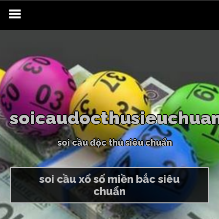
Skip
to
content
s
o
i
c
a
u
d
o
c
t
h
u
s
i
e
u
c
h
u
a
s
o
i
c
ầ
u
đ
ộ
c
t
h
ủ
s
i
ê
u
c
h
u
ẩ
n
soi cầu xổ số miền bắc siêu
chuẩn