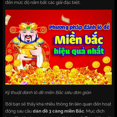
đến mức độ nắm bắt các giải đặc biệt.
Kỹ thuật đánh lô đề miền Bắc siêu đơn giản
Bởi bạn sẽ thấy khá nhiều thông tin liên quan đến hoạt
động sau cầu
dàn đề 3 càng miền Bắc
. Mục đích