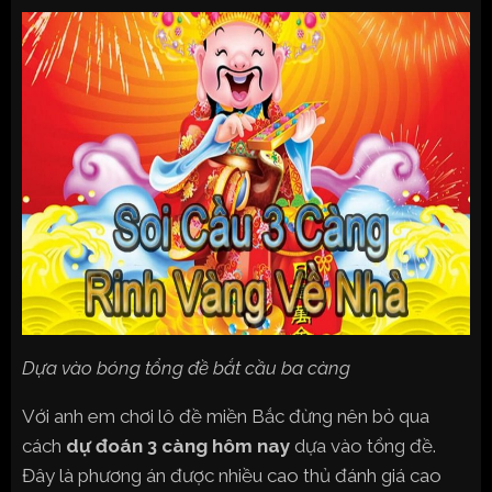
Dựa vào bóng tổng đề bắt cầu ba càng
Với anh em chơi lô đề miền Bắc đừng nên bỏ qua
cách
dự đoán 3 càng hôm nay
dựa vào tổng đề.
Đây là phương án được nhiều cao thủ đánh giá cao