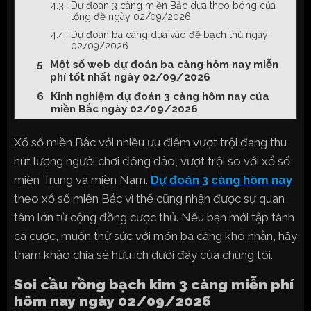
Dự đoán 3 càng miền Bắc dựa theo bóng của
tổng đề ngày 02/09/2026
Dự đoán ba càng dựa vào đề bạch thủ ngày
02/09/2026
Một số web dự đoán ba càng hôm nay miễn
phí tốt nhất ngày 02/09/2026
Kinh nghiệm dự đoán 3 càng hôm nay của
miền Bắc ngày 02/09/2026
Xổ số miền Bắc với nhiều ưu điểm vượt trội đang thu
hút lượng người chơi đông đảo, vượt trội so với xổ số
miền Trung và miền Nam.
Dự đoán 3 càng hôm nay
theo xổ số miền Bắc vì thế cũng nhận được sự quan
tâm lớn từ cộng đồng cược thủ. Nếu bạn mới tập tành
cá cược, muốn thử sức với món ba càng khó nhằn, hãy
tham khảo chia sẻ hữu ích dưới đây của chúng tôi.
Soi cầu rồng bạch kim 3 càng miễn phí
hôm nay ngày 02/09/2026