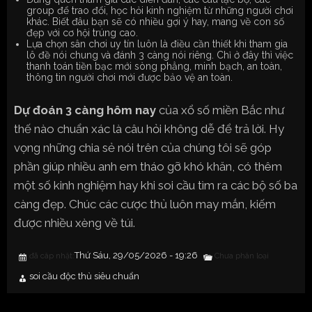
group để trao đổi, học hỏi kinh nghiệm từ những người chơi
khác. Biết đâu bạn sẽ có nhiều gợi ý hay, mang về con số
đẹp với cơ hội trúng cao.
Lựa chọn sân chơi uy tín luôn là điều cần thiết khi tham gia
lô đề nói chung và đánh 3 càng nói riêng. Chỉ ở đây thì việc
thanh toán tiền bạc mới sòng phẳng, minh bạch, an toàn,
thông tin người chơi mới được bảo vệ an toàn.
Dự đoán 3 càng hôm nay
của xổ số miền Bắc như
thế nào chuẩn xác là câu hỏi không dễ để trả lời. Hy
vọng những chia sẻ nói trên của chúng tôi sẽ góp
phần giúp nhiều anh em tháo gỡ khó khăn, có thêm
một số kinh nghiệm hay khi soi cầu tìm ra các bộ số ba
càng đẹp. Chúc các cược thủ luôn may mắn, kiếm
được nhiều xèng về túi.
Thứ Sáu, 29/05/2026 - 19:26
đã câp nhật:
Chưa phân loại
soi cầu độc thủ siêu chuẩn