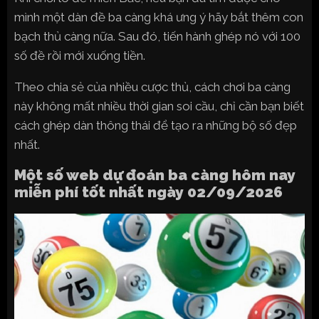
mình một dàn đề ba càng khá ưng ý hãy bắt thêm con
bạch thủ càng nữa. Sau đó, tiến hành ghép nó với 100
số đề rồi mới xuống tiền.
Theo chia sẻ của nhiều cược thủ, cách chơi ba càng
này không mất nhiều thời gian soi cầu, chỉ cần bạn biết
cách ghép dàn thông thái để tạo ra những bộ số đẹp
nhất.
Một số web dự đoán ba càng hôm nay
miễn phí tốt nhất ngày 02/09/2026