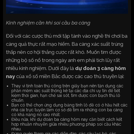
Kinh nghiệm cần khi soi cầu ba càng
Đối với các cược thủ mới tập tành vào nghề thì chơi ba
càng quả thực rất mạo hiểm. Ba càng xác suất trúng
thấp nên cơ hội thắng cược rất khó. Muốn tìm được
những bộ số nổ trong ngày anh em phải tích lũy rất
nhiều kinh nghiệm. Dưới đây là
dự đoán 3 càng hôm
nay
của xổ số miền Bắc được các cao thủ truyền lại:
Thay vì tính toán thủ công trên giấy bạn nên tận dụng các
phần mềm xác suất thống kê tại các địa chỉ uy tín để tiết
kiệm thời gian, hạn chế sai sót, tìm được con bạch thủ lô
chuẩn.
Bạn có thể chọn ứng dụng bảng tính lô đề có ở hầu hết các
nhà cái trực tuyến làm cơ sở đề tìm ra những con ba càng
có khả năng nổ cao nhất.
Điều nữa, khi dự đoán ba càng hôm nay cần biết cách kết
hợp nhuần nhuyễn giữa nhiều phương pháp soi cầu khác
nhau.
Đừng quên tham gia các diễn đàn, các câu lạc bộ, các