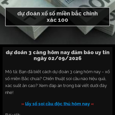
dự đoán xổ số miền bắc chính
xác 100
dự đoán 3 càng hôm nay đảm báo uy tín
ngày 02/09/2026
Mô tả: Bạn đã biết cách dự đoán 3 càng hôm nay – xổ
số miền Bắc chưa? Chiến thuật soi cầu nào hiệu quả,
xác suất ăn cao? Xem đáp án trong bài viết dưới đây
nhé!
»
lấy số soi cầu độc thủ hôm nay
«