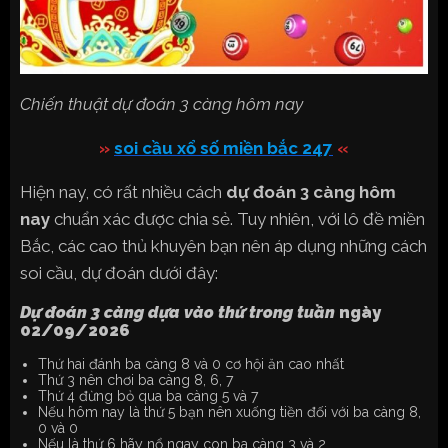
Chiến thuật dự đoán 3 càng hôm nay
»
soi cầu xổ số miền bắc 247
«
Hiện nay, có rất nhiều cách
dự đoán 3 càng hôm
nay
chuẩn xác được chia sẻ. Tuy nhiên, với lô đề miền
Bắc, các cao thủ khuyên bạn nên áp dụng những cách
soi cầu, dự đoán dưới đây:
Dự đoán 3 càng dựa vào thứ trong tuần
ngày
02/09/2026
Thứ hai đánh ba càng 8 và 0 cơ hội ăn cao nhất
Thứ 3 nên chơi ba càng 8, 6, 7
Thứ 4 đừng bỏ qua ba càng 5 và 7
Nếu hôm nay là thứ 5 bạn nên xuống tiền đối với ba càng 8,
0 và 0
Nếu là thứ 6 hãy nổ ngay con ba càng 3 và 2