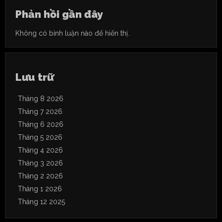
Phản hồi gần đây
Không có bình luận nào để hiển thị.
Lưu trữ
Tháng 8 2026
Tháng 7 2026
Tháng 6 2026
Tháng 5 2026
Tháng 4 2026
Tháng 3 2026
Tháng 2 2026
Tháng 1 2026
Tháng 12 2025