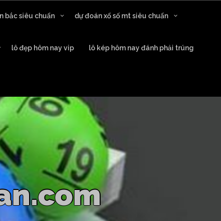
ền bắc siêu chuẩn
dự đoán xổ số mt siêu chuẩn
lô đẹp hôm nay vip
lô kép hôm nay đánh phải trúng
a
n
.
c
o
m