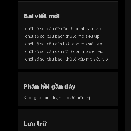
Bài viết mới
chốt số soi cầu đề đầu đuôi mb siêu vip
chốt số soi cầu bạch thủ lô mb siêu vip
chốt số soi cầu dàn lô 8 con mb siêu vip
chốt số soi cầu dàn đề 6 con mb siêu vip
chốt số soi cầu bạch thủ lô kép mb siêu vip
Phản hồi gần đây
Không có bình luận nào để hiển thị.
Lưu trữ