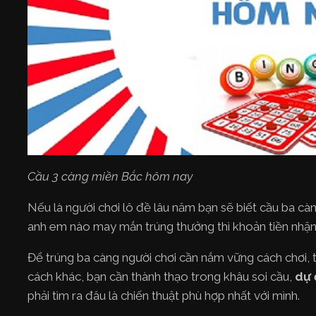
Cầu 3 càng miền Bắc hôm nay
Nếu là người chơi lô đề lâu năm bạn sẽ biết cầu ba cà
anh em nào may mắn trúng thưởng thì khoản tiền nhận
Để trúng ba càng người chơi cần nắm vững cách chơi, t
cách khác, bạn cần thành thạo trong khâu soi cầu,
dự 
phải tìm ra đâu là chiến thuật phù hợp nhất với mình.