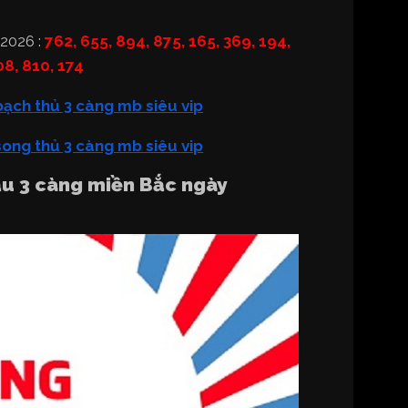
/2026 :
762, 655, 894, 875, 165, 369, 194,
08, 810, 174
bạch thủ 3 càng mb siêu vip
song thủ 3 càng mb siêu vip
ầu 3 càng miền Bắc ngày