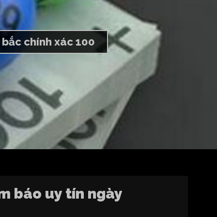
 bắc chính xác 100
m báo uy tín ngày