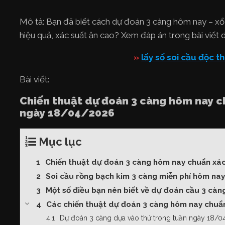
Mô tả: Bạn đã biết cách dự đoán 3 càng hôm nay – xổ
hiệu quả, xác suất ăn cao? Xem đáp án trong bài viết 
»
lấy số soi cầu độc 
Bài viết:
Chiến thuật dự đoán 3 càng hôm nay c
ngày 18/04/2026
Mục lục
Chiến thuật dự đoán 3 càng hôm nay chuẩn xá
Soi cầu rồng bạch kim 3 càng miễn phí hôm n
Một số điều bạn nên biết về dự đoán cầu 3 c
Các chiến thuật dự đoán 3 càng hôm nay chu
Dự đoán 3 càng dựa vào thứ trong tuần ngày 18/