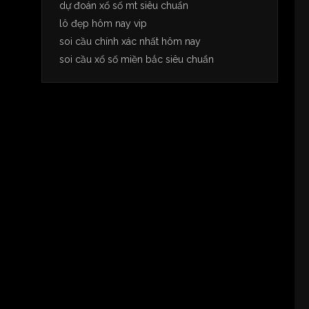
dự đoán xổ số mt siêu chuẩn
lô đẹp hôm nay vip
soi cầu chính xác nhất hôm nay
soi cầu xổ số miền bắc siêu chuẩn