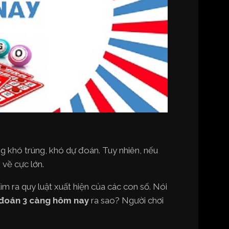
ng khó trúng, khó dự đoán. Tuy nhiên, nếu
 về cực lớn.
ìm ra quy luật xuất hiện của các con số. Nói
đoán 3 càng hôm nay
ra sao? Người chơi