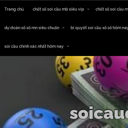
Skip
to
Trang chủ
chốt số soi cầu mb siêu vip
chốt số soi cầu m
content
dự đoán xổ số mn siêu chuẩn
bí quyết soi cầu xổ số hôm na
soi cầu chính xác nhất hôm nay
s
o
i
c
a
u