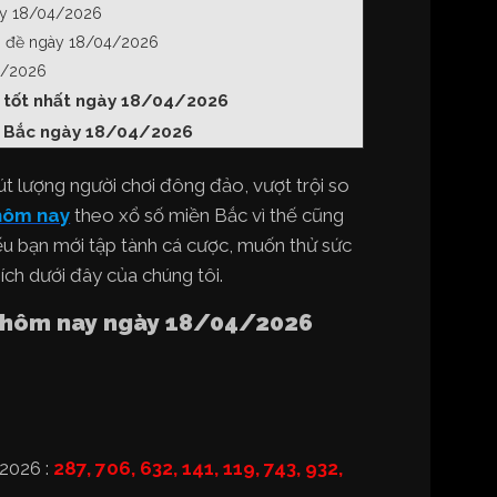
gày 18/04/2026
g đề ngày 18/04/2026
4/2026
 tốt nhất ngày 18/04/2026
n Bắc ngày 18/04/2026
út lượng người chơi đông đảo, vượt trội so
hôm nay
theo xổ số miền Bắc vì thế cũng
u bạn mới tập tành cá cược, muốn thử sức
ích dưới đây của chúng tôi.
í hôm nay ngày 18/04/2026
/2026 :
287, 706, 632, 141, 119, 743, 932,