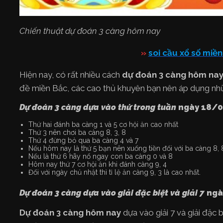
Chiến thuật dự đoán 3 càng hôm nay
»
soi cầu xổ số miề
Hiện nay, có rất nhiều cách
dự đoán 3 càng hôm na
đề miền Bắc, các cao thủ khuyên bạn nên áp dụng nhữ
Dự đoán 3 càng dựa vào thứ trong tuần
ngày 18/
Thứ hai đánh ba càng 1 và 5 cơ hội ăn cao nhất
Thứ 3 nên chơi ba càng 8, 3, 8
Thứ 4 đừng bỏ qua ba càng 4 và 7
Nếu hôm nay là thứ 5 bạn nên xuống tiền đối với ba càng 8, 
Nếu là thứ 6 hãy nổ ngay con ba càng 0 và 8
Hôm nay thứ 7 cơ hội ăn khi đánh càng 9, 4
Đối với ngày chủ nhật thì tỉ lệ ăn càng 9, 3 là cao nhất.
Dự đoán 3 càng dựa vào giải đặc biệt và giải 7
ngà
Dự đoán 3 càng hôm nay
dựa vào giải 7 và giải đặc