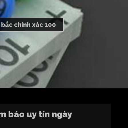
 bắc chính xác 100
m báo uy tín ngày