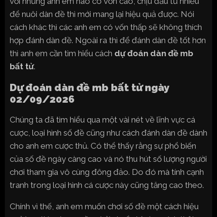
với những anh em nào có vốn cao, chịu đầu tư nhiều
để nuôi dàn đề thì mới mang lại hiệu quả được. Nói
cách khác thì các anh em có vốn thấp sẽ không thích
hợp đánh dàn đề. Ngoài ra thì để đánh dàn đề tốt hơn
thì anh em cần tìm hiểu cách
dự đoán dàn đề mb
bất tử
.
Dự đoán dàn đề mb bất tử ngày
02/09/2026
Chúng ta đã tìm hiểu qua một vài nét về lĩnh vực cá
cược, loại hình số đề cũng như cách đánh dàn đề dành
cho anh em cược thủ. Có thể thấy rằng sự phổ biến
của số đề ngày càng cao và nó thu hút số lượng người
chơi tham gia vô cùng đông đảo. Do đó mà tính cạnh
tranh trong loại hình cá cược này cũng tăng cao theo.
Chính vì thế, anh em muốn chơi số đề một cách hiệu