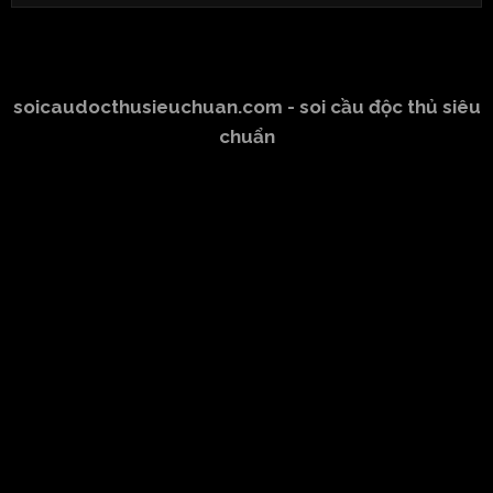
soicaudocthusieuchuan.com - soi cầu độc thủ siêu
chuẩn