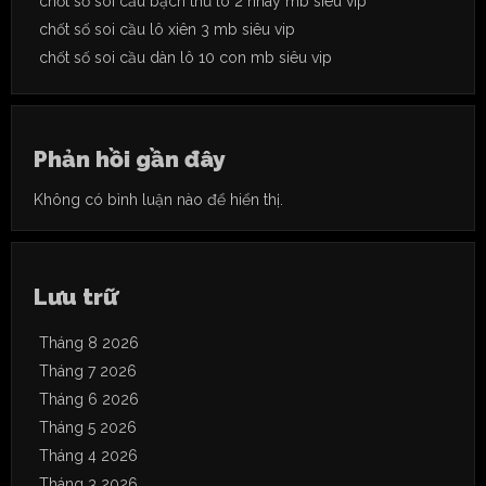
chốt số soi cầu bạch thủ lô 2 nháy mb siêu vip
chốt số soi cầu lô xiên 3 mb siêu vip
chốt số soi cầu dàn lô 10 con mb siêu vip
Phản hồi gần đây
Không có bình luận nào để hiển thị.
Lưu trữ
Tháng 8 2026
Tháng 7 2026
Tháng 6 2026
Tháng 5 2026
Tháng 4 2026
Tháng 3 2026