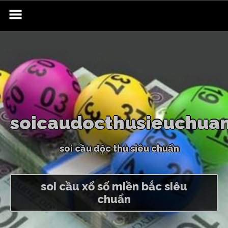
Skip
to
content
s
o
i
c
a
u
d
o
c
t
h
u
s
i
e
u
c
h
u
a
s
o
i
c
ầ
u
đ
ộ
c
t
h
ủ
s
i
ê
u
c
h
u
ẩ
n
soi cầu xổ số miền bắc siêu
chuẩn