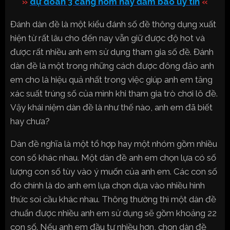
»
dự đoán 3 càng hôm nay đảm báo uy tín
«
Đánh dàn đề là một kiểu đánh số đề thông dụng xuất
hiện từ rất lâu cho đến nay vẫn giữ được độ hot và
được rất nhiều anh em sử dụng tham gia số đề. Đánh
dàn đề là một trong những cách được đông đảo anh
em cho là hiệu quả nhất trong việc giúp anh em tăng
xác suất trúng số của mình khi tham gia trò chơi lô đề.
Vậy khái niệm dàn đề là như thế nào, anh em đã biết
hay chưa?
Dàn đề nghĩa là một tổ hợp hay một nhóm gồm nhiều
con số khác nhau. Một dàn đề anh em chọn lựa có số
lượng con số tùy vào ý muốn của anh em. Các con số
đó chính là do anh em lựa chọn dựa vào nhiều hình
thức soi cầu khác nhau. Thông thường thì một dàn đề
chuẩn được nhiều anh em sử dụng sẽ gồm khoảng 22
con số. Nếu anh em đầu tư nhiều hơn, chọn dàn đề