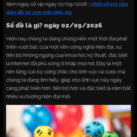
Xem ngay số víp ngày 02/09/2026 :
chốt số soi cầu
dàn đề 10 con mb siêu vip
Số đề là gì? ngày 02/09/2026
Hiện nay chúng ta đang chứng kiến một thời đại phát
triển vượt bậc của một nền công nghệ hiện đại, sự
tiến bộ không ngừng của khoa học kỹ thuật, đặc biệt
là internet đã phủ sóng ở khắp mọi nơi. Đây là một
nền tảng cực kỳ vững chắc cho lĩnh vực cá cược mà
chúng ta đang tìm hiểu, giúp cho lĩnh vực này ngày
càng phát triển hơn, tiến bộ hơn và đặc biệt là nắm bắt
nhiều xu hướng hiện đại mới.