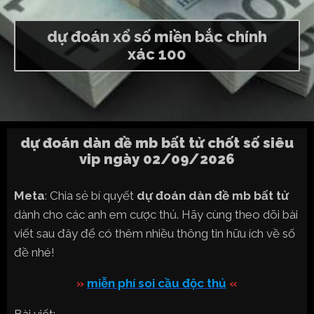
dự đoán xổ số miền bắc chính
xác 100
dự đoán dàn đề mb bất tử chốt số siêu
vip ngày 02/09/2026
Meta
: Chia sẻ bí quyết
dự đoán dàn đề mb bất tử
dành cho các anh em cược thủ. Hãy cùng theo dõi bài
viết sau đây để có thêm nhiều thông tin hữu ích về số
đề nhé!
»
miễn phí soi cầu độc thủ
«