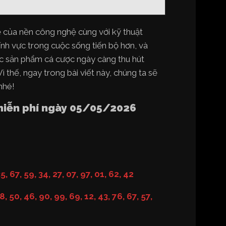
ẽ của nền công nghệ cùng với kỹ thuật
 lĩnh vực trong cuộc sống tiến bộ hơn, và
Các sản phẩm cá cược ngày càng thu hút
ì thế, ngay trong bài viết này, chúng ta sẽ
nhé!
miễn phí ngày 05/05/2026
5, 67, 59, 34, 27, 07, 97, 01, 62, 42
8, 50, 46, 90, 99, 69, 12, 43, 76, 67, 57,