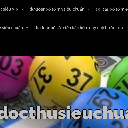
t siêu vip
dự đoán xổ số mn siêu chuẩn
soi cầu xổ số mi
y siêu chuẩn
dự đoán xổ số miền bắc hôm nay chính xác 100
d
o
c
t
h
u
s
i
e
u
c
h
u