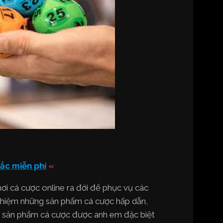
ắc miễn phí
«
hơi cá cược online ra đời để phục vụ các
ghiệm những sản phẩm cá cược hấp dẫn,
ng sản phẩm cá cược được anh em đặc biệt