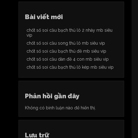
Bài viết mới
chốt số soi cầu bạch thủ lô 2 nháy mb siêu
vip
chốt số soi cầu song thủ lô mb siêu vip
chốt số soi cầu bạch thủ đề mb siêu vip
chốt số soi cầu dàn đề 4 con mb siêu vip
chốt số soi cầu bạch thủ lô kép mb siêu vip
Phản hồi gần đây
Không có bình luận nào để hiển thị.
Lưu trữ