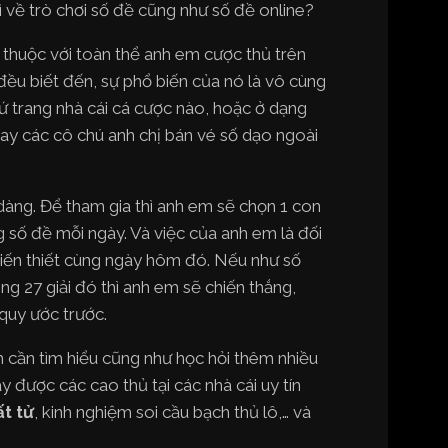
gì về trò chơi số đề cũng như số đề online?
 thuộc với toàn thể anh em cược thủ trên
đều biết đến, sự phổ biến của nó là vô cùng
cứ trang nhà cái cá cược nào, hoặc ở dạng
hay các cô chú anh chị bán vé số dạo ngoài
 dàng. Để tham gia thì anh em sẽ chọn 1 con
 số đề mỗi ngày. Và việc của anh em là đối
kiến thiết cùng ngày hôm đó. Nếu như số
ng 27 giải đó thì anh em sẽ chiến thắng,
quy ước trước.
m cần tìm hiểu cũng như học hỏi thêm nhiều
y được các cao thủ tại các nhà cái uy tín
t tử
, kinh nghiệm soi cầu bạch thủ lô,… và