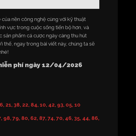
ẽ của nền công nghệ cùng với kỹ thuật
 lĩnh vực trong cuộc sống tiến bộ hơn, và
Các sản phẩm cá cược ngày càng thu hút
ì thế, ngay trong bài viết này, chúng ta sẽ
nhé!
miễn phí ngày 12/04/2026
6, 21, 38, 22, 84, 10, 42, 93, 05, 10
7, 98, 79, 80, 62, 87, 74, 70, 46, 35, 44, 86,