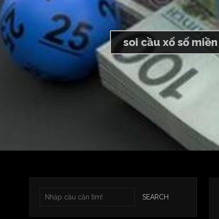
soi cầu xổ số miền
SEARCH