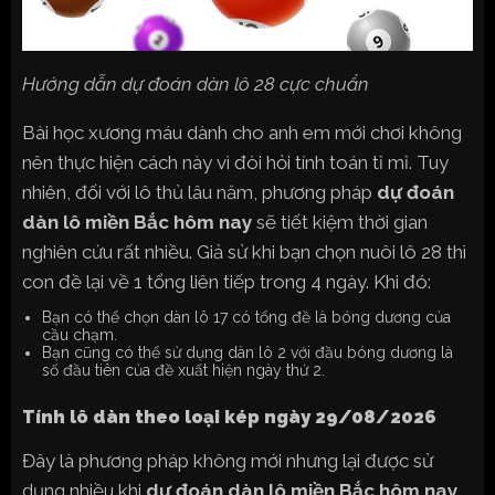
Hướng dẫn dự đoán dàn lô 28 cực chuẩn
Bài học xương máu dành cho anh em mới chơi không
nên thực hiện cách này vì đòi hỏi tính toán tỉ mỉ. Tuy
nhiên, đối với lô thủ lâu năm, phương pháp
dự đoán
dàn lô miền Bắc hôm nay
sẽ tiết kiệm thời gian
nghiên cứu rất nhiều. Giả sử khi bạn chọn nuôi lô 28 thì
con đề lại về 1 tổng liên tiếp trong 4 ngày. Khi đó:
Bạn có thể chọn dàn lô 17 có tổng đề là bóng dương của
cầu chạm.
Bạn cũng có thể sử dụng dàn lô 2 với đầu bóng dương là
số đầu tiên của đề xuất hiện ngày thứ 2.
Tính lô dàn theo loại kép ngày 29/08/2026
Đây là phương pháp không mới nhưng lại được sử
dụng nhiều khi
dự đoán dàn lô miền Bắc hôm nay