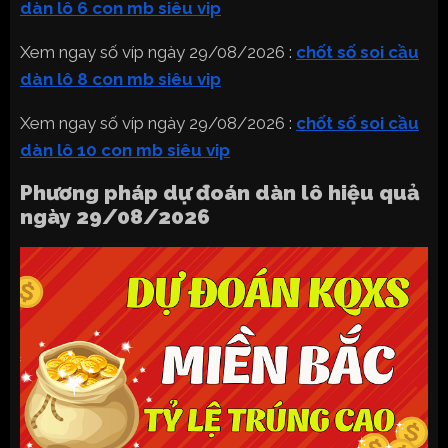
dàn lô 6 con mb siêu vip
Xem ngay số víp ngày 29/08/2026 :
chốt số soi cầu
dàn lô 8 con mb siêu vip
Xem ngay số víp ngày 29/08/2026 :
chốt số soi cầu
dàn lô 10 con mb siêu vip
Phương pháp dự đoán dàn lô hiệu quả
ngày 29/08/2026