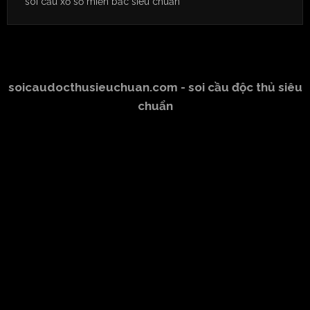
soi cầu xổ số miền bắc siêu chuẩn
soicaudocthusieuchuan.com - soi cầu độc thủ siêu
chuẩn