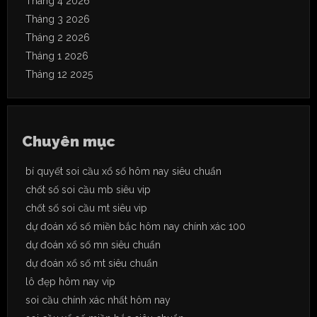
Tháng 4 2026
Tháng 3 2026
Tháng 2 2026
Tháng 1 2026
Tháng 12 2025
Chuyên mục
bí quyết soi cầu xổ số hôm nay siêu chuẩn
chốt số soi cầu mb siêu vip
chốt số soi cầu mt siêu vip
dự đoán xổ số miền bắc hôm nay chính xác 100
dự đoán xổ số mn siêu chuẩn
dự đoán xổ số mt siêu chuẩn
lô đẹp hôm nay vip
soi cầu chính xác nhất hôm nay