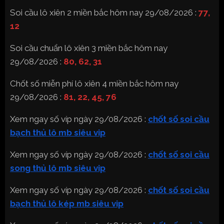
Soi cầu lô xiên 2 miền bắc hôm nay 29/08/2026 :
77,
12
Soi cầu chuẩn lô xiên 3 miền bắc hôm nay
29/08/2026 :
80, 62, 31
Chốt số miễn phí lô xiên 4 miền bắc hôm nay
29/08/2026 :
81, 22, 45, 76
Xem ngay số víp ngày 29/08/2026 :
chốt số soi cầu
bạch thủ lô mb siêu vip
Xem ngay số víp ngày 29/08/2026 :
chốt số soi cầu
song thủ lô mb siêu vip
Xem ngay số víp ngày 29/08/2026 :
chốt số soi cầu
bạch thủ lô kép mb siêu vip