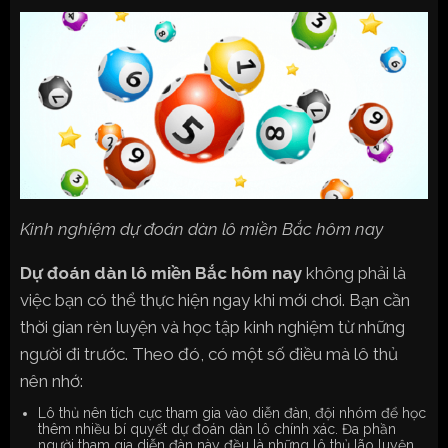
Kinh nghiệm dự đoán dàn lô miền Bắc hôm nay
Dự đoán dàn lô miền Bắc hôm nay
không phải là
việc bạn có thể thực hiện ngay khi mới chơi. Bạn cần
thời gian rèn luyện và học tập kinh nghiệm từ những
người đi trước. Theo đó, có một số điều mà lô thủ
nên nhớ:
Lô thủ nên tích cực tham gia vào diễn đàn, đội nhóm để học
thêm nhiều bí quyết dự đoán dàn lô chính xác. Đa phần
người tham gia diễn đàn này đều là những lô thủ lão luyện,