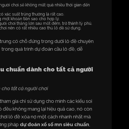
người chơi sẽ không mất quá nhiều thời gian đến
xác suất trúng thưởng là rất cao.
 một khoản tiền sao cho hợp lý.
ời chơi thắng lớn sau môt đêm, trở thành tỷ phú.
hơi nên có rất nhiều cao thủ lô đề sử dụng.
trung có chỗ đứng trong dưới lô đề chuyên
 trong quá trình dự đoán cầu lô đề, dễ
u chuẩn dành cho tất cả người
cho tất cả người chơi
tham gia chỉ sử dụng cho mình các kiểu soi
 đều không mang lại hiệu quả cao, nó còn
 chơi lô đề xóa nợ một cách nhanh nhất mà
ương pháp
dự đoán xổ số mn siêu chuẩn
,