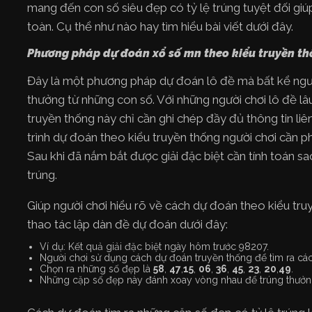
mang đến con số siêu đẹp có tỷ lệ trúng tuyệt đối g
toàn. Cụ thể như nào hay tìm hiểu bài viết dưới đây.
Phương pháp dự đoán xổ số mn theo kiểu truyền t
Đây là một phương pháp dự đoán lô đề mà bất kể người
thưởng từ những con số. Với những người chơi lô đề lâ
truyền thống này chỉ cần ghi chép đầy đủ thông tin li
trình dự đoán theo kiểu truyền thống người chơi cần ph
Sau khi đã nắm bắt được giải đặc biệt cần tính toán s
trúng.
Giúp người chơi hiểu rõ về cách dự đoán theo kiểu truy
thao tác lập dàn đề dự đoán dưới đây:
Ví dụ: Kết quả giải đặc biệt ngày hôm trước 98207.
Người chơi sử dụng cách dự đoán truyền thống để tìm ra các c
Chọn ra những số đẹp là
58
,
47
,
15
,
06
,
36
,
45
,
23
,
20
,
49
.
Những cặp số đẹp này đánh xoay vòng nhau để trúng thưởn