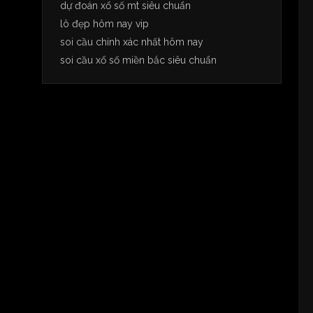
dự đoán xổ số mt siêu chuẩn
lô đẹp hôm nay vip
soi cầu chính xác nhất hôm nay
soi cầu xổ số miền bắc siêu chuẩn