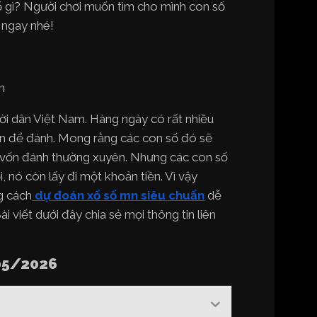
 gì? Người chơi muốn tìm cho mình con số
y ngay nhé!
n
ời dân Việt Nam. Hàng ngày có rất nhiều
ắn để đánh. Mong rằng các con số đó sẽ
t vốn đánh thường xuyên. Nhưng các con số
 nó còn lấy đi một khoản tiền. Vì vậy
g cách
dự đoán xổ
số mn siêu chuẩn
dễ
i viết dưới đây chia sẻ mọi thông tin liên
05/2026