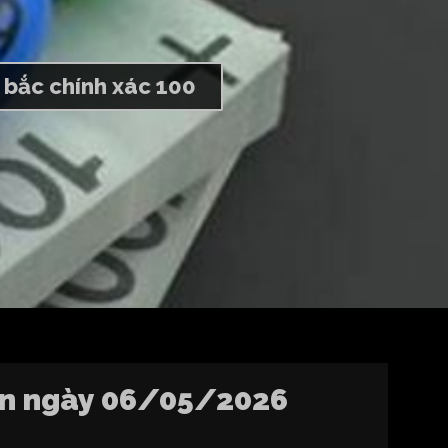
 bắc chính xác 100
ẩn ngày 06/05/2026