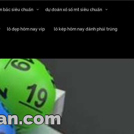
ền bắc siêu chuẩn
dự đoán xổ số mt siêu chuẩn
lô đẹp hôm nay vip
lô kép hôm nay đánh phải trúng
a
n
.
c
o
m