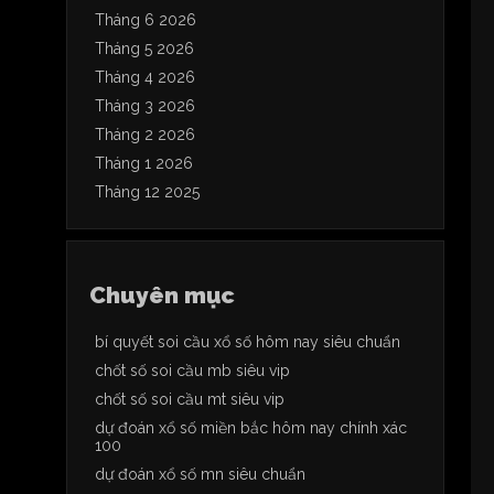
Tháng 6 2026
Tháng 5 2026
Tháng 4 2026
Tháng 3 2026
Tháng 2 2026
Tháng 1 2026
Tháng 12 2025
Chuyên mục
bí quyết soi cầu xổ số hôm nay siêu chuẩn
chốt số soi cầu mb siêu vip
chốt số soi cầu mt siêu vip
dự đoán xổ số miền bắc hôm nay chính xác
100
dự đoán xổ số mn siêu chuẩn