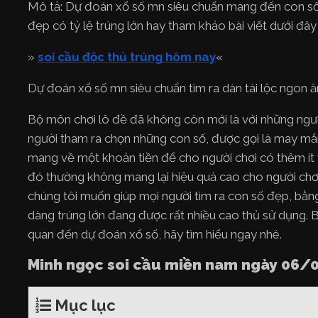
Mô tả: Dự đoán xổ số mn siêu chuẩn mang đến con số
đẹp có tỷ lệ trúng lớn hay tham khảo bài viết dưới đâ
»
soi cầu độc thủ trúng hôm nay
«
Dự đoán xổ số mn siêu chuẩn tìm ra dàn tài lộc ngon ă
Bộ môn chơi lô đề đã không còn mới là với những ngư
người tham ra chọn những con số, được gọi là may m
mang về một khoản tiền để cho người chơi có thêm í
đó thường không mang lại hiệu quả cao cho người chơi,
chúng tôi muốn giúp mọi người tìm ra con số đẹp, bằn
dàng trúng lớn đang được rất nhiều cao thủ sử dụng. Bà
quan đến dự đoán xổ số, hãy tìm hiểu ngay nhé.
Minh ngọc soi cầu miền nam ngày 06/
Mục lục