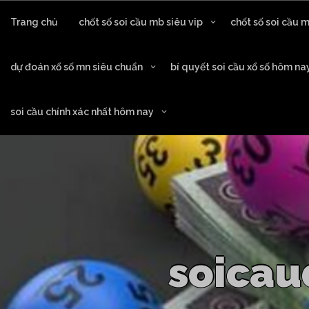
Skip
to
Trang chủ
chốt số soi cầu mb siêu vip
chốt số soi cầu m
content
dự đoán xổ số mn siêu chuẩn
bí quyết soi cầu xổ số hôm na
soi cầu chính xác nhất hôm nay
s
o
i
c
a
u