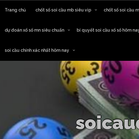
Skip
to
Trang chủ
chốt số soi cầu mb siêu vip
chốt số soi cầu m
content
dự đoán xổ số mn siêu chuẩn
bí quyết soi cầu xổ số hôm na
soi cầu chính xác nhất hôm nay
s
o
i
c
a
u