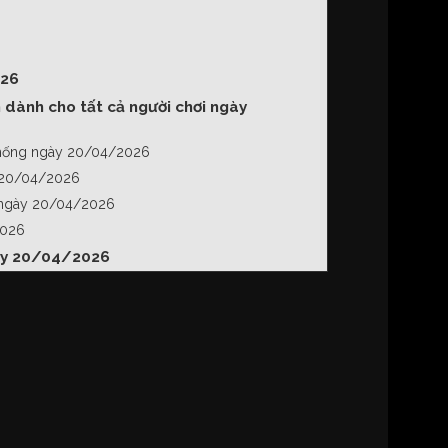
026
dành cho tất cả người chơi ngày
 thống ngày 20/04/2026
y 20/04/2026
e ngày 20/04/2026
2026
gày 20/04/2026