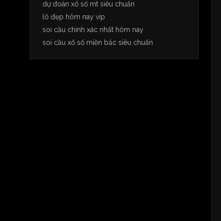
dự đoán xổ số mt siêu chuẩn
lô đẹp hôm nay vip
soi cầu chính xác nhất hôm nay
soi cầu xổ số miền bắc siêu chuẩn