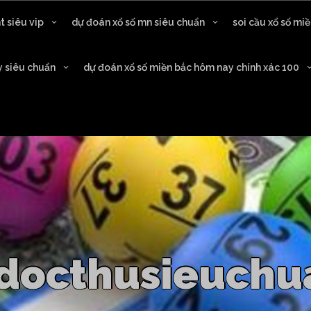
t siêu vip
dự đoán xổ số mn siêu chuẩn
soi cầu xổ số mi
y siêu chuẩn
dự đoán xổ số miền bắc hôm nay chính xác 100
d
o
c
t
h
u
s
i
e
u
c
h
u