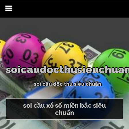
Skip
to
content
s
o
i
c
a
u
d
o
c
t
h
u
s
i
e
u
c
h
u
a
s
o
i
c
ầ
u
đ
ộ
c
t
h
ủ
s
i
ê
u
c
h
u
ẩ
n
soi cầu xổ số miền bắc siêu
chuẩn