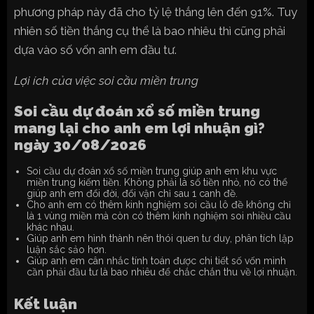
phương pháp này đã cho tỷ lệ thắng lên đến 91%. Tuy
nhiên số tiền thắng cụ thể là bao nhiêu thì cũng phải
dựa vào số vốn anh em đầu tư.
Lợi ích của việc soi cầu miền trung
Soi cầu dự đoán xổ số miền trung
mang lại cho anh em lợi nhuận gì?
ngày 30/08/2026
Soi cầu dự đoán xổ số miền trung giúp anh em khu vực
miền trung kiếm tiền. Không phải là số tiền nhỏ, nó có thể
giúp anh em đổi đời, đổi vận chỉ sau 1 canh đề.
Cho anh em có thêm kinh nghiệm soi cầu lô đề không chỉ
là 1 vùng miền mà còn có thêm kinh nghiệm soi nhiều cầu
khác nhau.
Giúp anh em hình thành nên thói quen tư duy, phân tích lập
luận sắc sảo hơn.
Giúp anh em cân nhắc tính toán được chi tiết số vốn mình
cần phải đầu tư là bao nhiêu để chắc chắn thu về lợi nhuận.
Kết luận