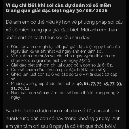
Ví dụ chi tiết khi soi cầu dự đoán xổ số miền
trung qua giải đặc biệt ngày 30/08/2026
Để anh em có thể hiểu kỹ hơn về phương pháp soi cầu
xổ số miền trung qua giải đặc biệt. Mời anh em tham
khảo chi tiết cách thức soi cầu sau đây:
Đầu tiên anh em ghi lại kết quả giải đặc biệt ngày trước đó.
Ngày liền kề và sát nhất với ngày anh em định soi.
Ví dụ: Anh em muốn soi cầu cho ngày 29/10 thì anh em
chọn kết quả giải đặc biệt cho ngày 25/10.
Giải đặc biệt anh em ghi lại được có 5 con số là: 64811
Con số chạm đầu tiên của giải đặc biệt là con số 9
Ghép lần lượt con số 6 với các số từ 0 – 9 ta được 10 cặp
số.
Mười cặp số ghép được lần lượt là:
40, 61, 77, 75, 45, 77, 93,
21, 70, 14
Nuôi dàn con số này làm con số bạch thủ lô trong vòng 2
ngày.
Sau khi đã lên được cho mình dàn số 10, các anh em
nuôi khung dàn con số này trong khoảng 3 ngày. Anh
em yên tâm chỉ sau 8 ngày là có kết quả thôi, bởi vì