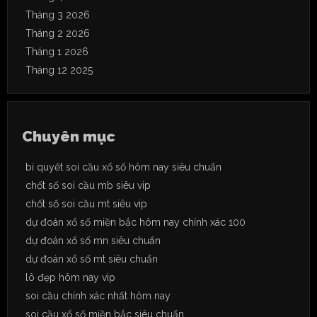
Tháng 3 2026
Tháng 2 2026
Tháng 1 2026
Tháng 12 2025
Chuyên mục
bí quyết soi cầu xổ số hôm nay siêu chuẩn
chốt số soi cầu mb siêu vip
chốt số soi cầu mt siêu vip
dự đoán xổ số miền bắc hôm nay chính xác 100
dự đoán xổ số mn siêu chuẩn
dự đoán xổ số mt siêu chuẩn
lô đẹp hôm nay vip
soi cầu chính xác nhất hôm nay
soi cầu xổ số miền bắc siêu chuẩn