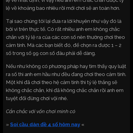
lệ về khoảng bao nhiêu rồi mới chơi sẽ an toàn hơn.
Tại sao chúng tôi lại đưa ra lời khuyên như vậy đó là
bởi vì trên thực tế. Có rất nhiều anh em không chắc
chắn với tỷ lệ ra của các con số nên thường chơi theo
cảm tính. Mà các bạn biết đó, để chọn ra được 1 – 2
số trong số 99 con số đâu phải dễ dàng.
Nếu như không có phương pháp hay tìm thấy quy luật
ra số thì anh em hầu như đều đang chơi theo cảm tính.
Một khi đã chơi theo hệ cảm tính thì tỷ lệ thắng sẽ
không chắc chắn, khi đã không chắc chắn rồi anh em
tuyệt đối đừng chơi vội nhé.
Cẩn chắc với vốn chơi mình có
»
Soi cầu dàn đề 4 số hôm nay
«