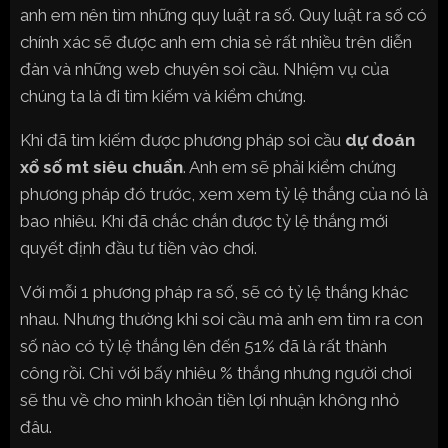
anh em nên tìm những quy luật ra số. Quy luật ra số có
chính xác sẽ được anh em chia sẻ rất nhiều trên diễn
đàn và những web chuyên soi cầu. Nhiệm vụ của
chúng ta là đi tìm kiếm và kiểm chứng.
Khi đã tìm kiếm được phương pháp soi cầu
dự đoán
xổ số mt siêu chuẩn
. Anh em sẽ phải kiểm chứng
phương pháp đó trước, xem xem tỷ lệ thắng của nó là
bao nhiêu. Khi đã chắc chắn được tỷ lệ thắng mới
quyết định đầu tư tiền vào chơi.
Với mỗi 1 phương pháp ra số, sẽ có tỷ lệ thắng khác
nhau. Nhưng thường khi soi cầu mà anh em tìm ra con
số nào có tỷ lệ thắng lên đến 51% đã là rất thành
công rồi. Chỉ với bấy nhiêu % thắng nhưng người chơi
sẽ thu về cho mình khoản tiền lợi nhuận không nhỏ
đâu.