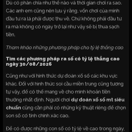
Dù có phân chia như thế nào và thời gian chơi ra sao.
Các anh em cũng nên lưu ý rằng, vốn chơi của mình
đầu tư ra là phải được thu về. Chứ không phải đầu tư
ra mà không có ngày trở lại như vậy sẽ bị thua sạch
tiền.
Tham khảo những phương pháp cho tỷ lệ thắng cao
Tìm các phương pháp ra số có tỷ lệ thắng cao
ngày 30/08/2026
Cũng như với hình thức dự đoán xổ số các khu vực
khác. Đối với hình thức soi cầu miền trung cũng tương
tự vậy, để có thể mang về cho mình khoản tiền
thưởng nhất định. Người chơi
dự đoán xổ số mt siêu
chuẩn
cũng cần phải có những kỹ thuật riêng để chọn
son số có tính chính xác cao.
Để có được những con số có tỷ lệ về cao trong ngày,