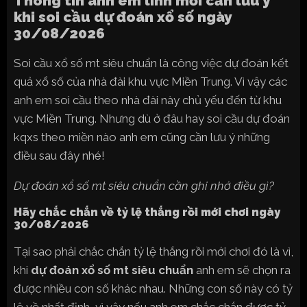
Thông tin anh em lính mới cần lưu ý
khi soi cầu dự đoán xổ số ngày
30/08/2026
Soi cầu xổ số mt siêu chuẩn là công việc dự đoán kết
quả xổ số của nhà đài khu vực Miền Trung. Vì vậy các
anh em soi cầu theo nhà đài này chủ yếu đến từ khu
vực Miền Trung. Nhưng dù ở đâu hay soi cầu dự đoán
kqxs theo miền nào anh em cũng cần lưu ý những
điều sau đây nhé!
Dự đoán xổ số mt siêu chuẩn cần ghi nhớ điều gì?
Hãy chắc chắn về tỷ lệ thắng rồi mới chơi ngày
30/08/2026
Tại sao phải chắc chắn tỷ lệ thắng rồi mới chơi đó là vì,
khi
dự đoán xổ số mt siêu chuẩn
anh em sẽ chọn ra
được nhiều con số khác nhau. Những con số này có tỷ
lệ về nhất định, vì vậy nếu anh em chắc chắn được tỷ