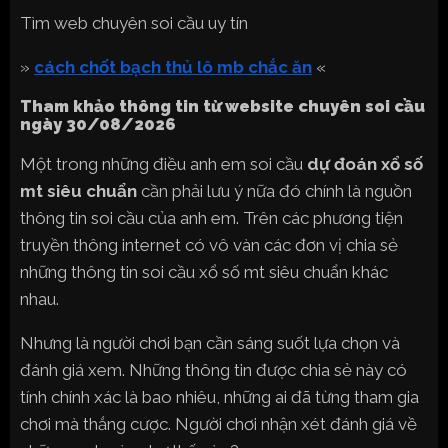
Tìm web chuyên soi cầu uy tín
»
cách chốt bạch thủ lô mb chắc ăn
«
Tham khảo thông tin từ website chuyên soi cầu
ngày 30/08/2026
Một trong những điều anh em soi cầu
dự đoán xổ số
mt siêu chuẩn
cần phải lưu ý nữa đó chính là nguồn
thông tin soi cầu của anh em. Trên các phương tiện
truyền thông internet có vô vàn các đơn vị chia sẻ
những thông tin soi cầu xổ số mt siêu chuẩn khác
nhau.
Nhưng là người chơi bạn cần sáng suốt lựa chọn và
đánh giá xem. Những thông tin được chia sẻ này có
tính chính xác là bao nhiêu, những ai đã từng tham gia
chơi mà thắng cược. Người chơi nhận xét đánh giá về