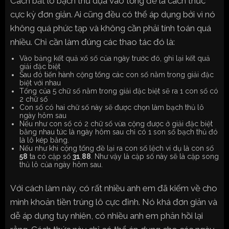
Cách bắt lô bạch thủ dựa vào tổng đề là cách thức
cực kỳ đơn giản. Ai cũng đều có thể áp dụng bởi vì nó
không quá phức tạp và không cần phải tính toán quá
nhiều. Chỉ cần làm đúng các thao tác đó là:
Vào bảng kết quả xổ số của ngày trước đó, ghi lại kết quả
giải đặc biệt
Sau đó tiến hành cộng tổng các con số nằm trong giải đặc
biệt với nhau
Tổng của 5 chữ số nằm trong giải đặc biệt sẽ ra 1 con số có
2 chữ số
Con số có hai chữ số này sẽ được chọn làm bạch thủ lô
ngày hôm sau
Nếu như con số có 2 chữ số vừa cộng được ở giải đặc biệt
bằng nhau tức là ngày hôm sau chỉ có 1 son số bạch thủ đó
là lô kép bằng.
Nếu như khi cộng tổng đề lại ra con số lệch ví dụ là con số
58
ta có cặp số
31
,
88
. Như vậy là cặp số này sẽ là cặp song
thủ lô của ngày hôm sau.
Với cách làm này, có rất nhiều anh em đã kiếm về cho
mình khoản tiền trúng lô cực đỉnh. Nó khá đơn giản và
dễ áp dụng tuy nhiên, có nhiều anh em phản hồi lại