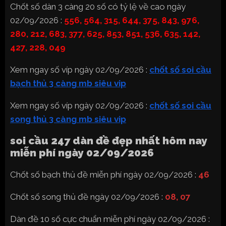
Chốt số dàn 3 càng 20 số có tỷ lệ về cao ngày
02/09/2026 :
556, 564, 315, 644, 375, 843, 976,
280, 212, 683, 377, 625, 853, 851, 536, 635, 142,
427, 228, 049
Xem ngay số víp ngày 02/09/2026 :
chốt số soi cầu
bạch thủ 3 càng mb siêu vip
Xem ngay số víp ngày 02/09/2026 :
chốt số soi cầu
song thủ 3 càng mb siêu vip
soi cầu 247 dàn đề đẹp nhất hôm nay
miễn phí ngày 02/09/2026
Chốt số bạch thủ đề miễn phí ngày 02/09/2026 :
46
Chốt số song thủ đề ngày 02/09/2026 :
08, 07
Dàn đề 10 số cực chuẩn miễn phí ngày 02/09/2026 :