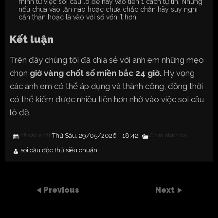
mình từ việc soi cầu lô đề hãy vào tiền 1 cách tự tin. Nhưng
nếu chưa vào lần nào hoặc chưa chắc chắn hãy suy nghĩ
cẩn thận hoặc là vào với số vốn ít hơn.
Kết luận
Trên đây chúng tôi đã chia sẻ với anh em những mẹo
chọn
giờ vàng chốt số miền bắc 24 giờ.
Hy vọng
các anh em có thể áp dụng và thành công, đồng thời
có thể kiếm được nhiều tiền hơn nhờ vào việc soi cầu
lô đề.
Thứ Sáu, 29/05/2026 - 18:42
đã câp nhật:
Chưa phân loại
soi cầu độc thủ siêu chuẩn
Previous
Next