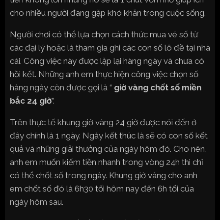
cho nhiều người đang gặp khó khăn trong cuộc sống.
Người chơi có thể lựa chọn cách thức mua vé số từ
các đại lý hoặc là tham gia ghi các con số lô đề tại nhà
cái. Công việc này được lặp lại hàng ngày và chưa có
hồi kết. Những anh em thực hiện công việc chọn số
hàng ngày còn được gọi là “
giờ vàng chốt số miền
bắc 24 giờ
”.
Trên thực tế khung giờ vàng 24 giờ được nói đến ở
đây chính là 1 ngày. Ngày kết thúc là sẽ có con số kết
quả và những giải thưởng của ngày hôm đó. Cho nên,
anh em muốn kiếm tiền nhanh trong vòng 24h thì chỉ
có thể chốt số trong ngày. Khung giờ vàng cho anh
em chốt số đó là 6h30 tối hôm nay đến 6h tối của
ngày hôm sau.