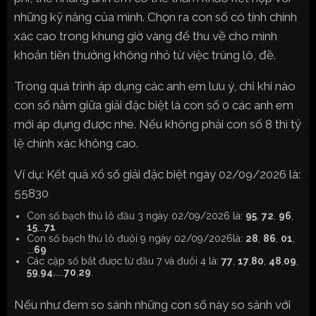
những kỹ năng của mình. Chọn ra con số có tính chính
xác cao trong khung giờ vàng để thu về cho mình
khoản tiền thưởng không nhỏ từ việc trúng lô, đề.
Trong quá trình áp dụng các anh em lưu ý, chỉ khi nào
con số nằm giữa giải đặc biệt là con số 0 các anh em
mới áp dụng được nhé. Nếu không phải con số 8 thì tỷ
lệ chính xác không cao.
Ví dụ: Kết quả xổ số giải đặc biệt ngày 02/09/2026 là:
55830
Con số bạch thủ lô đầu 3 ngày 02/09/2026 là:
95
,
72
,
96
,
15
,…
71
Con số bạch thủ lô đuôi 9 ngày 02/09/2026là:
28
,
86
,
01
,
….
69
Các cặp số bắt được từ đầu 7 và đuôi 4 là:
77
,
17
,
80
,
48
,
09
,
59
,
94
,…..
70
,
29
.
Nếu như đem so sánh những con số này so sánh với