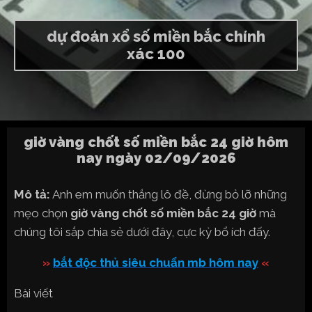
dự đoán xổ số miền bắc chính
xác 100
giờ vàng chốt số miền bắc 24 giờ hôm
nay ngày 02/09/2026
Mô tả:
Anh em muốn thắng lô đề, đừng bỏ lỡ những
mẹo chọn
giờ vàng chốt số miền bắc 24 giờ
mà
chúng tôi sắp chia sẻ dưới đây, cực kỳ bổ ích đấy.
»
bắt độc thủ siêu chuẩn mb hôm nay
«
Bài viết