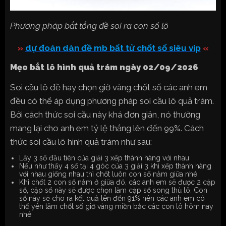
Phương pháp bắt tổng đề soi ra con số lô
»
dự đoán dàn đề mb bất tử chốt số siêu vip
«
Mẹo bắt lô hình quả trám ngày 02/09/2026
Soi cầu lô đề hay chọn giờ vàng chốt số các anh em
đều có thể áp dụng phương pháp soi cầu lô quả trám.
Bởi cách thức soi cầu này khá đơn giản, nó thường
mang lại cho anh em tỷ lệ thắng lên đến 99%. Cách
thức soi cầu lô hình quả trám như sau:
Lấy 3 số đầu tiên của giải 3 xếp thành hàng với nhau
Nếu như thấy 4 số tại 4 góc của 3 giải 3 khi xếp thành hàng
với nhau giống nhau thì chốt luôn con số nằm giữa nhé.
Khi chốt 2 con số nằm ở giữa đó, các anh em sẽ được 2 cặp
số, cặp số này sẽ được chọn làm cặp số song thủ lô. Con
số này sẽ cho ra kết quả lên đến 91% nên các anh em có
thể yên tâm chốt số giờ vàng miền bắc các con lô hôm nay
nhé