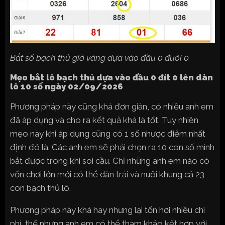
Bắt số bạch thủ giờ vàng dựa vào đầu 0 đuôi 0
Mẹo bắt lô bạch thủ dựa vào đầu 0 đít 0 lên dàn
lô 10 số ngày 02/09/2026
Phương pháp này cũng khá đơn giản, có nhiều anh em
đã áp dụng và cho ra kết quả khá là tốt. Tuy nhiên
mẹo này khi áp dụng cũng có 1 số nhược điểm nhất
định đó là. Các anh em sẽ phải chọn ra 10 con số mình
bắt được trong khi soi cầu. Chỉ những anh em nào có
vốn chơi lớn mới có thể dàn trải và nuôi khung cả 23
con bạch thủ lô.
Phương pháp này khá hay nhưng lại tốn hơi nhiều chi
phí, thế nhưng anh em có thể tham khảo kết hợp với