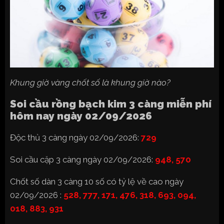
Khung giờ vàng chốt số là khung giờ nào?
Soi cầu rồng bạch kim 3 càng miễn phí
hôm nay ngày 02/09/2026
Độc thủ 3 càng ngày 02/09/2026:
729
Soi cầu cặp 3 càng ngày 02/09/2026:
948, 570
Chốt số dàn 3 càng 10 số có tỷ lệ về cao ngày
02/09/2026 :
528, 777, 171, 476, 318, 693, 094,
018, 883, 931