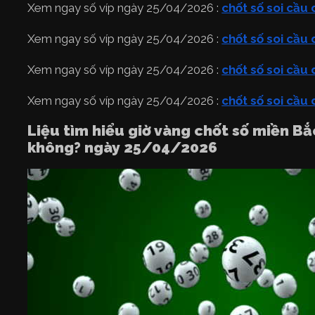
Xem ngay số víp ngày 25/04/2026 :
chốt số soi cầu
Xem ngay số víp ngày 25/04/2026 :
chốt số soi cầu
Xem ngay số víp ngày 25/04/2026 :
chốt số soi cầu
Xem ngay số víp ngày 25/04/2026 :
chốt số soi cầu
Liệu tìm hiểu giờ vàng chốt số miền Bắ
không? ngày 25/04/2026