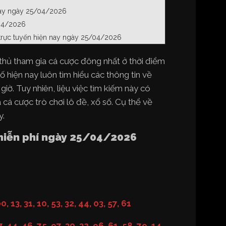
gày ngày 25/04/2026
/04/2026
 trực tuyến hiện nay ngày 25/04/2026
 thủ tham gia cá cược đông nhất ở thời điểm
số hiện nay luôn tìm hiểu các thông tin về
 giờ. Tuy nhiên, liệu việc tìm kiếm này có
 cá cược trò chơi lô đề, xổ số. Cụ thể về
y.
miễn phí ngày 25/04/2026
0, 13, 31, 10, 53, 32, 44, 03, 57, 61
7, 44, 46, 75, 97, 30, 32, 96, 61, 58, 79, 14,