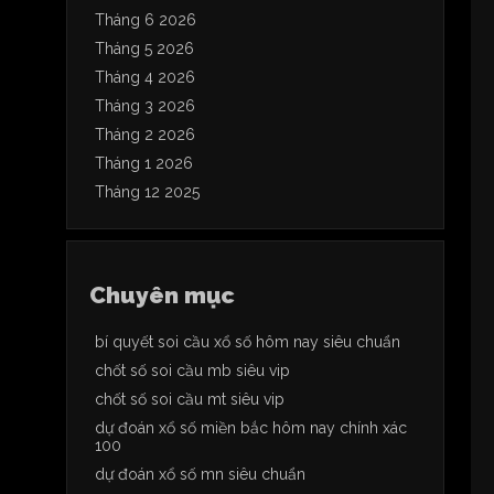
Tháng 6 2026
Tháng 5 2026
Tháng 4 2026
Tháng 3 2026
Tháng 2 2026
Tháng 1 2026
Tháng 12 2025
Chuyên mục
bí quyết soi cầu xổ số hôm nay siêu chuẩn
chốt số soi cầu mb siêu vip
chốt số soi cầu mt siêu vip
dự đoán xổ số miền bắc hôm nay chính xác
100
dự đoán xổ số mn siêu chuẩn