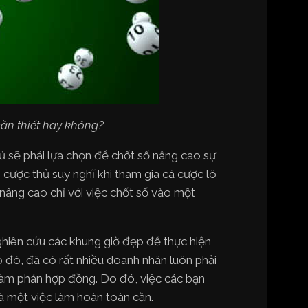
cần thiết hay không?
ủ sẽ phải lựa chọn để chốt số nâng cao sự
cược thủ suy nghĩ khi tham gia cá cược lô
 nâng cao chỉ với việc chốt số vào một
ghiên cứu các khung giờ đẹp để thực hiện
 đó, đã có rất nhiều doanh nhân luôn phải
đàm phán hợp đồng. Do đó, việc các bạn
là một việc làm hoàn toàn cần.