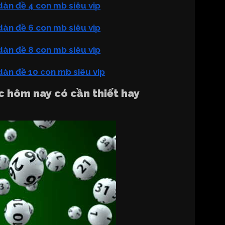
 dàn đề 4 con mb siêu vip
 dàn đề 6 con mb siêu vip
 dàn đề 8 con mb siêu vip
 dàn đề 10 con mb siêu vip
c hôm nay có cần thiết hay