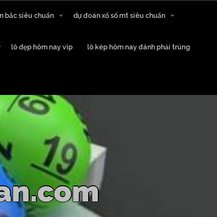
ền bắc siêu chuẩn
dự đoán xổ số mt siêu chuẩn
lô đẹp hôm nay vip
lô kép hôm nay đánh phải trúng
a
n
.
c
o
m