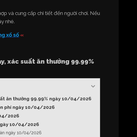
ợp và cung cấp chi tiết đến người chơi. Nếu
ây nhé.
ng xổ số
«
y, xác suất ăn thưởng 99.99%
suất ăn thưởng 99.99% ngày 10/04/2026
iễn phí ngày 10/04/2026
/04/2026
 ngày 10/04/2026
 đàn ngày 10/04/2026