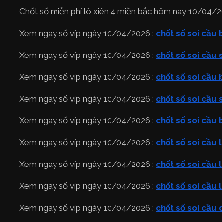
Chốt số miễn phí lô xiên 4 miền bắc hôm nay 10/04/2
Xem ngay số víp ngày 10/04/2026 :
chốt số soi cầu 
Xem ngay số víp ngày 10/04/2026 :
chốt số soi cầu 
Xem ngay số víp ngày 10/04/2026 :
chốt số soi cầu 
Xem ngay số víp ngày 10/04/2026 :
chốt số soi cầu 
Xem ngay số víp ngày 10/04/2026 :
chốt số soi cầu 
Xem ngay số víp ngày 10/04/2026 :
chốt số soi cầu 
Xem ngay số víp ngày 10/04/2026 :
chốt số soi cầu 
Xem ngay số víp ngày 10/04/2026 :
chốt số soi cầu 
Xem ngay số víp ngày 10/04/2026 :
chốt số soi cầu 