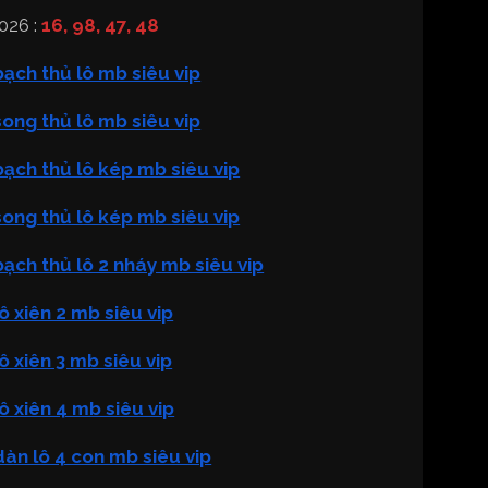
026 :
16, 98, 47, 48
bạch thủ lô mb siêu vip
song thủ lô mb siêu vip
bạch thủ lô kép mb siêu vip
song thủ lô kép mb siêu vip
bạch thủ lô 2 nháy mb siêu vip
lô xiên 2 mb siêu vip
lô xiên 3 mb siêu vip
lô xiên 4 mb siêu vip
dàn lô 4 con mb siêu vip