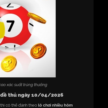
ao xác suất trúng thưởng
ô đề thủ ngày 10/04/2026
thì có thể đánh theo
lô chơi nhiều hôm