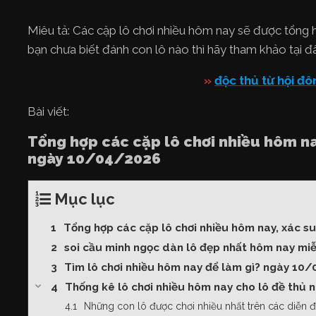
Miêu tả: Các cặp lô chơi nhiều hôm nay sẽ được tổng h
bạn chưa biết đánh con lô nào thì hãy tham khảo tại đ
»
độc thủ từ hội đô
Bài viết:
Tổng hợp các cặp lô chơi nhiều hôm na
ngày 10/04/2026
Mục lục
Tổng hợp các cặp lô chơi nhiều hôm nay, xác 
soi cầu minh ngọc dàn lô đẹp nhất hôm nay m
Tìm lô chơi nhiều hôm nay để làm gì? ngày 10
Thống kê lô chơi nhiều hôm nay cho lô đề thủ
Những con lô được chơi nhiều nhất trên các diễn