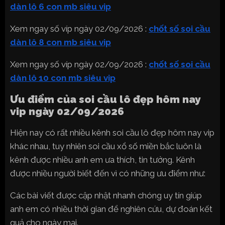
dàn lô 6 con mb siêu vip
Xem ngay số víp ngày 02/09/2026 :
chốt số soi cầu
dàn lô 8 con mb siêu vip
Xem ngay số víp ngày 02/09/2026 :
chốt số soi cầu
dàn lô 10 con mb siêu vip
Ưu điểm của soi cầu lô đẹp hôm nay
vip ngày 02/09/2026
Hiện nay có rất nhiều kênh soi cầu lô đẹp hôm nay vip
khác nhau, tuy nhiên soi cầu xổ số miền bắc luôn là
kênh được nhiều anh em ưa thích, tin tưởng. Kênh
được nhiều người biết đến vì có những ưu điểm như:
Các bài viết được cập nhật nhanh chóng uy tín giúp
anh em có nhiều thời gian để nghiên cứu, dự đoán kết
quả cho ngày mai.