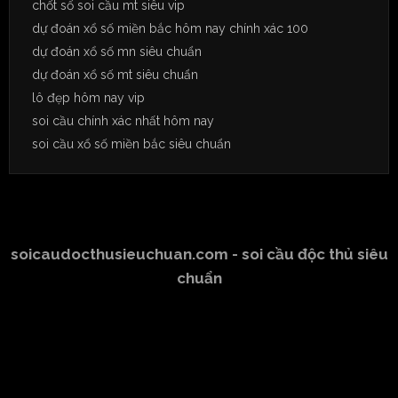
chốt số soi cầu mt siêu vip
dự đoán xổ số miền bắc hôm nay chính xác 100
dự đoán xổ số mn siêu chuẩn
dự đoán xổ số mt siêu chuẩn
lô đẹp hôm nay vip
soi cầu chính xác nhất hôm nay
soi cầu xổ số miền bắc siêu chuẩn
soicaudocthusieuchuan.com - soi cầu độc thủ siêu
chuẩn