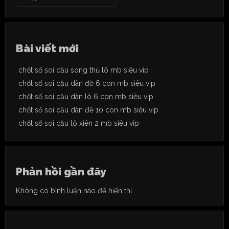
Bài viết mới
chốt số soi cầu song thủ lô mb siêu vip
chốt số soi cầu dàn đề 6 con mb siêu vip
chốt số soi cầu dàn lô 6 con mb siêu vip
chốt số soi cầu dàn đề 10 con mb siêu vip
chốt số soi cầu lô xiên 2 mb siêu vip
Phản hồi gần đây
Không có bình luận nào để hiển thị.