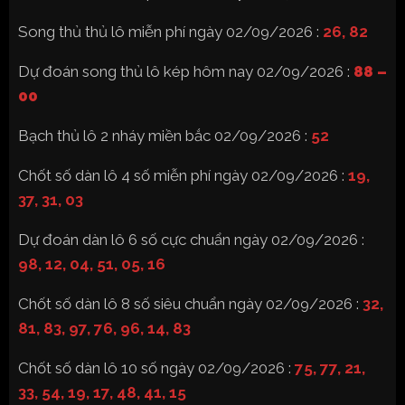
Song thủ thủ lô miễn phí ngày 02/09/2026 :
26, 82
Dự đoán song thủ lô kép hôm nay 02/09/2026 :
88 –
00
Bạch thủ lô 2 nháy miền bắc 02/09/2026 :
52
Chốt số dàn lô 4 số miễn phí ngày 02/09/2026 :
19,
37, 31, 03
Dự đoán dàn lô 6 số cực chuẩn ngày 02/09/2026 :
98, 12, 04, 51, 05, 16
Chốt số dàn lô 8 số siêu chuẩn ngày 02/09/2026 :
32,
81, 83, 97, 76, 96, 14, 83
Chốt số dàn lô 10 số ngày 02/09/2026 :
75, 77, 21,
33, 54, 19, 17, 48, 41, 15