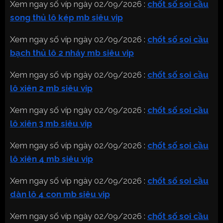
Xem ngay số víp ngày 02/09/2026 :
chốt số soi cầu
song thủ lô kép mb siêu vip
Xem ngay số víp ngày 02/09/2026 :
chốt số soi cầu
bạch thủ lô 2 nháy mb siêu vip
Xem ngay số víp ngày 02/09/2026 :
chốt số soi cầu
lô xiên 2 mb siêu vip
Xem ngay số víp ngày 02/09/2026 :
chốt số soi cầu
lô xiên 3 mb siêu vip
Xem ngay số víp ngày 02/09/2026 :
chốt số soi cầu
lô xiên 4 mb siêu vip
Xem ngay số víp ngày 02/09/2026 :
chốt số soi cầu
dàn lô 4 con mb siêu vip
Xem ngay số víp ngày 02/09/2026 :
chốt số soi cầu