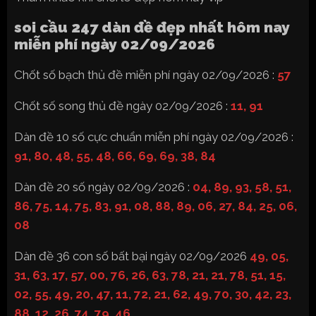
soi cầu 247 dàn đề đẹp nhất hôm nay
miễn phí ngày 02/09/2026
Chốt số bạch thủ đề miễn phí ngày 02/09/2026 :
57
Chốt số song thủ đề ngày 02/09/2026 :
11, 91
Dàn đề 10 số cực chuẩn miễn phí ngày 02/09/2026 :
91, 80, 48, 55, 48, 66, 69, 69, 38, 84
Dàn đề 20 số ngày 02/09/2026 :
04, 89, 93, 58, 51,
86, 75, 14, 75, 83, 91, 08, 88, 89, 06, 27, 84, 25, 06,
08
Dàn đề 36 con số bất bại ngày 02/09/2026
49, 05,
31, 63, 17, 57, 00, 76, 26, 63, 78, 21, 21, 78, 51, 15,
02, 55, 49, 20, 47, 11, 72, 21, 62, 49, 70, 30, 42, 23,
88, 12, 26, 74, 79, 46