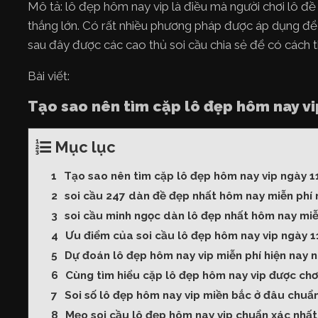
Mô tả: lô đẹp hôm nay vip là điều mà người chơi lô đề
thắng lớn. Có rất nhiều phương pháp được áp dụng để 
sau đây được các cao thủ soi cầu chia sẻ để có cách t
Bài viết:
Tạo sao nên tìm cặp lô đẹp hôm nay v
Mục lục
Tạo sao nên tìm cặp lô đẹp hôm nay vip ngày
soi cầu 247 dàn đề đẹp nhất hôm nay miễn ph
soi cầu minh ngọc dàn lô đẹp nhất hôm nay mi
Ưu điểm của soi cầu lô đẹp hôm nay vip ngày
Dự đoán lô đẹp hôm nay vip miễn phí hiện nay
Cùng tìm hiểu cặp lô đẹp hôm nay vip được ch
Soi số lô đẹp hôm nay vip miền bắc ở đâu chu
Mẹo soi cầu lô đẹp hôm nay vip chuẩn xác nhấ