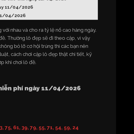
gày 11/04/2026
 11/04/2026
 với nhau và cho ra tỷ lệ nổ cao hàng ngày.
 đề. Thường lô đẹp sẽ đi theo cặp, vì vậy
không bỏ lỡ cơ hội trúng thì các bạn nên
uật, cách chơi cặp lô đẹp thật chi tiết, kỹ
p khi chơi lô đề.
miễn phí ngày 11/04/2026
3, 75, 61, 39, 79, 55, 71, 54, 59, 24