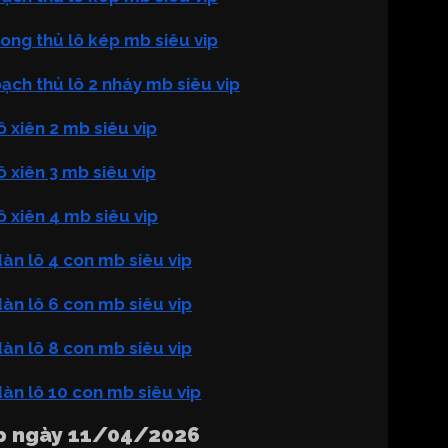
song thủ lô kép mb siêu vip
bạch thủ lô 2 nháy mb siêu vip
ô xiên 2 mb siêu vip
ô xiên 3 mb siêu vip
ô xiên 4 mb siêu vip
dàn lô 4 con mb siêu vip
dàn lô 6 con mb siêu vip
dàn lô 8 con mb siêu vip
dàn lô 10 con mb siêu vip
ip ngày 11/04/2026