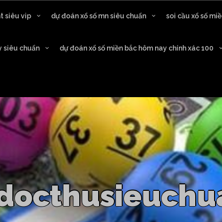
t siêu vip
dự đoán xổ số mn siêu chuẩn
soi cầu xổ số mi
y siêu chuẩn
dự đoán xổ số miền bắc hôm nay chính xác 100
d
o
c
t
h
u
s
i
e
u
c
h
u