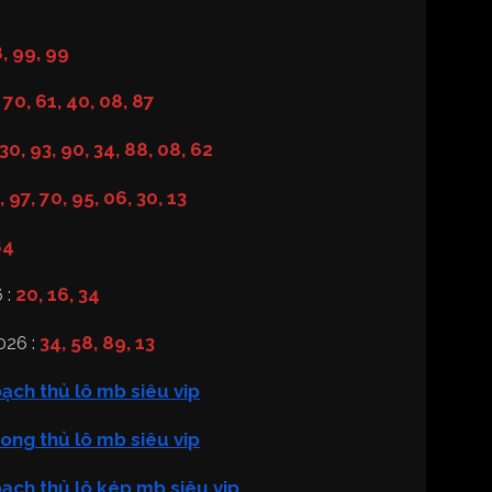
8, 99, 99
 70, 61, 40, 08, 87
30, 93, 90, 34, 88, 08, 62
, 97, 70, 95, 06, 30, 13
84
 :
20, 16, 34
026 :
34, 58, 89, 13
bạch thủ lô mb siêu vip
song thủ lô mb siêu vip
bạch thủ lô kép mb siêu vip