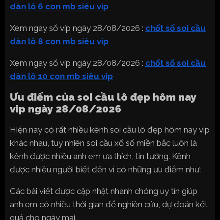
dàn lô 6 con mb siêu vip
Xem ngay số víp ngày 28/08/2026 :
chốt số soi cầu
dàn lô 8 con mb siêu vip
Xem ngay số víp ngày 28/08/2026 :
chốt số soi cầu
dàn lô 10 con mb siêu vip
Ưu điểm của soi cầu lô đẹp hôm nay
vip ngày 28/08/2026
Hiện nay có rất nhiều kênh soi cầu lô đẹp hôm nay vip
khác nhau, tuy nhiên soi cầu xổ số miền bắc luôn là
kênh được nhiều anh em ưa thích, tin tưởng. Kênh
được nhiều người biết đến vì có những ưu điểm như:
Các bài viết được cập nhật nhanh chóng uy tín giúp
anh em có nhiều thời gian để nghiên cứu, dự đoán kết
quả cho ngày mai.