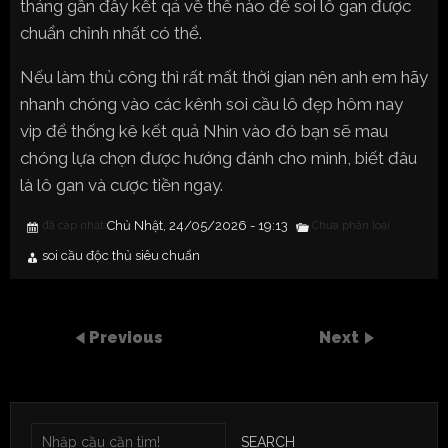
tháng gần đây kết qả về thế nào để soi lô gan được
chuẩn chỉnh nhất có thể.
Nếu làm thủ công thì rất mất thời gian nên anh em hãy
nhanh chóng vào các kênh soi cầu lô đẹp hôm nay
vip để thống kê kết quả Nhìn vào đó bạn sẽ mau
chóng lựa chọn được hướng đánh cho mình, biết đâu
là lô gan và cược tiền ngay.
Chủ Nhật, 24/05/2026 - 19:13
đã câp nhật:
Chưa phân loại
soi cầu độc thủ siêu chuẩn
Previous
Next
SEARCH