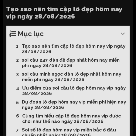
Tạo sao nên tìm cặp lô đẹp hôm nay
vip ngày 28/08/2026
Mục lục
Tạo sao nên tìm cặp lô đẹp hôm nay vip ngày
28/08/2026
soi cầu 247 dàn đề đẹp nhất hôm nay miễn
phí ngày 28/08/2026
soi cầu minh ngọc dàn lô đẹp nhất hôm nay
miễn phí ngày 28/08/2026
Ưu điểm của soi cầu lô đẹp hôm nay vip ngày
28/08/2026
Dự đoán lô đẹp hôm nay vip miễn phí hiện nay
ngày 28/08/2026
Cùng tìm hiểu cặp lô đẹp hôm nay vip được
chơi như thế nào ngày 28/08/2026
Soi số lô đẹp hôm nay vip miền bắc ở đâu
chuẩn nhất ngày 28/08/2026