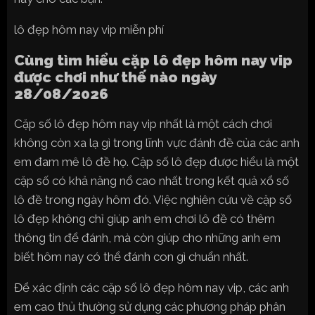
lô đẹp hôm nay vip miễn phí
Cùng tìm hiểu cặp lô đẹp hôm nay vip
được chơi như thế nào ngày
28/08/2026
Cặp số lô đẹp hôm nay vip nhất là một cách chơi
không còn xa lạ gì trong lĩnh vực đánh đề của các anh
em đam mê lô đề họ. Cặp số lô đẹp được hiểu là một
cặp số có khả năng nổ cao nhất trong kết quả xổ số
lô đề trong ngày hôm đó. Việc nghiên cứu về cặp số
lô đẹp không chỉ giúp anh em chơi lô đề có thêm
thông tin để đánh, mà còn giúp cho những anh em
biết hôm nay có thể đánh con gì chuẩn nhất.
Để xác định các cặp số lô đẹp hôm nay vip, các anh
em cao thủ thường sử dụng các phương pháp phân