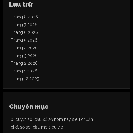
Lưu trữ
Tháng 8 2026
Tháng 7 2026
Tháng 6 2026
Tháng 5 2026
Tháng 4 2026
Tháng 3 2026
Tháng 2 2026
Tháng 1 2026
Tháng 12 2025
Chuyên mục
bí quyết soi cầu xổ số hôm nay siêu chuẩn
chốt số soi cầu mb siêu vip