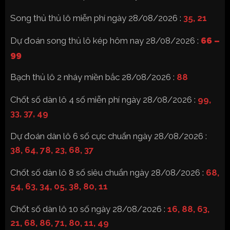
Song thủ thủ lô miễn phí ngày 28/08/2026 :
35, 21
Dự đoán song thủ lô kép hôm nay 28/08/2026 :
66 –
99
Bạch thủ lô 2 nháy miền bắc 28/08/2026 :
88
Chốt số dàn lô 4 số miễn phí ngày 28/08/2026 :
99,
33, 37, 49
Dự đoán dàn lô 6 số cực chuẩn ngày 28/08/2026 :
38, 64, 78, 23, 68, 37
Chốt số dàn lô 8 số siêu chuẩn ngày 28/08/2026 :
68,
54, 63, 34, 05, 38, 80, 11
Chốt số dàn lô 10 số ngày 28/08/2026 :
16, 88, 63,
21, 68, 86, 71, 80, 11, 49