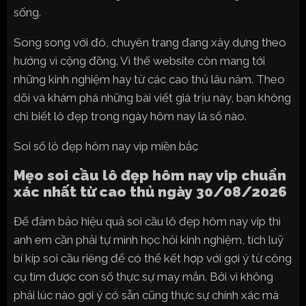
sống.
Song song với đó, chuyên trang đang xây dựng theo
hướng vì cộng đồng. Vì thế website còn mang tới
những kinh nghiệm hay từ các cao thủ lâu năm. Theo
dõi và khám phá những bài viết giá trịu này, bạn không
chỉ biết lô đẹp trong ngày hôm nay là số nào.
Soi số lô đẹp hôm nay vip miền bắc
Mẹo soi cầu lô đẹp hôm nay vip chuẩn
xác nhất từ cao thủ ngày 30/08/2026
Để đảm bảo hiệu quả soi cầu lô đẹp hôm nay vip thì
anh em cần phải tự mình học hỏi kinh nghiệm, tích luỹ
bí kíp soi cầu riêng để có thể kết hợp với gợi ý từ công
cụ tìm được con số thực sự may mắn. Bởi vì không
phải lúc nào gợi ý có sẵn cũng thực sự chính xác mà