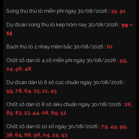
Song thủ thủ lô miễn phí ngày 30/08/2026 :
39, 91
Dự đoán song thủ lô kép hôm nay 30/08/2026 :
99 –
55
Bạch thủ lô 2 nháy miền bắc 30/08/2026 :
61
Chốt số dàn lô 4 số miễn phí ngày 30/08/2026 :
99,
24, 96, 48
Dự đoán dàn lô 6 số cực chuẩn ngày 30/08/2026 :
59, 78, 64, 25, 11, 45
Chốt số dàn lô 8 số siêu chuẩn ngày 30/08/2026 :
26,
85, 83, 23, 44, 08, 89, 52
Chốt số dàn lô 10 số ngày 30/08/2026 :
79, 49, 99,
38, 64, 68, 98, 04, 24, 93