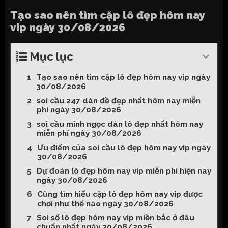
Tạo sao nên tìm cặp lô đẹp hôm nay
vip ngày 30/08/2026
Mục lục
Tạo sao nên tìm cặp lô đẹp hôm nay vip ngày
30/08/2026
soi cầu 247 dàn đề đẹp nhất hôm nay miễn
phí ngày 30/08/2026
soi cầu minh ngọc dàn lô đẹp nhất hôm nay
miễn phí ngày 30/08/2026
Ưu điểm của soi cầu lô đẹp hôm nay vip ngày
30/08/2026
Dự đoán lô đẹp hôm nay vip miễn phí hiện nay
ngày 30/08/2026
Cùng tìm hiểu cặp lô đẹp hôm nay vip được
chơi như thế nào ngày 30/08/2026
Soi số lô đẹp hôm nay vip miền bắc ở đâu
chuẩn nhất ngày 30/08/2026