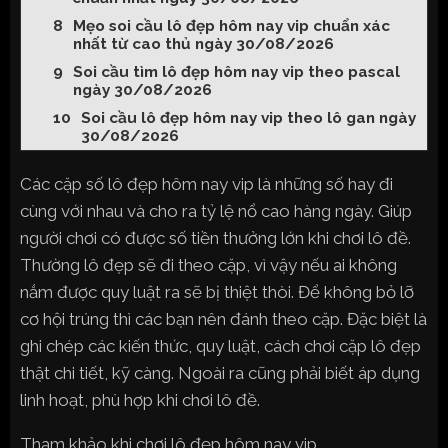
Mẹo soi cầu lô đẹp hôm nay vip chuẩn xác
nhất từ cao thủ ngày 30/08/2026
Soi cầu tìm lô đẹp hôm nay vip theo pascal
ngày 30/08/2026
Soi cầu lô đẹp hôm nay vip theo lô gan ngày
30/08/2026
Các cặp số lô đẹp hôm nay vip là những số hay đi
cùng với nhau và cho ra tỷ lệ nổ cao hàng ngày. Giúp
người chơi có được số tiền thưởng lớn khi chơi lô đề.
Thường lô đẹp sẽ đi theo cặp, vì vậy nếu ai không
nắm được quy luật ra sẽ bị thiệt thòi. Để không bỏ lỡ
cơ hội trúng thì các bạn nên đánh theo cặp. Đặc biệt là
ghi chép các kiến thức, quy luật, cách chơi cặp lô đẹp
thật chi tiết, kỹ càng. Ngoài ra cũng phải biết áp dụng
linh hoạt, phù hợp khi chơi lô đề.
Tham khảo khi chơi lô đẹp hôm nay vip