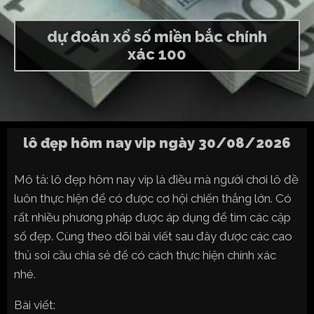
dự đoán xổ số miền bắc chính
xác 100
lô đẹp hôm nay vip ngày 30/08/2026
Mô tả: lô đẹp hôm nay vip là điều mà người chơi lô đề
luôn thực hiện để có được cơ hội chiến thắng lớn. Có
rất nhiều phương pháp được áp dụng để tìm các cặp
số đẹp. Cùng theo dõi bài viết sau đây được các cao
thủ soi cầu chia sẻ để có cách thực hiện chính xác
nhé.
Bài viết: