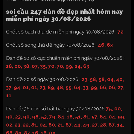
soi cầu 247 dàn đề đẹp nhất hôm nay
miễn phí ngày 30/08/2026
Chốt số bạch thủ đề miễn phí ngày 30/08/2026 :
72
Chốt số song thủ đề ngày 30/08/2026 :
46, 63
Dàn đề 10 số cực chuẩn miễn phí ngày 30/08/2026 :
18, 00, 38, 07, 35, 70, 70, 99, 24, 63
Dàn đề 20 số ngày 30/08/2026 :
23, 58, 58, 04, 40,
37, 94, 01, 01, 23, 89, 48, 55, 64, 33, 99, 66, 06, 27,
11
Dàn đề 36 con số bất bại ngày 30/08/2026
75, 00,
90, 23, 90, 98, 53, 79, 84, 18, 51, 81, 57, 64, 04, 99,
02, 23, 22, 81, 04, 80, 21, 87, 44, 49, 27, 28, 87, 14,
68, 89, 87, 16, 16, 09