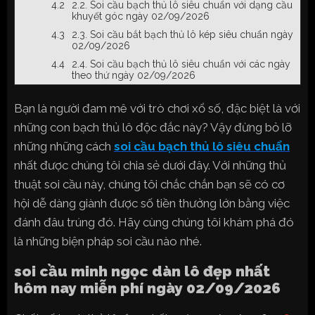
2.2. Soi cầu bạch thủ lô siêu chuẩn với dạng cầu
khuyết góc ngày 02/09/2026
2.3. Soi cầu bắt bạch thủ lô kép siêu chuẩn ngày
02/09/2026
2.4. Soi cầu bạch thủ lô siêu chuẩn với các ngày
theo thứ ngày 02/09/2026
Bạn là người đam mê với trò chơi xổ số, đặc biệt là với
những con bạch thủ lô độc đắc này? Vậy đừng bỏ lỡ
những những cách
soi cầu bạch thủ lô siêu chuẩn
nhất được chúng tôi chia sẻ dưới đây. Với những thủ
thuật soi cầu này, chúng tôi chắc chắn bạn sẽ có cơ
hội dễ dàng giành được số tiền thưởng lớn bằng việc
đánh đâu trúng đó. Hãy cùng chúng tôi khám phá đó
là những biện pháp soi cầu nào nhé.
soi cầu minh ngọc dàn lô đẹp nhất
hôm nay miễn phí ngày 02/09/2026