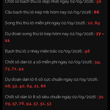
Chốt số bạch thủ lô đẹp nhất ngày 02/09/2026 :
56
Cầu bạch thủ lô kép mb hôm nay 02/09/2026 :
66
Song thủ thủ lô miễn phí ngày 02/09/2026 :
10, 89
Dự đoán song thủ lô kép hôm nay 02/09/2026 :
77 –
11
Bạch thủ lô 2 nháy miền bắc 02/09/2026 :
98
Chốt số dàn lô 4 số miễn phí ngày 02/09/2026 :
59,
75, 71, 94
Dự đoán dàn lô 6 số cực chuẩn ngày 02/09/2026 :
06, 52, 40, 84, 21, 86
Chốt số dàn lô 8 số siêu chuẩn ngày 02/09/2026 :
30,
09, 57, 76, 94, 57, 51, 53