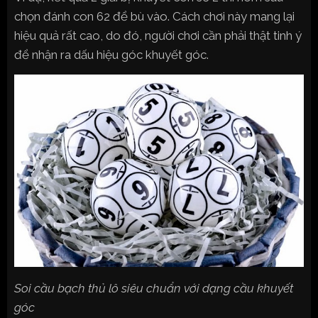
chọn đánh con 62 để bù vào. Cách chơi này mang lại
hiệu quả rất cao, do đó, người chơi cần phải thật tinh ý
để nhận ra dấu hiệu góc khuyết góc.
Soi cầu bạch thủ lô siêu chuẩn với dạng cầu khuyết
góc