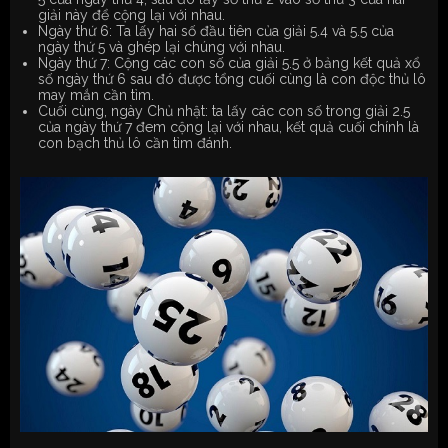
giải này để cộng lại với nhau.
Ngày thứ 6: Ta lấy hai số đầu tiên của giải 5.4 và 5.5 của
ngày thứ 5 và ghép lại chúng với nhau.
Ngày thứ 7: Cộng các con số của giải 5.5 ở bảng kết quả xổ
số ngày thứ 6 sau đó được tổng cuối cùng là con độc thủ lô
may mắn cần tìm.
Cuối cùng, ngày Chủ nhật: ta lấy các con số trong giải 2.5
của ngày thứ 7 đem cộng lại với nhau, kết quả cuối chính là
con bạch thủ lô cần tìm đánh.