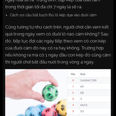
trong thời gian tối đa chỉ 7 ngày là sẽ ra.
Cách soi cầu bắt bạch thủ lô kép dựa vào đuôi câm
Cũng tương tự như cách trên, người chơi cần xem kết
quả trong ngày xem có đuôi lô nào câm không? Sau
đó, tiếp tục đợi các ngày tiếp theo xem có con kép
của đuôi câm đó này có ra hay không. Trường hợp
nếu không ra mà có 1 ngày đầu con kép đó cũng câm
thì người chơi bắt đầu nuôi trong vòng 4 ngày.