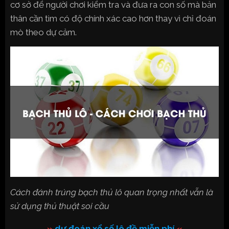
cơ sở để người chơi kiểm tra và đưa ra con số mà bản
thân cần tìm có độ chính xác cao hơn thay vì chỉ đoán
mò theo dự cảm.
Cách đánh trúng bạch thủ lô quan trọng nhất vẫn là
sử dụng thủ thuật soi cầu
»
dự đoán xổ số lô đề miễn phí
«