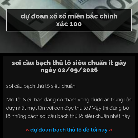
dự đoán xổ số miền bắc chính
xác 100
soi cầu bạch thủ lô siêu chuẩn ít gãy
ngày 02/09/2026
soi cầu bạch thủ lô siêu chuẩn
Mô tả: Nếu bạn đang có tham vọng được ăn trúng lớn
duy nhất một lần với con độc thủ lô? Vậy thì đừng bỏ
lỡ những cách soi cầu bạch thủ lô siêu chuẩn nhất này.
»
dự đoán bạch thủ lô đề tối nay
«