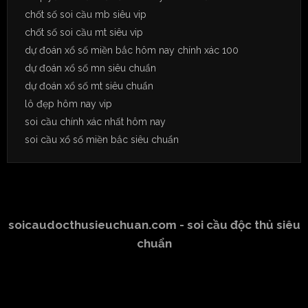
chốt số soi cầu mb siêu vip
chốt số soi cầu mt siêu vip
dự đoán xổ số miền bắc hôm nay chính xác 100
dự đoán xổ số mn siêu chuẩn
dự đoán xổ số mt siêu chuẩn
lô đẹp hôm nay vip
soi cầu chính xác nhất hôm nay
soi cầu xổ số miền bắc siêu chuẩn
soicaudocthusieuchuan.com - soi cầu độc thủ siêu
chuẩn