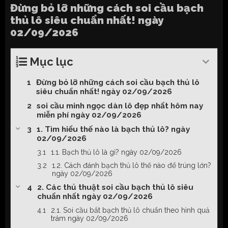
Đừng bỏ lỡ những cách soi cầu bạch
thủ lô siêu chuẩn nhất! ngày
02/09/2026
Mục lục
Đừng bỏ lỡ những cách soi cầu bạch thủ lô
siêu chuẩn nhất! ngày 02/09/2026
soi cầu minh ngọc dàn lô đẹp nhất hôm nay
miễn phí ngày 02/09/2026
1. Tìm hiểu thế nào là bạch thủ lô? ngày
02/09/2026
1.1. Bạch thủ lô là gì? ngày 02/09/2026
1.2. Cách đánh bạch thủ lô thế nào để trúng lớn?
ngày 02/09/2026
2. Các thủ thuật soi cầu bạch thủ lô siêu
chuẩn nhất ngày 02/09/2026
2.1. Soi cầu bắt bạch thủ lô chuẩn theo hình quả
trám ngày 02/09/2026