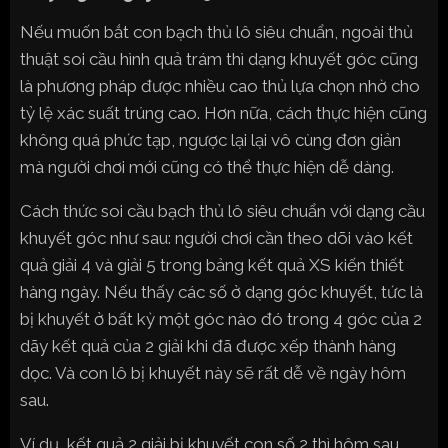
Nếu muốn bắt con bạch thủ lô siêu chuẩn, ngoài thủ
thuật soi cầu hình quả trám thì dạng khuyết góc cũng
là phương pháp được nhiều cao thủ lựa chọn nhờ cho
tỷ lệ xác suất trúng cao. Hơn nữa, cách thực hiện cũng
không quá phức tạp, ngược lại lại vô cùng đơn giản
mà người chơi mới cũng có thể thực hiện dễ dàng.
Cách thức soi cầu bạch thủ lô siêu chuẩn với dạng cầu
khuyết góc như sau: người chơi cần theo dõi vào kết
quả giải 4 và giải 5 trong bảng kết quả XS kiến thiết
hàng ngày. Nếu thấy các số ở dạng góc khuyết, tức là
bị khuyết ở bất kỳ một góc nào đó trong 4 góc của 2
dãy kết quả của 2 giải khi đã được xếp thành hàng
dọc. Và con lô bị khuyết này sẽ rất dễ về ngày hôm
sau.
Ví dụ, kết quả 2 giải bị khuyết con số 2 thì hôm sau