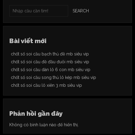
SEARCH
Bài viết mới
chốt số soi cầu bạch thủ đề mb siêu vip
chốt số soi cầu đề đầu đuôi mb siêu vip
chốt số soi cầu dàn lô 6 con mb siêu vip
chốt số soi cầu song thủ lô kép mb siêu vip
chốt số soi cầu lô xiên 3 mb siêu vip
Phản hồi gần đây
Không có bình luận nào để hiển thị.