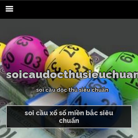
Skip
to
content
s
o
i
c
a
u
d
o
c
t
h
u
s
i
e
u
c
h
u
a
s
o
i
c
ầ
u
đ
ộ
c
t
h
ủ
s
i
ê
u
c
h
u
ẩ
n
soi cầu xổ số miền bắc siêu
chuẩn