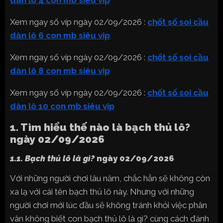
Xem ngay số víp ngày 02/09/2026 :
chốt số soi cầu
dàn lô 6 con mb siêu vip
Xem ngay số víp ngày 02/09/2026 :
chốt số soi cầu
dàn lô 8 con mb siêu vip
Xem ngay số víp ngày 02/09/2026 :
chốt số soi cầu
dàn lô 10 con mb siêu vip
1. Tìm hiểu thế nào là bạch thủ lô?
ngày 02/09/2026
1.1. Bạch thủ lô là gì?
ngày 02/09/2026
Với những người chơi lâu năm, chắc hẳn sẽ không còn
xa lạ với cái tên bạch thủ lô này. Nhưng với những
người chơi mới lúc đầu sẽ không tránh khỏi việc phân
vân không biết con bạch thủ lô là gì? cùng cách đánh