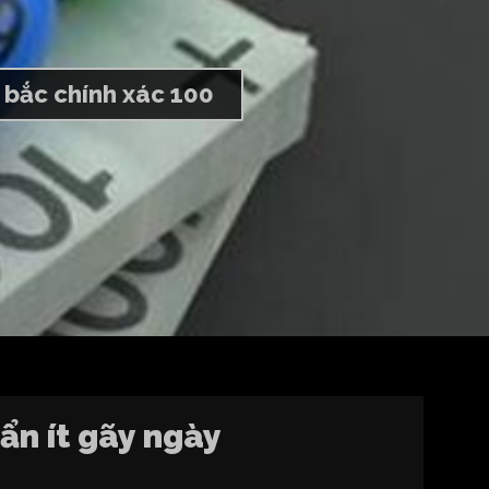
 bắc chính xác 100
ẩn ít gãy ngày