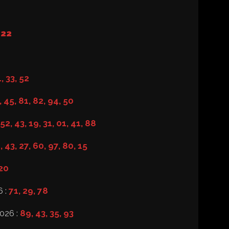
 22
, 33, 52
, 45, 81, 82, 94, 50
 52, 43, 19, 31, 01, 41, 88
, 43, 27, 60, 97, 80, 15
 20
6 :
71, 29, 78
026 :
89, 43, 35, 93