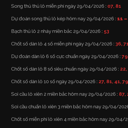
Song thủ thủ lô miễn phí ngày 29/04/2026 :
07, 81
Dự đoán song thủ lô kép hôm nay 29/04/2026 :
11 –
Bạch thủ lô 2 nháy miền bắc 29/04/2026 :
53
Chốt số dàn lô 4 số miễn phí ngày 29/04/2026 :
36, 71
Dự đoán dàn lô 6 số cực chuẩn ngày 29/04/2026 :
79
Chốt số dàn lô 8 số siêu chuẩn ngày 29/04/2026 :
22,
Chốt số dàn lô 10 số ngày 29/04/2026 :
27, 81, 41, 79
Soi cầu lô xiên 2 miền bắc hôm nay 29/04/2026 :
87,
Soi cầu chuẩn lô xiên 3 miền bắc hôm nay 29/04/202
Chốt số miễn phí lô xiên 4 miền bắc hôm nay 29/04/2