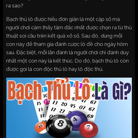
ra sao?
Bạch thủ lô được hiểu đơn giản là một cặp số mà
người chơi cảm thấy tâm đắc nhất được chọn ra từ thủ
thuật soi cầu trên kết quả xổ số. Sau đó, dùng mỗi
con này để tham gia đánh cược lô đề cho ngày hôm
sau. Đặc biệt, mỗi lần đánh là người chơi chỉ đánh duy
nhất một con này là kết thúc. Do đó, bạch thủ lô còn
được gọi là con độc thủ lô hay lô độc thủ.