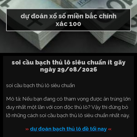
dự đoán xổ số miền bắc chính
xác 100
soi cầu bạch thủ lô siêu chuẩn ít gãy
ngày 29/08/2026
soi cầu bạch thủ lô siêu chuẩn
Mô tả: Nếu bạn đang có tham vọng được ăn trúng lớn
duy nhất một lần với con độc thủ lô? Vậy thì đừng bỏ
lỡ những cách soi cầu bạch thủ lô siêu chuẩn nhất này.
»
dự đoán bạch thủ lô đề tối nay
«