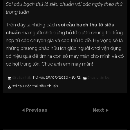
Soi cầu bạch thủ lô siêu chuẩn với các ngày theo thứ
trong tuần
Trên đây là những cách
soi cầu bạch thủ lô siêu
chuẩn
mà người chơi đừng bỏ lỡ được chúng tôi tổng
hợp từ các chuyên gia và cao thủ lô đề. Hy vọng sẽ là
những phương pháp hữu ích giúp người chơi vận dụng
có hiệu quả để tìm ra con số may mắn cho mình và có
cơ hội trúng lớn. Chúc anh em may mắn!
Thứ Hai, 25/05/2026 - 18:52
đã câp nhật:
Chưa phân loại
soi cầu độc thủ siêu chuẩn
Previous
Next