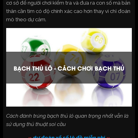
cơ sở để người chơi kiểm tra và đưa ra con số mà bản
thân cần tìm có độ chính xác cao hơn thay vì chỉ đoán
mò theo dự cảm.
Cách đánh trúng bạch thủ lô quan trọng nhất vẫn là
sử dụng thủ thuật soi cầu
»
dự đoán xổ số lô đề miễn phí
«