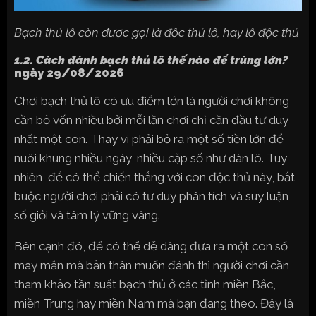
Bạch thủ lô còn được gọi là độc thủ lô, hay lô độc thủ
1.2. Cách đánh bạch thủ lô thế nào để trúng lớn?
ngày 29/08/2026
Chơi bạch thủ lô có ưu điểm lớn là người chơi không
cần bỏ vốn nhiều bởi mỗi lần chơi chỉ cần đầu tư duy
nhất một con. Thay vì phải bỏ ra một số tiền lớn để
nuôi khung nhiều ngày, nhiều cặp số như dàn lô. Tuy
nhiên, để có thể chiến thắng với con độc thủ này, bắt
buộc người chơi phải có tư duy phân tích và suy luận
số giỏi và tâm lý vững vàng.
Bên cạnh đó, để có thể dễ dàng đưa ra một con số
may mắn mà bản thân muốn đánh thì người chơi cần
tham khảo tần suất bạch thủ ở các tỉnh miền Bắc,
miền Trung hay miền Nam mà bạn đang theo. Đây là