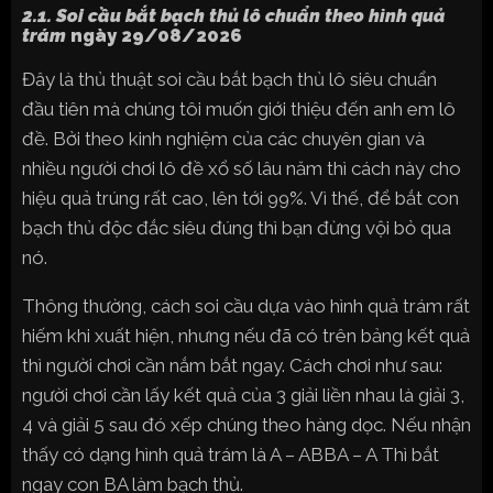
2.1. Soi cầu bắt bạch thủ lô chuẩn theo hình quả
trám
ngày 29/08/2026
Đây là thủ thuật soi cầu bắt bạch thủ lô siêu chuẩn
đầu tiên mà chúng tôi muốn giới thiệu đến anh em lô
đề. Bởi theo kinh nghiệm của các chuyên gian và
nhiều người chơi lô đề xổ số lâu năm thì cách này cho
hiệu quả trúng rất cao, lên tới 99%. Vì thế, để bắt con
bạch thủ độc đắc siêu đúng thì bạn đừng vội bỏ qua
nó.
Thông thường, cách soi cầu dựa vào hình quả trám rất
hiếm khi xuất hiện, nhưng nếu đã có trên bảng kết quả
thì người chơi cần nắm bắt ngay. Cách chơi như sau:
người chơi cần lấy kết quả của 3 giải liền nhau là giải 3,
4 và giải 5 sau đó xếp chúng theo hàng dọc. Nếu nhận
thấy có dạng hình quả trám là A – ABBA – A Thì bắt
ngay con BA làm bạch thủ.