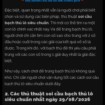
Đặc biệt, quan trọng nhất vẫn là người chơi phải biết
chọn và sử dụng các biện pháp, thủ thuật
soi cầu
bạch thủ lô siêu chuẩn
. Thì mới có thể tìm ra một
con lô chính xác nhất này. Và để trúng bạch thủ lô,
người chơi chỉ cần tìm con số sao cho trùng với 2 số
đầu hoặc cuối trong các giải của kết quả xổ số là
được. Trong khi đó, với bạch thủ đề thì yêu cầu phải
trùng với các con số trong 1 giải duy nhất là giải đặc
biệt.
Như vậy, cách chơi để trúng bạch thủ lô không quá
khó. Chỉ cần người chơi vận dụng tốt các cách soi cầu
bạch thủ lô siêu chuẩn dưới đây.
2. Các thủ thuật soi cầu bạch thủ lô
siêu chuẩn nhất ngày 29/08/2026