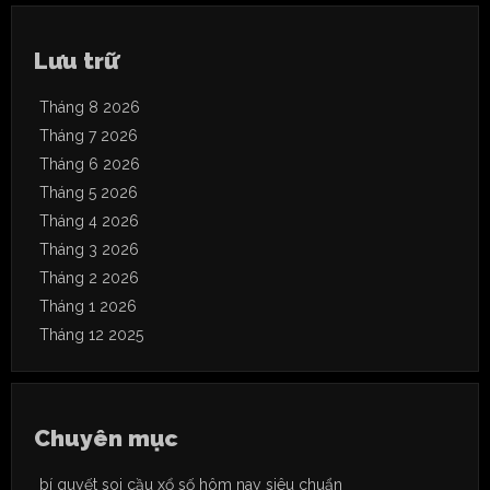
Lưu trữ
Tháng 8 2026
Tháng 7 2026
Tháng 6 2026
Tháng 5 2026
Tháng 4 2026
Tháng 3 2026
Tháng 2 2026
Tháng 1 2026
Tháng 12 2025
Chuyên mục
bí quyết soi cầu xổ số hôm nay siêu chuẩn