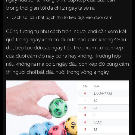
trong thời gian tối đa chỉ 2 ngày là sẽ ra.
Cách soi cầu bắt bạch thủ lô kép dựa vào đuôi câm
Cũng tương tự như cách trên, người chơi cần xem kết
quả trong ngày xem có đuôi lô nào câm không? Sau
đó, tiếp tục đợi các ngày tiếp theo xem có con kép
của đuôi câm đó này có ra hay không. Trường hợp
nếu không ra mà có 1 ngày đầu con kép đó cũng câm
thì người chơi bắt đầu nuôi trong vòng 4 ngày.