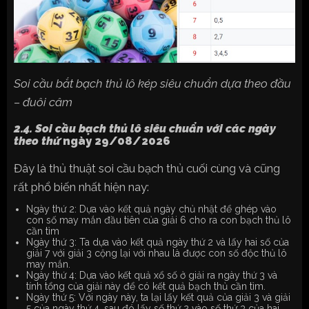
Soi cầu bắt bạch thủ lô kép siêu chuẩn dựa theo đầu
– đuôi câm
2.4. Soi cầu bạch thủ lô siêu chuẩn với các ngày
theo thứ
ngày 29/08/2026
Đây là thủ thuật soi cầu bạch thủ cuối cùng và cũng
rất phổ biến nhất hiện nay:
Ngày thứ 2: Dựa vào kết quả ngày chủ nhật để ghép vào
con số may mắn đầu tiên của giải 6 cho ra con bạch thủ lô
cần tìm
Ngày thứ 3: Ta dựa vào kết quả ngày thứ 2 và lấy hai số của
giải 7 với giải 3 cộng lại với nhau là được con số độc thủ lô
may mắn.
Ngày thứ 4: Dựa vào kết quả xổ số ở giải ra ngày thứ 3 và
tính tổng của giải này để có kết quả bạch thủ cần tìm.
Ngày thứ 5: Với ngày này, ta lại lấy kết quả của giải 3 và giải
5 của ngày thứ 4, sau đó lấy số thứ 2 vào số thứ 3 của hai