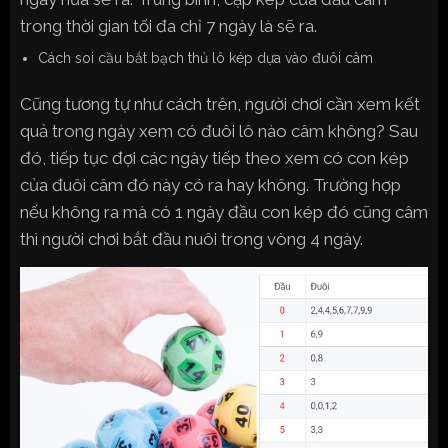
trong thời gian tối đa chỉ 7 ngày là sẽ ra.
Cách soi cầu bắt bạch thủ lô kép dựa vào đuôi câm
Cũng tương tự như cách trên, người chơi cần xem kết
quả trong ngày xem có đuôi lô nào câm không? Sau
đó, tiếp tục đợi các ngày tiếp theo xem có con kép
của đuôi câm đó này có ra hay không. Trường hợp
nếu không ra mà có 1 ngày đầu con kép đó cũng câm
thì người chơi bắt đầu nuôi trong vòng 4 ngày.