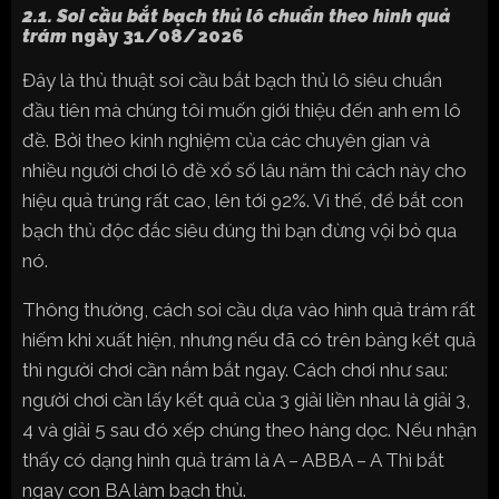
2.1. Soi cầu bắt bạch thủ lô chuẩn theo hình quả
trám
ngày 31/08/2026
Đây là thủ thuật soi cầu bắt bạch thủ lô siêu chuẩn
đầu tiên mà chúng tôi muốn giới thiệu đến anh em lô
đề. Bởi theo kinh nghiệm của các chuyên gian và
nhiều người chơi lô đề xổ số lâu năm thì cách này cho
hiệu quả trúng rất cao, lên tới 92%. Vì thế, để bắt con
bạch thủ độc đắc siêu đúng thì bạn đừng vội bỏ qua
nó.
Thông thường, cách soi cầu dựa vào hình quả trám rất
hiếm khi xuất hiện, nhưng nếu đã có trên bảng kết quả
thì người chơi cần nắm bắt ngay. Cách chơi như sau:
người chơi cần lấy kết quả của 3 giải liền nhau là giải 3,
4 và giải 5 sau đó xếp chúng theo hàng dọc. Nếu nhận
thấy có dạng hình quả trám là A – ABBA – A Thì bắt
ngay con BA làm bạch thủ.