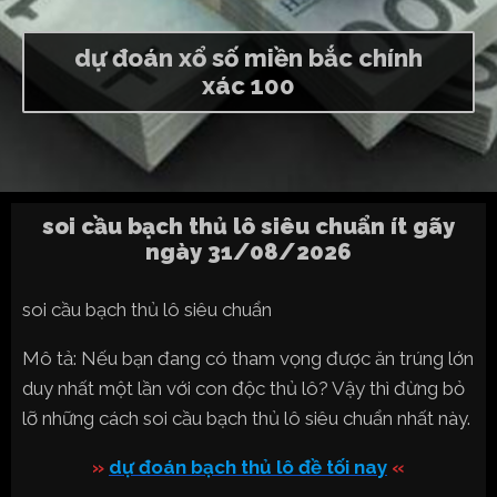
dự đoán xổ số miền bắc chính
xác 100
soi cầu bạch thủ lô siêu chuẩn ít gãy
ngày 31/08/2026
soi cầu bạch thủ lô siêu chuẩn
Mô tả: Nếu bạn đang có tham vọng được ăn trúng lớn
duy nhất một lần với con độc thủ lô? Vậy thì đừng bỏ
lỡ những cách soi cầu bạch thủ lô siêu chuẩn nhất này.
»
dự đoán bạch thủ lô đề tối nay
«