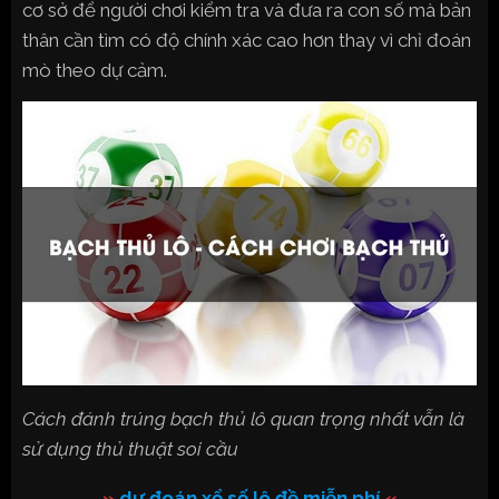
cơ sở để người chơi kiểm tra và đưa ra con số mà bản
thân cần tìm có độ chính xác cao hơn thay vì chỉ đoán
mò theo dự cảm.
Cách đánh trúng bạch thủ lô quan trọng nhất vẫn là
sử dụng thủ thuật soi cầu
»
dự đoán xổ số lô đề miễn phí
«