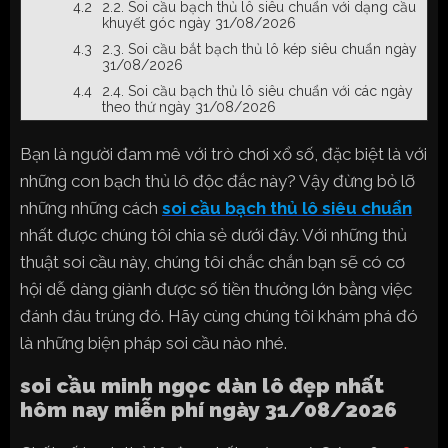
2.2. Soi cầu bạch thủ lô siêu chuẩn với dạng cầu
khuyết góc ngày 31/08/2026
2.3. Soi cầu bắt bạch thủ lô kép siêu chuẩn ngày
31/08/2026
2.4. Soi cầu bạch thủ lô siêu chuẩn với các ngày
theo thứ ngày 31/08/2026
Bạn là người đam mê với trò chơi xổ số, đặc biệt là với
những con bạch thủ lô độc đắc này? Vậy đừng bỏ lỡ
những những cách
soi cầu bạch thủ lô siêu chuẩn
nhất được chúng tôi chia sẻ dưới đây. Với những thủ
thuật soi cầu này, chúng tôi chắc chắn bạn sẽ có cơ
hội dễ dàng giành được số tiền thưởng lớn bằng việc
đánh đâu trúng đó. Hãy cùng chúng tôi khám phá đó
là những biện pháp soi cầu nào nhé.
soi cầu minh ngọc dàn lô đẹp nhất
hôm nay miễn phí ngày 31/08/2026