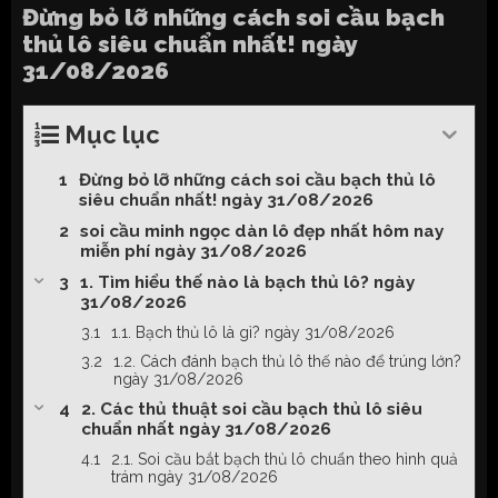
Đừng bỏ lỡ những cách soi cầu bạch
thủ lô siêu chuẩn nhất! ngày
31/08/2026
Mục lục
Đừng bỏ lỡ những cách soi cầu bạch thủ lô
siêu chuẩn nhất! ngày 31/08/2026
soi cầu minh ngọc dàn lô đẹp nhất hôm nay
miễn phí ngày 31/08/2026
1. Tìm hiểu thế nào là bạch thủ lô? ngày
31/08/2026
1.1. Bạch thủ lô là gì? ngày 31/08/2026
1.2. Cách đánh bạch thủ lô thế nào để trúng lớn?
ngày 31/08/2026
2. Các thủ thuật soi cầu bạch thủ lô siêu
chuẩn nhất ngày 31/08/2026
2.1. Soi cầu bắt bạch thủ lô chuẩn theo hình quả
trám ngày 31/08/2026