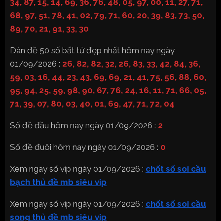
34, 87, 15, 14, 69, 36, 76, 48, 05, 97, 00, 11, 27, 71,
68, 97, 51, 78, 41, 02, 79, 71, 60, 20, 39, 83, 73, 50,
89, 70, 21, 91, 33, 30
Dàn đề 50 số bất tử đẹp nhất hôm nay ngày
01/09/2026 :
26, 82, 82, 32, 26, 83, 33, 42, 84, 36,
59, 03, 16, 44, 23, 43, 69, 69, 21, 41, 75, 56, 88, 60,
95, 94, 25, 59, 98, 90, 67, 76, 24, 16, 11, 71, 66, 05,
71, 39, 07, 80, 03, 40, 01, 69, 47, 71, 72, 04
Số đề đầu hôm nay ngày 01/09/2026 :
2
Số đề đuôi hôm nay ngày 01/09/2026 :
0
Xem ngay số víp ngày 01/09/2026 :
chốt số soi cầu
bạch thủ đề mb siêu vip
Xem ngay số víp ngày 01/09/2026 :
chốt số soi cầu
song thủ đề mb siêu vip