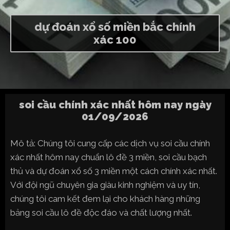
dự đoán xổ số miền bắc chính
xác 100
soi cầu chính xác nhất hôm nay ngày
01/09/2026
Mô tả: Chúng tôi cung cấp các dịch vụ soi cầu chính
xác nhất hôm nay chuẩn lô đề 3 miền, soi cầu bạch
thủ và dự đoán xổ số 3 miền một cách chính xác nhất.
Với đội ngũ chuyên gia giàu kinh nghiệm và uy tín,
chúng tôi cam kết đem lại cho khách hàng những
bảng soi cầu lô đề độc đáo và chất lượng nhất.