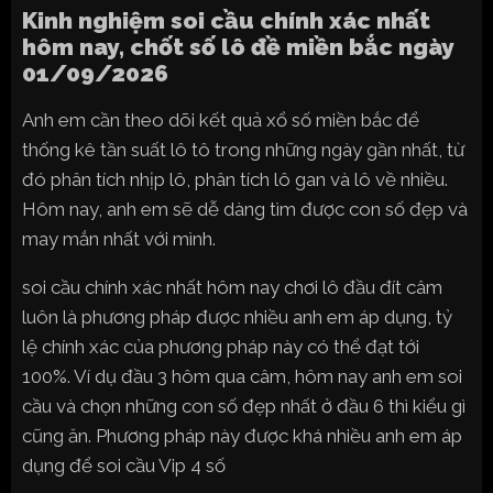
Kinh nghiệm soi cầu chính xác nhất
hôm nay, chốt số lô đề miền bắc ngày
01/09/2026
Anh em cần theo dõi kết quả xổ số miền bắc để
thống kê tần suất lô tô trong những ngày gần nhất, từ
đó phân tích nhịp lô, phân tích lô gan và lô về nhiều.
Hôm nay, anh em sẽ dễ dàng tìm được con số đẹp và
may mắn nhất với mình.
soi cầu chính xác nhất hôm nay chơi lô đầu đít câm
luôn là phương pháp được nhiều anh em áp dụng, tỷ
lệ chính xác của phương pháp này có thể đạt tới
100%. Ví dụ đầu 3 hôm qua câm, hôm nay anh em soi
cầu và chọn những con số đẹp nhất ở đầu 6 thì kiểu gì
cũng ăn. Phương pháp này được khá nhiều anh em áp
dụng để soi cầu Vip 4 số