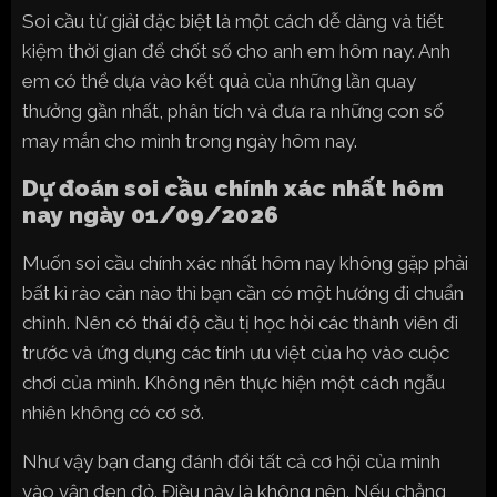
Soi cầu từ giải đặc biệt là một cách dễ dàng và tiết
kiệm thời gian để chốt số cho anh em hôm nay. Anh
em có thể dựa vào kết quả của những lần quay
thưởng gần nhất, phân tích và đưa ra những con số
may mắn cho mình trong ngày hôm nay.
Dự đoán soi cầu chính xác nhất hôm
nay ngày 01/09/2026
Muốn soi cầu chính xác nhất hôm nay không gặp phải
bất kì rào cản nào thì bạn cần có một hướng đi chuẩn
chỉnh. Nên có thái độ cầu tị học hỏi các thành viên đi
trước và ứng dụng các tính ưu việt của họ vào cuộc
chơi của mình. Không nên thực hiện một cách ngẫu
nhiên không có cơ sở.
Như vậy bạn đang đánh đổi tất cả cơ hội của minh
vào vận đen đỏ. Điều này là không nên. Nếu chẳng