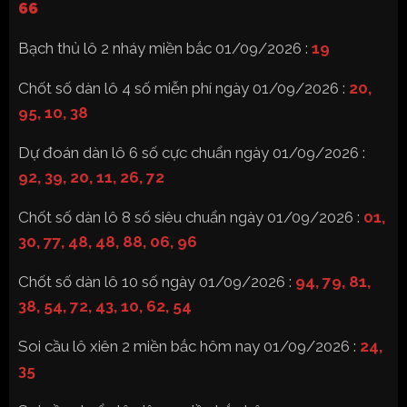
66
Bạch thủ lô 2 nháy miền bắc 01/09/2026 :
19
Chốt số dàn lô 4 số miễn phí ngày 01/09/2026 :
20,
95, 10, 38
Dự đoán dàn lô 6 số cực chuẩn ngày 01/09/2026 :
92, 39, 20, 11, 26, 72
Chốt số dàn lô 8 số siêu chuẩn ngày 01/09/2026 :
01,
30, 77, 48, 48, 88, 06, 96
Chốt số dàn lô 10 số ngày 01/09/2026 :
94, 79, 81,
38, 54, 72, 43, 10, 62, 54
Soi cầu lô xiên 2 miền bắc hôm nay 01/09/2026 :
24,
35