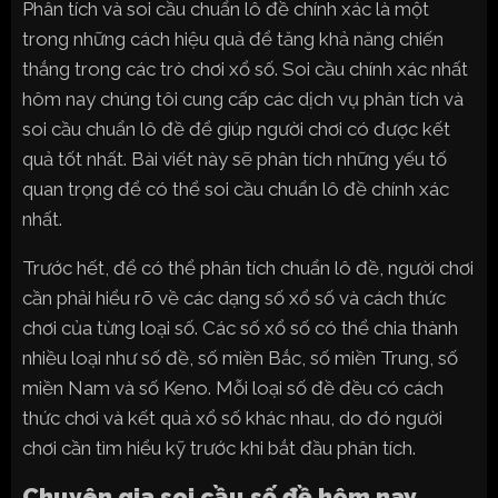
Phân tích và soi cầu chuẩn lô đề chính xác là một
trong những cách hiệu quả để tăng khả năng chiến
thắng trong các trò chơi xổ số. Soi cầu chính xác nhất
hôm nay chúng tôi cung cấp các dịch vụ phân tích và
soi cầu chuẩn lô đề để giúp người chơi có được kết
quả tốt nhất. Bài viết này sẽ phân tích những yếu tố
quan trọng để có thể soi cầu chuẩn lô đề chính xác
nhất.
Trước hết, để có thể phân tích chuẩn lô đề, người chơi
cần phải hiểu rõ về các dạng số xổ số và cách thức
chơi của từng loại số. Các số xổ số có thể chia thành
nhiều loại như số đề, số miền Bắc, số miền Trung, số
miền Nam và số Keno. Mỗi loại số đề đều có cách
thức chơi và kết quả xổ số khác nhau, do đó người
chơi cần tìm hiểu kỹ trước khi bắt đầu phân tích.
Chuyên gia soi cầu số đề hôm nay