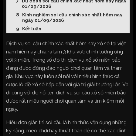
Dự đoán soi cầu chính xác nhất hôm nay ngày
01/09/2026
Kinh nghiệm soi cầu chính xác nhất hôm nay
ngày 01/09/2026
Kết luận
Dịch vụ soi cầu chính xác nhất hôm nay xổ số tại việt
nam hiện nay chia ra làm 3 khu vực chính tương ứng
với 3 miền. Trong số đó thì dịch vụ xổ số miền bắc
đang được đông đảo người chơi quan tâm và tham
gia. Khu vực này luôn sôi nổi với nhiều hình thức cá
cược lô đề xổ số hấp dẫn với giá trị giải thưởng lớn. Và
đi cùng với đó nổi lên dịch vụ soi cầu xổ số miền bắc
được rất nhiều người chơi quan tâm và tìm kiếm mỗi
ngày.
Hiểu đơn giản thì soi cầu là hình thức vận dụng những
kỹ năng, mẹo chơi hay thuật toán để có thể xác định