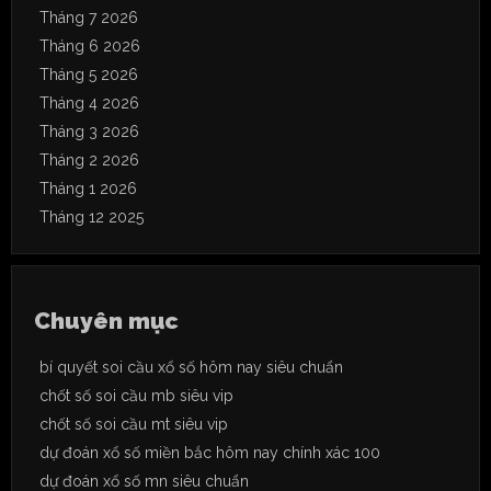
Tháng 7 2026
Tháng 6 2026
Tháng 5 2026
Tháng 4 2026
Tháng 3 2026
Tháng 2 2026
Tháng 1 2026
Tháng 12 2025
Chuyên mục
bí quyết soi cầu xổ số hôm nay siêu chuẩn
chốt số soi cầu mb siêu vip
chốt số soi cầu mt siêu vip
dự đoán xổ số miền bắc hôm nay chính xác 100
dự đoán xổ số mn siêu chuẩn