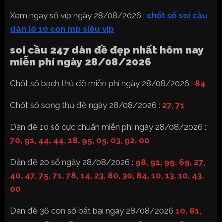
Xem ngay số víp ngày 28/08/2026 :
chốt số soi cầu
dàn lô 10 con mb siêu vip
soi cầu 247 dàn đề đẹp nhất hôm nay
miễn phí ngày 28/08/2026
Chốt số bạch thủ đề miễn phí ngày 28/08/2026 :
84
Chốt số song thủ đề ngày 28/08/2026 :
27, 71
Dàn đề 10 số cực chuẩn miễn phí ngày 28/08/2026 :
70, 91, 44, 44, 18, 95, 05, 03, 92, 00
Dàn đề 20 số ngày 28/08/2026 :
98, 91, 99, 69, 27,
40, 47, 75, 71, 78, 14, 23, 80, 30, 84, 10, 13, 10, 43,
00
Dàn đề 36 con số bất bại ngày 28/08/2026
10, 61,