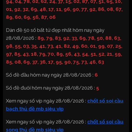
94, 04, 78, 02, 62, 24, 37, 15, 02, 87, 07, 51, 65, 10,
01, 92, 32, 69, 48, 17, 11, 96, 90, 77, 92, 86, 08, 67,
89, 60, 69, 56, 87, 06
Dàn đề 50 số bất tử đẹp nhất hôm nay ngày
28/08/2026 :
89, 79, 83, 92, 33, 69, 78, 50, 88, 63,
98, 55, 03, 35, 41, 73, 41, 82, 49, 60, 01, 99, 07, 25,
97, 85, 43, 18, 79, 70, 89, 56, 43, 54, 51, 52, 21, 59,
85, 08, 69, 37, 36, 17, 95, 90, 75, 73, 46, 63
Số đề đầu hôm nay ngày 28/08/2026 :
6
Số đề đuôi hôm nay ngày 28/08/2026 :
5
Xem ngay số víp ngày 28/08/2026 :
chốt số soi cầu
bạch thủ đề mb siêu vip
Xem ngay số víp ngày 28/08/2026 :
chốt số soi cầu
song thủ đề mb siêu vip