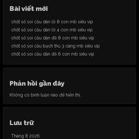
Bài viết mới
chốt số soi cầu dàn lô 8 con mb siêu vip
chốt số soi cầu dàn lô 4 con mb siêu vip
chốt số soi cầu dàn đề 8 con mb siêu vip
chốt số soi cầu bạch thủ 3 càng mb siêu vip
chốt số soi cầu dàn đề 6 con mb siêu vip
Phản hồi gần đây
Không có bình luận nào để hiển thị.
Lưu trữ
Tháng 8 2026