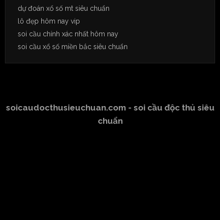
dự đoán xổ số mt siêu chuẩn
lô đẹp hôm nay vip
soi cầu chính xác nhất hôm nay
soi cầu xổ số miền bắc siêu chuẩn
soicaudocthusieuchuan.com - soi cầu độc thủ siêu
chuẩn