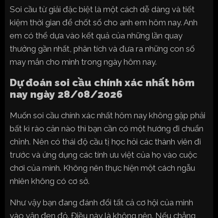
Soi cầu từ giải đặc biệt là một cách dễ dàng và tiết
kiệm thời gian để chốt số cho anh em hôm nay. Anh
em có thể dựa vào kết quả của những lần quay
thưởng gần nhất, phân tích và đưa ra những con số
may mắn cho mình trong ngày hôm nay.
Dự đoán soi cầu chính xác nhất hôm
nay ngày 28/08/2026
Muốn soi cầu chính xác nhất hôm nay không gặp phải
bất kì rào cản nào thì bạn cần có một hướng đi chuẩn
chỉnh. Nên có thái độ cầu tị học hỏi các thành viên đi
trước và ứng dụng các tính ưu việt của họ vào cuộc
chơi của mình. Không nên thực hiện một cách ngẫu
nhiên không có cơ sở.
Như vậy bạn đang đánh đổi tất cả cơ hội của minh
vào vận đen đỏ. Điều này là không nên. Nếu chẳng