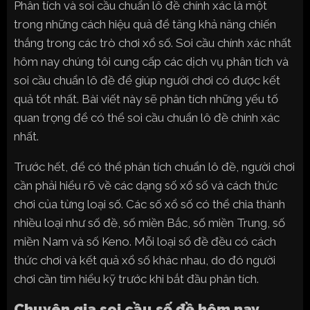
Phân tích và soi cầu chuẩn lô đề chính xác là một
trong những cách hiệu quả để tăng khả năng chiến
thắng trong các trò chơi xổ số. Soi cầu chính xác nhất
hôm nay chúng tôi cung cấp các dịch vụ phân tích và
soi cầu chuẩn lô đề để giúp người chơi có được kết
quả tốt nhất. Bài viết này sẽ phân tích những yếu tố
quan trọng để có thể soi cầu chuẩn lô đề chính xác
nhất.
Trước hết, để có thể phân tích chuẩn lô đề, người chơi
cần phải hiểu rõ về các dạng số xổ số và cách thức
chơi của từng loại số. Các số xổ số có thể chia thành
nhiều loại như số đề, số miền Bắc, số miền Trung, số
miền Nam và số Keno. Mỗi loại số đề đều có cách
thức chơi và kết quả xổ số khác nhau, do đó người
chơi cần tìm hiểu kỹ trước khi bắt đầu phân tích.
Chuyên gia soi cầu số đề hôm nay