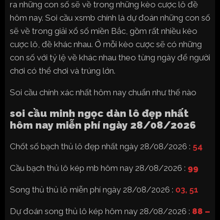
ra những con số sẽ về trong những kèo cược lô đề
hôm nay. Soi cầu xsmb chính là dự đoán những con số
sẽ về trong giải xổ số miền Bắc, gồm rất nhiều kèo
cược lô, đề khác nhau. Ở mỗi kèo cược sẽ có những
con số với tỷ lệ về khác nhau theo từng ngày để người
chơi có thể chơi và trúng lớn.
Soi cầu chính xác nhất hôm nay chuẩn như thế nào
soi cầu minh ngọc dàn lô đẹp nhất
hôm nay miễn phí ngày 28/08/2026
Chốt số bạch thủ lô đẹp nhất ngày 28/08/2026 :
54
Cầu bạch thủ lô kép mb hôm nay 28/08/2026 :
99
Song thủ thủ lô miễn phí ngày 28/08/2026 :
03, 51
Dự đoán song thủ lô kép hôm nay 28/08/2026 :
88 –