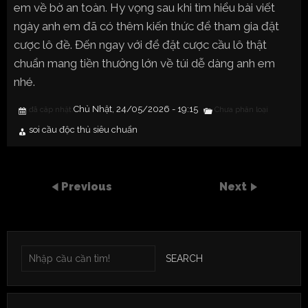
em về bờ an toàn. Hy vọng sau khi tìm hiểu bài viết
ngày anh em đã có thêm kiến thức để tham gia đặt
cược lô đề. Đến ngay với để đặt cược cầu lô thật
chuẩn mang tiền thưởng lớn về túi dễ dàng anh em
nhé.
Chủ Nhật, 24/05/2026 - 19:15
đã câp nhật:
Chưa phân loại
soi cầu độc thủ siêu chuẩn
Previous
Next
SEARCH