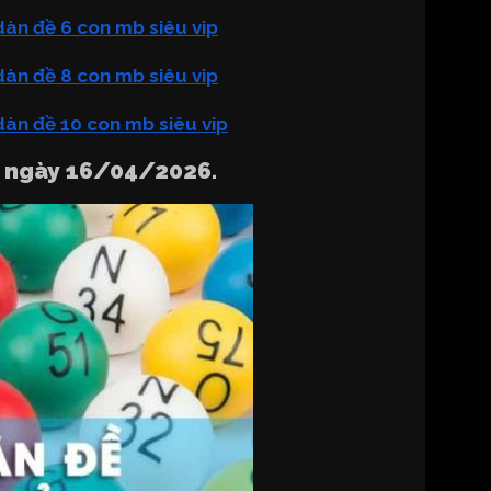
dàn đề 6 con mb siêu vip
dàn đề 8 con mb siêu vip
dàn đề 10 con mb siêu vip
a ngày 16/04/2026.