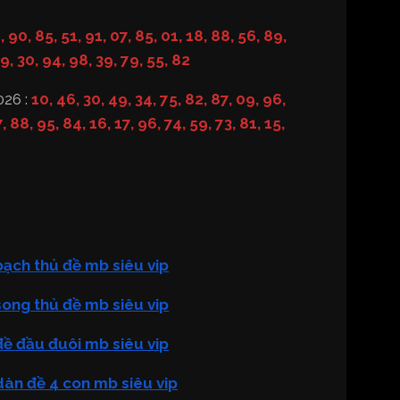
, 90, 85, 51, 91, 07, 85, 01, 18, 88, 56, 89,
39, 30, 94, 98, 39, 79, 55, 82
026 :
10, 46, 30, 49, 34, 75, 82, 87, 09, 96,
7, 88, 95, 84, 16, 17, 96, 74, 59, 73, 81, 15,
bạch thủ đề mb siêu vip
song thủ đề mb siêu vip
đề đầu đuôi mb siêu vip
dàn đề 4 con mb siêu vip