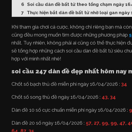
Soi cầu dàn đề bất tử theo tổng chạm ngày 1
Thực hiện bắt dàn đề bất tử nhờ loại gan ngà
Khi tham gia chơi cá cược, không chỉ riêng bạn mà cò
cũng đều mong muốn tìm được những phương pháp
s
nhất. Tuy nhiên, không phải ai cũng có thể thực hiện đư
sẽ tổng hợp những cách soi cầu dàn đề bất tử siêu ch
hợp với mình nhất nhé!
soi cầu 247 dàn đề đẹp nhất hôm nay 
Chốt số bạch thủ đề miễn phí ngày 16/04/2026 :
34
Chốt số song thủ đề ngày 16/04/2026 :
43, 34
Dàn đề 10 số cực chuẩn miễn phí ngày 16/04/2026 :
9
Dàn đề 20 số ngày 16/04/2026 :
57, 27, 99, 99, 47, 40
64, 87, 35