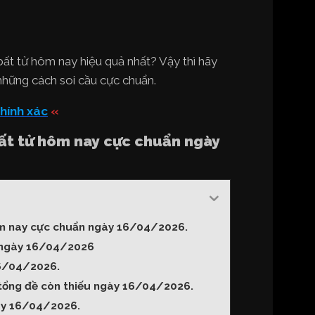
ất tử hôm nay hiệu quả nhất? Vậy thì hãy
những cách soi cầu cực chuẩn.
chính xác
«
ất tử hôm nay cực chuẩn ngày
ôm nay cực chuẩn ngày 16/04/2026.
í ngày 16/04/2026
16/04/2026.
 tổng đề còn thiếu ngày 16/04/2026.
gày 16/04/2026.