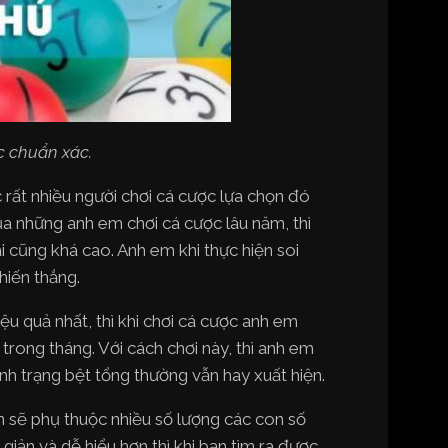
 chuẩn xác.
 rất nhiều người chơi cá cược lựa chọn đó
ủa những anh em chơi cá cược lâu năm, thì
i cũng khá cao. Anh em khi thực hiện soi
hiến thắng.
ệu quả nhất, thì khi chơi cá cược anh em
trong tháng. Với cách chơi này, thì anh em
ình trạng bệt tổng thường vẫn hay xuất hiện.
ọn sẽ phụ thuộc nhiều số lượng các con số
iản và dễ hiểu hơn thì khi bạn tìm ra được