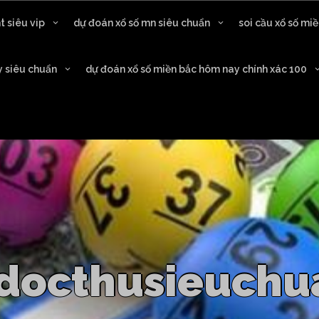
t siêu vip
dự đoán xổ số mn siêu chuẩn
soi cầu xổ số mi
y siêu chuẩn
dự đoán xổ số miền bắc hôm nay chính xác 100
d
o
c
t
h
u
s
i
e
u
c
h
u