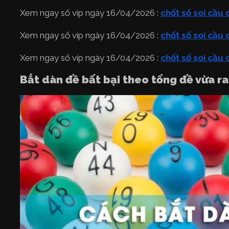
Xem ngay số víp ngày 16/04/2026 :
chốt số soi cầu 
Xem ngay số víp ngày 16/04/2026 :
chốt số soi cầu 
Xem ngay số víp ngày 16/04/2026 :
chốt số soi cầu 
Bắt dàn đề bất bại theo tổng đề vừa r