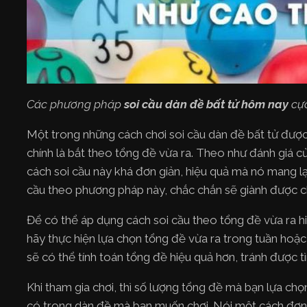
Các phương pháp
soi cầu dàn đề bất tử hôm nay
cực
Một trong những cách chơi soi cầu dàn đề bất tử được
chính là bắt theo tổng đề vừa ra. Theo như đánh giá c
cách soi cầu này khá đơn giản, hiệu quả mà nó mang lạ
cầu theo phương pháp này, chắc chắn sẽ giành được c
Để có thể áp dụng cách soi cầu theo tổng đề vừa ra hi
hãy thực hiện lựa chọn tổng đề vừa ra trong tuần hoặc 
sẽ có thể tính toán tổng đề hiệu quả hơn, tránh được t
Khi tham gia chơi, thì số lượng tổng đề mà bạn lựa ch
có trong dàn đề mà bạn muốn chơi. Nói một cách đơn g