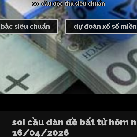
s
o
i
c
ầ
u
đ
ộ
c
t
h
ủ
s
i
ê
u
c
h
u
ẩ
n
 bắc siêu chuẩn
dự đoán xổ số miền
soi cầu dàn đề bất tử hôm n
16/04/2026