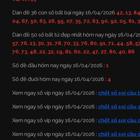
Dàn đề 36 con số bất bại ngày 16/04/2026
42, 13, 84
04, 67, 50, 63, 26, 95, 07, 35, 72, 63, 90, 92, 05, 61, 
Dàn đề 50 số bất tử đẹp nhất hôm nay ngày 16/04/2
57, 76, 13, 30, 31, 78, 70, 33, 76, 80, 91, 71, 44, 58, 5
76, 73, 48, 22, 32, 19, 81, 60, 22, 47, 27, 80, 40, 86
Số đề đầu hôm nay ngày 16/04/2026 :
1
Số đề đuôi hôm nay ngày 16/04/2026 :
4
Xem ngay số víp ngày 16/04/2026 :
chốt số soi cầu 
Xem ngay số víp ngày 16/04/2026 :
chốt số soi cầu 
Xem ngay số víp ngày 16/04/2026 :
chốt số soi cầu 
Xem ngay số víp ngày 16/04/2026 :
chốt số soi cầu 