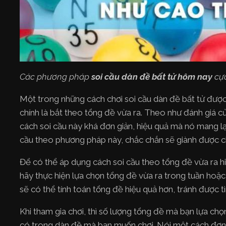
Các phương pháp
soi cầu dàn đề bất tử hôm nay
cực
Một trong những cách chơi soi cầu dàn đề bất tử được
chính là bắt theo tổng đề vừa ra. Theo như đánh giá c
cách soi cầu này khá đơn giản, hiệu quả mà nó mang lạ
cầu theo phương pháp này, chắc chắn sẽ giành được c
Để có thể áp dụng cách soi cầu theo tổng đề vừa ra hi
hãy thực hiện lựa chọn tổng đề vừa ra trong tuần hoặc 
sẽ có thể tính toán tổng đề hiệu quả hơn, tránh được t
Khi tham gia chơi, thì số lượng tổng đề mà bạn lựa ch
có trong dàn đề mà bạn muốn chơi. Nói một cách đơn g