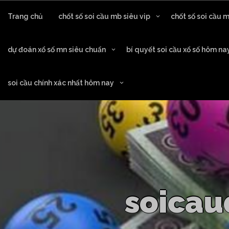
Skip
to
Trang chủ
chốt số soi cầu mb siêu vip
chốt số soi cầu m
content
dự đoán xổ số mn siêu chuẩn
bí quyết soi cầu xổ số hôm na
soi cầu chính xác nhất hôm nay
s
o
i
c
a
u