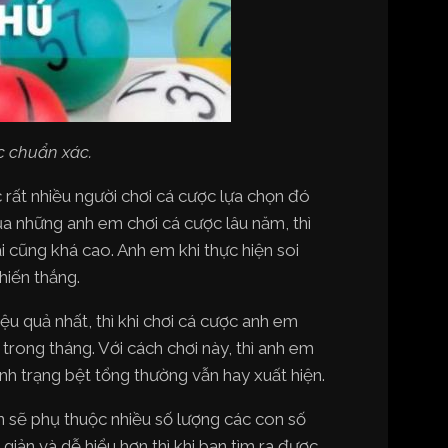
 chuẩn xác.
 rất nhiều người chơi cá cược lựa chọn đó
ủa những anh em chơi cá cược lâu năm, thì
i cũng khá cao. Anh em khi thực hiện soi
hiến thắng.
ệu quả nhất, thì khi chơi cá cược anh em
trong tháng. Với cách chơi này, thì anh em
ình trạng bệt tổng thường vẫn hay xuất hiện.
ọn sẽ phụ thuộc nhiều số lượng các con số
iản và dễ hiểu hơn thì khi bạn tìm ra được