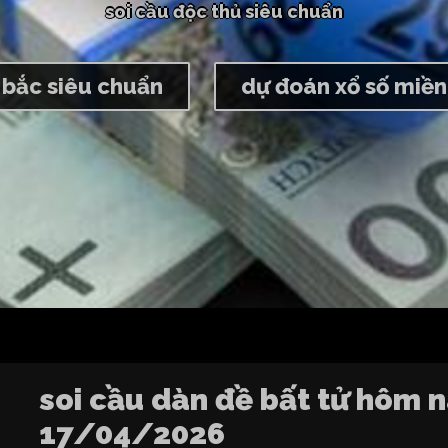
s
o
i
c
ầ
u
đ
ộ
c
t
h
ủ
s
i
ê
u
c
h
u
ẩ
n
 bắc siêu chuẩn
dự đoán xổ số miền
soi cầu dàn đề bất tử hôm n
17/04/2026