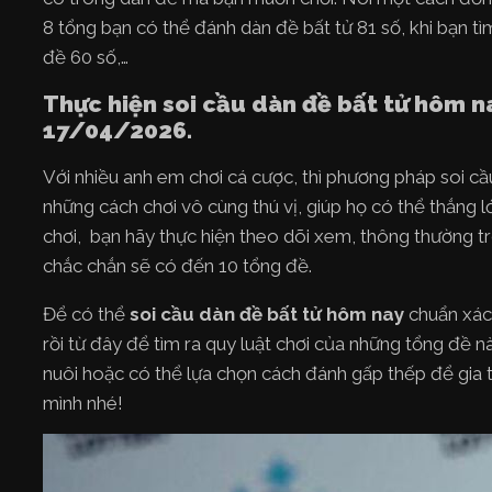
8 tổng bạn có thể đánh dàn đề bất tử 81 số, khi bạn t
đề 60 số,…
Thực hiện soi cầu dàn đề bất tử hôm n
17/04/2026.
Với nhiều anh em chơi cá cược, thì phương pháp soi cầ
những cách chơi vô cùng thú vị, giúp họ có thể thắng l
chơi, bạn hãy thực hiện theo dõi xem, thông thường tr
chắc chắn sẽ có đến 10 tổng đề.
Để có thể
soi cầu dàn đề bất tử hôm nay
chuẩn xác 
rồi từ đây để tìm ra quy luật chơi của những tổng đề n
nuôi hoặc có thể lựa chọn cách đánh gấp thếp để gia 
mình nhé!