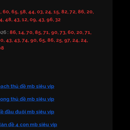
, 60, 65, 58, 44, 03, 24, 15, 82, 72, 86, 20,
44, 48, 43, 12, 09, 43, 96, 32
026 :
86, 14, 70, 85, 71, 90, 73, 60, 20, 71,
90, 43, 43, 74, 90, 65, 86, 25, 97, 24, 24,
08
bạch thủ đề mb siêu vip
song thủ đề mb siêu vip
đề đầu đuôi mb siêu vip
dàn đề 4 con mb siêu vip