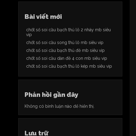
Bài viết mới
chốt số soi cầu bạch thủ lô 2 nháy mb siêu
vip
chốt số soi cầu song thủ lô mb siêu vip
chốt số soi cầu bạch thủ đề mb siêu vip
chốt số soi cầu dàn đề 4 con mb siêu vip
chốt số soi cầu bạch thủ lô kép mb siêu vip
Phản hồi gần đây
Không có bình luận nào để hiển thị.
Lưu trữ