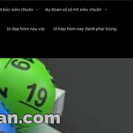
ền bắc siêu chuẩn
dự đoán xổ số mt siêu chuẩn
lô đẹp hôm nay vip
lô kép hôm nay đánh phải trúng
a
n
.
c
o
m