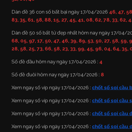
Dàn đề 36 con số bất bại ngày 17/04/2026
46, 47, 58
83, 35, 61, 58, 88, 15, 27, 45, 41, 08, 62, 78, 33, 62, 
Dàn đề 50 số bất tử đẹp nhất hôm nay ngày 17/04/2
68, 05, 97, 17, 50, 47, 46, 39, 89, 53, 50, 27, 58, 59, 
28, 58, 25, 73, 66, 58, 23, 33, 99, 45, 96, 04, 64, 35, 
Số đề đầu hôm nay ngày 17/04/2026 :
4
Số đề đuôi hôm nay ngày 17/04/2026 :
8
Xem ngay số víp ngày 17/04/2026 :
chốt số soi cầu 
Xem ngay số víp ngày 17/04/2026 :
chốt số soi cầu 
Xem ngay số víp ngày 17/04/2026 :
chốt số soi cầu 
Xem ngay số víp ngày 17/04/2026 :
chốt số soi cầu 