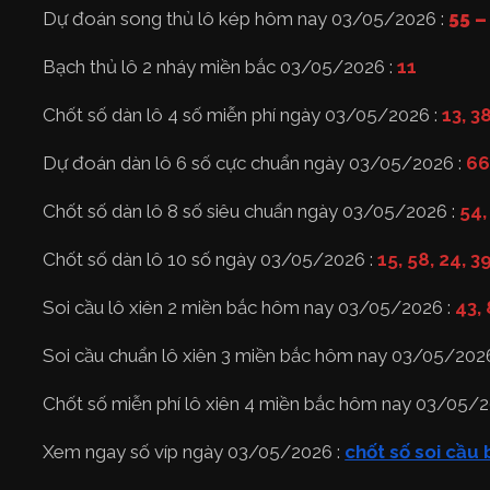
Dự đoán song thủ lô kép hôm nay 03/05/2026 :
55 –
Bạch thủ lô 2 nháy miền bắc 03/05/2026 :
11
Chốt số dàn lô 4 số miễn phí ngày 03/05/2026 :
13, 3
Dự đoán dàn lô 6 số cực chuẩn ngày 03/05/2026 :
66
Chốt số dàn lô 8 số siêu chuẩn ngày 03/05/2026 :
54,
Chốt số dàn lô 10 số ngày 03/05/2026 :
15, 58, 24, 39
Soi cầu lô xiên 2 miền bắc hôm nay 03/05/2026 :
43,
Soi cầu chuẩn lô xiên 3 miền bắc hôm nay 03/05/202
Chốt số miễn phí lô xiên 4 miền bắc hôm nay 03/05/2
Xem ngay số víp ngày 03/05/2026 :
chốt số soi cầu 