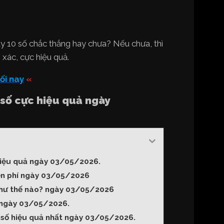
ay 10 số chắc thắng hay chưa? Nếu chưa, thì
xác, cực hiệu quả.
ối nay
«
 số cực hiệu quả ngày
 hiệu quả ngày 03/05/2026.
iễn phí ngày 03/05/2026
 như thế nào? ngày 03/05/2026
ố ngày 03/05/2026.
 số hiệu quả nhất ngày 03/05/2026.