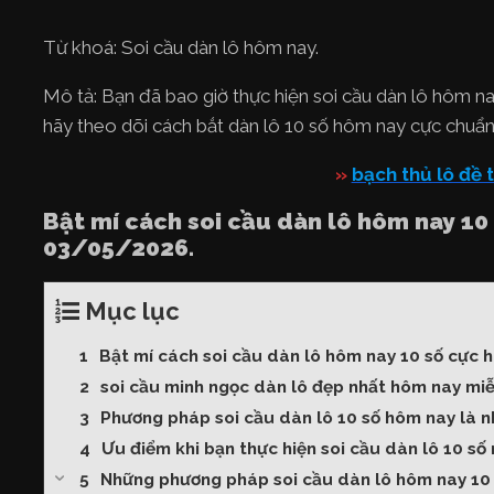
Từ khoá: Soi cầu dàn lô hôm nay.
Mô tả: Bạn đã bao giờ thực hiện soi cầu dàn lô hôm n
hãy theo dõi cách bắt dàn lô 10 số hôm nay cực chuẩn 
»
bạch thủ lô đề t
Bật mí cách soi cầu dàn lô hôm nay 10
03/05/2026.
Mục lục
Bật mí cách soi cầu dàn lô hôm nay 10 số cực
soi cầu minh ngọc dàn lô đẹp nhất hôm nay m
Phương pháp soi cầu dàn lô 10 số hôm nay là
Ưu điểm khi bạn thực hiện soi cầu dàn lô 10 s
Những phương pháp soi cầu dàn lô hôm nay 10