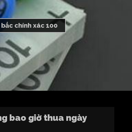
 bắc chính xác 100
ng bao giờ thua ngày