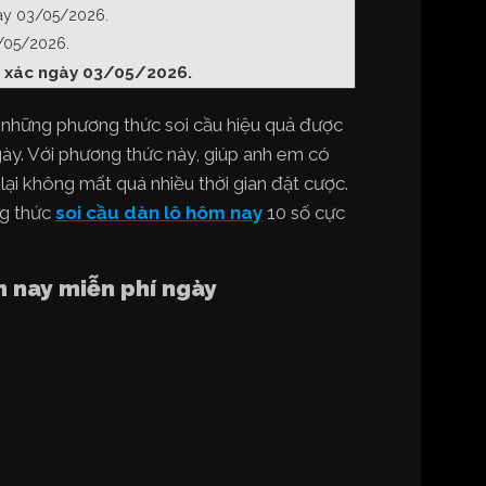
gày 03/05/2026.
3/05/2026.
n xác ngày 03/05/2026.
g những phương thức soi cầu hiệu quả được
gày. Với phương thức này, giúp anh em có
ại không mất quá nhiều thời gian đặt cược.
ng thức
soi cầu dàn lô hôm nay
10 số cực
m nay miễn phí ngày