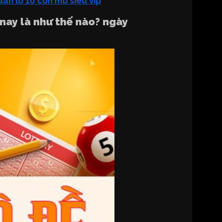
dàn lô 10 con mb siêu vip
nay là như thế nào? ngày