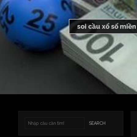
soi cầu xổ số miền
SEARCH