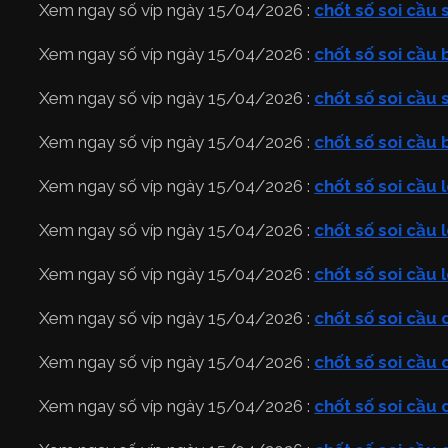
Xem ngay số víp ngày 15/04/2026 :
chốt số soi cầu 
Xem ngay số víp ngày 15/04/2026 :
chốt số soi cầu 
Xem ngay số víp ngày 15/04/2026 :
chốt số soi cầu 
Xem ngay số víp ngày 15/04/2026 :
chốt số soi cầu 
Xem ngay số víp ngày 15/04/2026 :
chốt số soi cầu 
Xem ngay số víp ngày 15/04/2026 :
chốt số soi cầu 
Xem ngay số víp ngày 15/04/2026 :
chốt số soi cầu 
Xem ngay số víp ngày 15/04/2026 :
chốt số soi cầu 
Xem ngay số víp ngày 15/04/2026 :
chốt số soi cầu 
Xem ngay số víp ngày 15/04/2026 :
chốt số soi cầu 