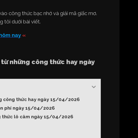
vào công thức bạc nhớ và giải mã giấc mơ.
tôi dưới bài viết.
 hôm nay
«
 từ những công thức hay ngày
ng công thức hay ngày 15/04/2026
ễn phí ngày 15/04/2026
ng thức lô câm ngày 15/04/2026