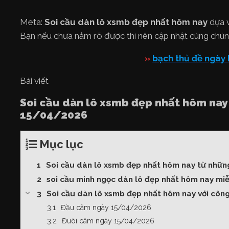
Meta:
Soi cầu dàn lô xsmb đẹp nhất hôm nay
dựa 
Bạn nếu chưa nắm rõ được thì nên cập nhật cùng chúng 
»
bạch thủ đề ngày
Bài viết
Soi cầu dàn lô xsmb đẹp nhất hôm nay
15/04/2026
Mục lục
Soi cầu dàn lô xsmb đẹp nhất hôm nay từ nhữ
soi cầu minh ngọc dàn lô đẹp nhất hôm nay mi
Soi cầu dàn lô xsmb đẹp nhất hôm nay với cô
Đầu câm ngày 15/04/2026
Đuôi câm ngày 15/04/2026