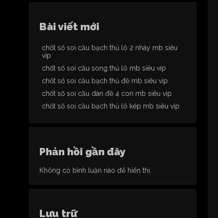
Bài viết mới
chốt số soi cầu bạch thủ lô 2 nháy mb siêu
vip
chốt số soi cầu song thủ lô mb siêu vip
chốt số soi cầu bạch thủ đề mb siêu vip
chốt số soi cầu dàn đề 4 con mb siêu vip
chốt số soi cầu bạch thủ lô kép mb siêu vip
Phản hồi gần đây
Không có bình luận nào để hiển thị.
Lưu trữ