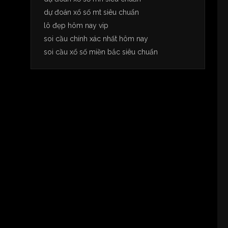
dự đoán xổ số mt siêu chuẩn
lô đẹp hôm nay vip
soi cầu chính xác nhất hôm nay
soi cầu xổ số miền bắc siêu chuẩn