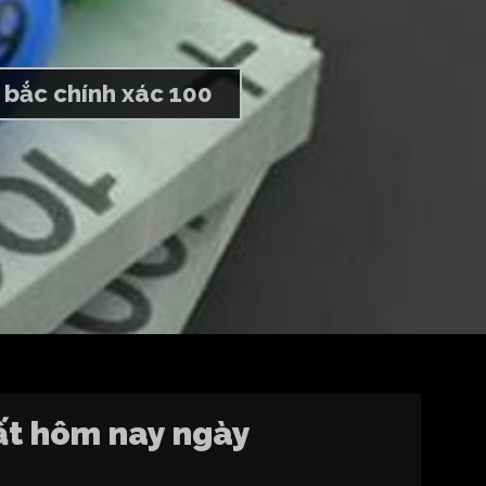
 bắc chính xác 100
ất hôm nay ngày