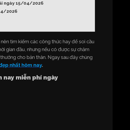
iải ngày 15/04/2026
/04/2026
 nên tìm kiếm các công thức hay để soi cầu
thời gian đầu, nhưng nếu có được sự chăm
n thưởng cho bản thân. Ngay sau đây chúng
 đẹp nhất hôm nay
.
m nay miễn phí ngày