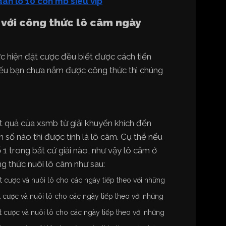
dàn lô 10 con mb siêu vip
 với công thức lô câm ngày
 hiện đặt cược đều biết được cách tiến
Nếu bạn chưa nắm được công thức thì chúng
t quả của xsmb từ giải khuyến khích đến
on số nào thì được tính là lô câm. Cụ thể nếu
 1 trong bất cứ giải nào, như vậy lô câm ở
ông thức nuôi lô câm như sau:
 đặt cược và nuôi lô cho các ngày tiếp theo với những
 đặt cược và nuôi lô cho các ngày tiếp theo với những
 đặt cược và nuôi lô cho các ngày tiếp theo với những