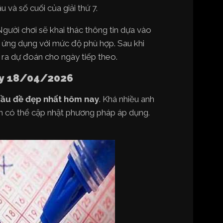
u và số cuối của giải thứ 7.
Người chơi sẽ khai thác thông tin dựa vào
ứng dụng với mức độ phù hợp. Sau khi
a ra dự đoán cho ngày tiếp theo.
gày 18/04/2026
cầu đề đẹp nhất hôm nay
. Khá nhiều anh
n có thể cập nhật phương pháp áp dụng.
.