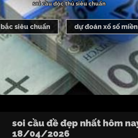
s
o
i
c
ầ
u
đ
ộ
c
t
h
ủ
s
i
ê
u
c
h
u
ẩ
n
 bắc siêu chuẩn
dự đoán xổ số miền
soi cầu đề đẹp nhất hôm na
18/04/2026