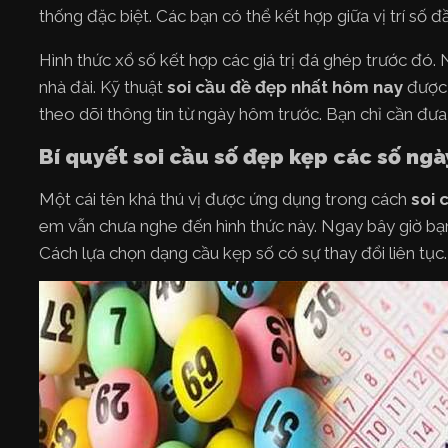
thống đặc biệt. Các bạn có thể kết hợp giữa vị trí số đầ
Hình thức xổ số kết hợp các giá trị đá ghép trước đó. 
nhà đài. Kỹ thuật
soi cầu đề đẹp nhất hôm nay
được 
theo dõi thông tin từ ngày hôm trước. Bạn chỉ cần đư
Bí quyết soi cầu số đẹp kẹp các số n
Một cái tên khá thú vị được ứng dụng trong cách
soi 
em vẫn chưa nghe đến hình thức này. Ngay bây giờ bạ
Cách lựa chọn dạng cầu kẹp số có sự thay đổi liên tục