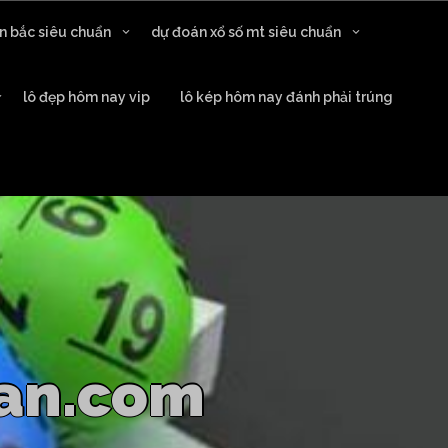
ền bắc siêu chuẩn
dự đoán xổ số mt siêu chuẩn
lô đẹp hôm nay vip
lô kép hôm nay đánh phải trúng
a
n
.
c
o
m