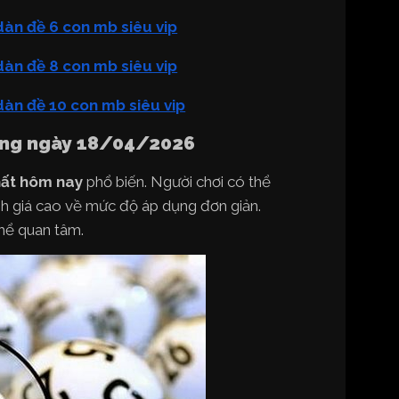
dàn đề 6 con mb siêu vip
dàn đề 8 con mb siêu vip
dàn đề 10 con mb siêu vip
háng ngày 18/04/2026
hất hôm nay
phổ biến. Người chơi có thể
nh giá cao về mức độ áp dụng đơn giản.
thể quan tâm.