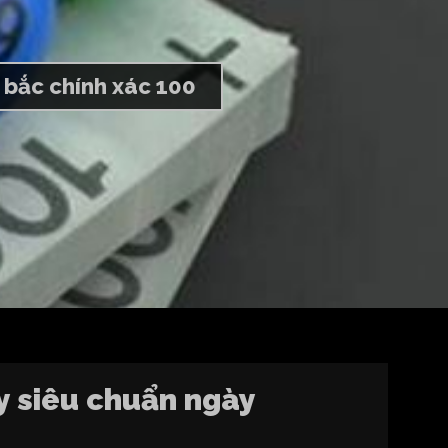
 bắc chính xác 100
y siêu chuẩn ngày