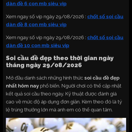
dàn đề 6 con mb siêu vip
Xem ngay số víp ngày 29/08/2026 :
chốt số soi cầu
dàn đề 8 con mb siêu vip
Xem ngay số víp ngày 29/08/2026 :
chốt số soi cầu
dàn đề 10 con mb siêu vip
Soi cầu đề đẹp theo thời gian ngày
tháng ngày 29/08/2026
Mở đầu danh sách những hình thức
soi cầu đề đẹp
nhất hôm nay
phổ biến. Người chơi có thể cập nhật
kết quả soi cầu theo ngày. Kỹ thuật được đánh giá
cao về mức độ áp dụng đơn giản. Kèm theo đó là tỷ
lệ trúng thưởng lớn mà anh em có thể quan tâm.