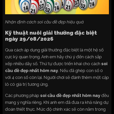
Nhận định cách soi cầu đề đẹp hiệu quả
Kỹ thuật nuôi giải thưởng đặc biệt
ngày 29/08/2026
Qua cách áp dụng giải thưởng đặc biệt là một hệ số
cực kỳ quan trọng. Anh em hãy chú ý đến cách sắp
xếp nhiều dãy số. Thứ tự được triển khai cho cách
soi
cầu đề đẹp nhất hôm nay
. Nếu đã ghép con số 0
với 4 con số còn lại. Người chơi sẽ đánh thêm một cặp
lô có giá trị tương ứng.
Các phương pháp
soi cầu đề đẹp nhất hôm nay
đều
mang ý nghĩa riêng. Khi anh em đã đưa ra khả năng dự
đoán thiết thực. Mức độ chính xác sẽ còn nằm trong