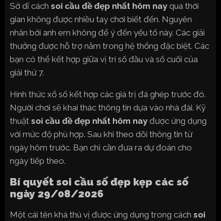
Sở dĩ cách
soi cầu đề đẹp nhất hôm nay
qua thời
gian không được nhiều tay chơi biết đến. Nguyên
nhân bởi anh em không để ý đến yếu tố này. Các giải
thưởng được hỗ trợ nằm trong hệ thống đặc biệt. Các
bạn có thể kết hợp giữa vị trí số đầu và số cuối của
giải thứ 7.
Hình thức xổ số kết hợp các giá trị đá ghép trước đó.
Người chơi sẽ khai thác thông tin dựa vào nhà đài. Kỹ
thuật
soi cầu đề đẹp nhất hôm nay
được ứng dụng
với mức độ phù hợp. Sau khi theo dõi thông tin từ
ngày hôm trước. Bạn chỉ cần đưa ra dự đoán cho
ngày tiếp theo.
Bí quyết soi cầu số đẹp kẹp các số
ngày 29/08/2026
Một cái tên khá thú vị được ứng dụng trong cách
soi