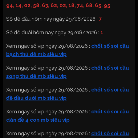
94, 14, 02, 58, 63, 62, 02, 18, 74, 68, 65, 95
Số đề đầu hôm nay ngày 29/08/2026 :
7
Số đề đuôi hôm nay ngày 29/08/2026 :
1
Xem ngay số víp ngày 29/08/2026 :
chốt số soi cầu
bạch thủ đề mb siêu vip
Xem ngay số víp ngày 29/08/2026 :
chốt số soi cầu
song thủ đề mb siêu vip
Xem ngay số víp ngày 29/08/2026 :
chốt số soi cầu
đề đầu đuôi mb siêu vip
Xem ngay số víp ngày 29/08/2026 :
chốt số soi cầu
dàn đề 4 con mb siêu vip
Xem ngay số víp ngày 29/08/2026 :
chốt số soi cầu