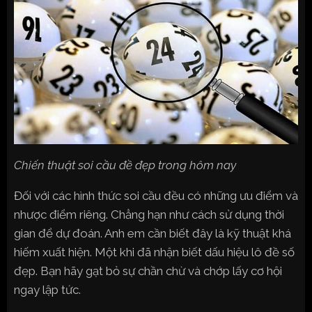
Chiến thuật soi cầu đề đẹp trong hôm nay
Đối với các hình thức soi cầu đều có những ưu điểm và
nhược điểm riêng. Chẳng hạn như cách sử dụng thời
gian để dự đoán. Anh em cần biết đây là kỹ thuật khá
hiếm xuất hiện. Một khi đã nhận biết dấu hiệu lô đề số
đẹp. Bạn hãy gạt bỏ sự chần chừ và chớp lấy cơ hội
ngay lập tức.