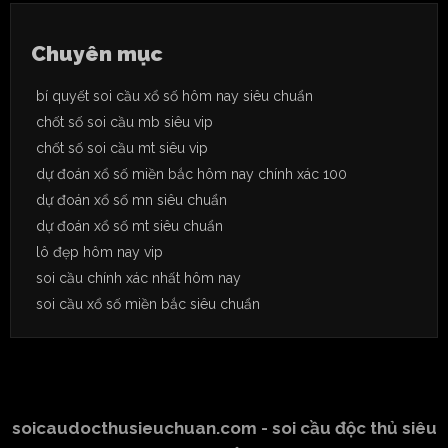
Chuyên mục
bí quyết soi cầu xổ số hôm nay siêu chuẩn
chốt số soi cầu mb siêu vip
chốt số soi cầu mt siêu vip
dự đoán xổ số miền bắc hôm nay chính xác 100
dự đoán xổ số mn siêu chuẩn
dự đoán xổ số mt siêu chuẩn
lô đẹp hôm nay vip
soi cầu chính xác nhất hôm nay
soi cầu xổ số miền bắc siêu chuẩn
soicaudocthusieuchuan.com - soi cầu độc thủ siêu