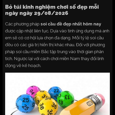
Bỏ túi kinh nghiệm chơi số đẹp mỗi
ngày ngày 29/08/2026
Các phương pháp
soi cầu đề đẹp nhất hôm nay
được cập nhật liên tục. Dựa vào tính ứng dụng mà anh
em sẽ có cơ hội lựa chọn đa dạng. Mỗi tỷ lệ soi cầu
đều có các giá trị hiển thị khác nhau. Đối với phương
pháp soi cầu miền Bắc tập trung vào thời gian phân
tích. Ngược lại với cách chơi miền Nam thay đổi linh
động về kế hoạch.