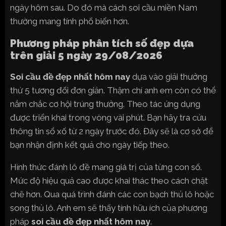
ngày hôm sau. Do đó mà cách soi cầu miền Nam
thường mang tính phổ biến hơn.
Phương pháp phân tích số đẹp dựa
trên giải 5 ngày 29/08/2026
Soi cầu đề đẹp nhất hôm nay
dựa vào giải thưởng
thứ 5 tương đối đơn giản. Thậm chí anh em còn có thể
nắm chắc cơ hội trúng thưởng. Theo tác ứng dụng
được triển khai trong vòng vài phút. Bạn hãy tra cứu
thông tin sổ xố từ 2 ngày trước đó. Đây sẽ là cơ sở để
bạn nhận định kết quả cho ngày tiếp theo.
Hình thức đánh lô đề mang giá trị của từng con số.
Mức độ hiệu quả cao được khai thác theo cách chặt
chẽ hơn. Qua quá trình đánh các con bạch thủ lô hoặc
song thủ lô. Anh em sẽ thấy tính hữu ích của phương
pháp
soi cầu đề đẹp nhất hôm nay
.