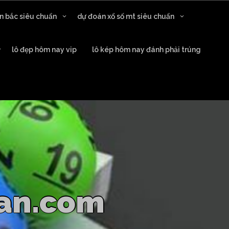
ền bắc siêu chuẩn
dự đoán xổ số mt siêu chuẩn
lô đẹp hôm nay vip
lô kép hôm nay đánh phải trúng
a
n
.
c
o
m