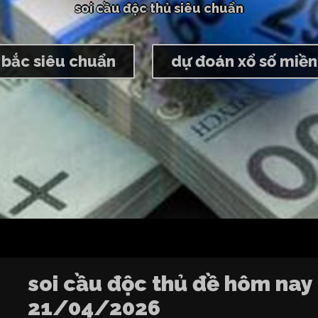
s
o
i
c
ầ
u
đ
ộ
c
t
h
ủ
s
i
ê
u
c
h
u
ẩ
n
 bắc siêu chuẩn
dự đoán xổ số miền
soi cầu độc thủ đề hôm nay
21/04/2026