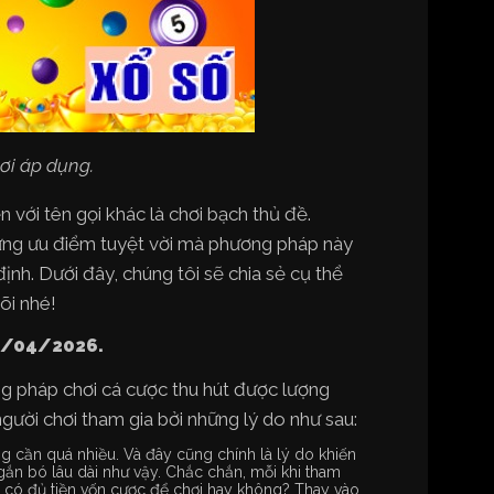
ơi áp dụng.
với tên gọi khác là chơi bạch thủ đề.
những ưu điểm tuyệt vời mà phương pháp này
nh. Dưới đây, chúng tôi sẽ chia sẻ cụ thể
õi nhé!
21/04/2026.
ng pháp chơi cá cược thu hút được lượng
gười chơi tham gia bởi những lý do như sau:
g cần quá nhiều. Và đây cũng chính là lý do khiến
gắn bó lâu dài như vậy. Chắc chắn, mỗi khi tham
h có đủ tiền vốn cược để chơi hay không? Thay vào