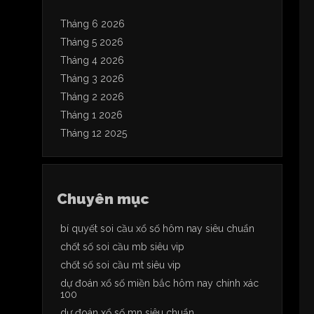
Tháng 6 2026
Tháng 5 2026
Tháng 4 2026
Tháng 3 2026
Tháng 2 2026
Tháng 1 2026
Tháng 12 2025
Chuyên mục
bí quyết soi cầu xổ số hôm nay siêu chuẩn
chốt số soi cầu mb siêu vip
chốt số soi cầu mt siêu vip
dự đoán xổ số miền bắc hôm nay chính xác
100
dự đoán xổ số mn siêu chuẩn