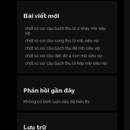
Bài viết mới
chốt số soi cầu bạch thủ lô 2 nháy mb siêu
vip
chốt số soi cầu song thủ lô mb siêu vip
chốt số soi cầu bạch thủ đề mb siêu vip
chốt số soi cầu dàn đề 4 con mb siêu vip
chốt số soi cầu bạch thủ lô kép mb siêu vip
Phản hồi gần đây
Không có bình luận nào để hiển thị.
Lưu trữ