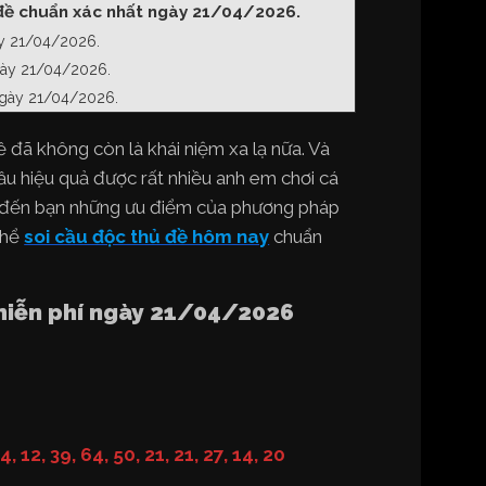
 đề chuẩn xác nhất ngày 21/04/2026.
ày 21/04/2026.
ngày 21/04/2026.
 ngày 21/04/2026.
 đã không còn là khái niệm xa lạ nữa. Và
u hiệu quả được rất nhiều anh em chơi cá
 sẻ đến bạn những ưu điểm của phương pháp
thể
soi cầu độc thủ đề hôm nay
chuẩn
miễn phí ngày 21/04/2026
4, 12, 39, 64, 50, 21, 21, 27, 14, 20