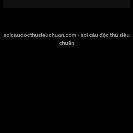
soicaudocthusieuchuan.com - soi cầu độc thủ siêu
chuẩn