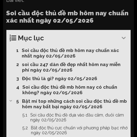
Bài viết:
Soi cầu độc thủ đề mb hôm nay chuẩn
xác nhất ngày 02/05/2026
Mục lục
Soi cầu độc thủ đề mb hôm nay chuẩn xác
nhất ngày 02/05/2026
soi cầu 247 dàn đề đẹp nhất hôm nay miễn
phí ngày 02/05/2026
Độc thủ là gì? ngày 02/05/2026
Soi cầu độc thủ đề mb hôm nay có chuẩn
không? ngày 02/05/2026
Bật mí top những cách soi cầu độc thủ đề mb
hôm nay bất bại ngày 02/05/2026
Soi cầu độc thủ đề dựa vào đầu câm, đuôi câm
ngày 02/05/2026
Bắt độc thủ cực chuẩn với phương pháp bạc nhớ
ngày 02/05/2026