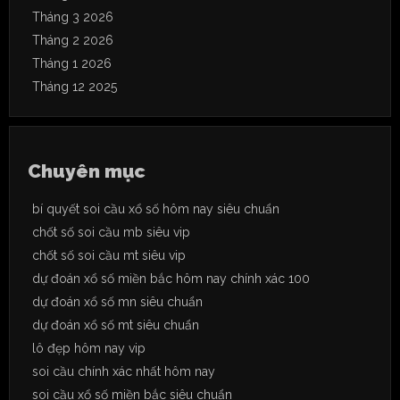
Tháng 3 2026
Tháng 2 2026
Tháng 1 2026
Tháng 12 2025
Chuyên mục
bí quyết soi cầu xổ số hôm nay siêu chuẩn
chốt số soi cầu mb siêu vip
chốt số soi cầu mt siêu vip
dự đoán xổ số miền bắc hôm nay chính xác 100
dự đoán xổ số mn siêu chuẩn
dự đoán xổ số mt siêu chuẩn
lô đẹp hôm nay vip
soi cầu chính xác nhất hôm nay
soi cầu xổ số miền bắc siêu chuẩn