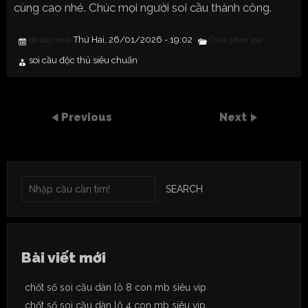
cùng cao nhé. Chúc mọi người soi cầu thành công.
Thứ Hai, 26/01/2026 - 19:02
đã câp nhật:
Chưa phân loại
soi cầu độc thủ siêu chuẩn
Previous
Next
SEARCH
Bài viết mới
chốt số soi cầu dàn lô 8 con mb siêu vip
chốt số soi cầu dàn lô 4 con mb siêu vip