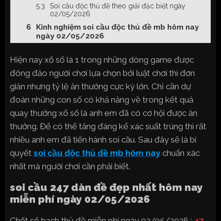
Soi cầu độc thủ đề theo giải đặc biệt ngày
02/05/2026
Kinh nghiệm soi cầu độc thủ đề mb hôm nay
ngày 02/05/2026
Hiện nay xổ số là 1 trong những dòng game được
đông đảo người chơi lựa chọn bởi luật chơi thì đơn
giản nhưng tỷ lệ ăn thưởng cực kỳ lớn. Chỉ cần dự
đoán những con số có khả năng về trong kết quả
quay thưởng xổ số là anh em đã có cơ hội được ăn
thưởng. Để có thể tăng đáng kể xác suất trúng thì rất
nhiều anh em đã tiến hành soi cầu. Sau đây sẽ là bí
quyết
soi cầu độc thủ đề mb hôm nay
chuẩn xác
nhất mà người chơi cần phải biết.
soi cầu 247 dàn đề đẹp nhất hôm nay
miễn phí ngày 02/05/2026
Chốt số bạch thủ đề miễn phí ngày 02/05/2026 :
47