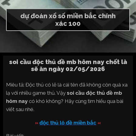
dự đoán xổ số miền bắc chính
xác 100
soi cầu độc thủ đề mb hôm nay chốt là
sẽ ăn ngày 02/05/2026
Miêu tả: Độc thủ có lẽ là cái tên đã không còn quá xa
lạ với nhiều game thủ. Vậy
soi cầu độc thủ đề mb
hôm nay
có khó không? Hãy cùng tìm hiểu qua bài
viết sau nhé.
»
độc thủ lô đề miền bắc
«