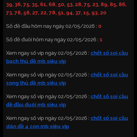
39, 36, 75, 35, 61, 68, 50, 53, 28, 75, 23, 89, 85, 86,
73, 78, 58, 27, 22, 78, 51, 94, 37, 15, 93, 20
Số đề đầu hôm nay ngày 02/05/2026 :
0
Số đề đuôi hôm nay ngày 02/05/2026 :
1
Xem ngay số víp ngày 02/05/2026 :
chốt số soi cầu
bạch thủ đề mb siêu vip
Xem ngay số víp ngày 02/05/2026 :
chốt số soi cầu
song thủ đề mb siêu vip
Xem ngay số víp ngày 02/05/2026 :
chốt số soi cầu
đề đầu đuôi mb siêu vip
Xem ngay số víp ngày 02/05/2026 :
chốt số soi cầu
dàn đề 4 con mb siêu vip