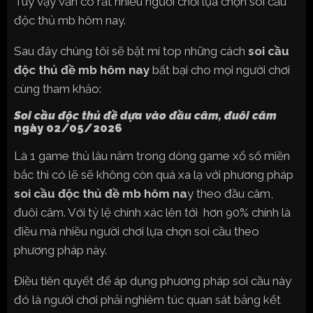
Tuy vậy vẫn có rất nhiều người chơi lựa chọn soi cầu
độc thủ mb hôm nay.
Sau đây chúng tôi sẽ bật mí top những cách
soi cầu
độc thủ đề mb hôm nay
bất bại cho mọi người chơi
cùng tham khảo:
Soi cầu độc thủ đề dựa vào đầu câm, đuôi câm
ngày 02/05/2026
Là 1 game thủ lâu năm trong dòng game xổ số miền
bắc thì có lẽ sẽ không còn quá xa lạ với phương pháp
soi cầu độc thủ đề mb hôm na
y theo đầu câm,
đuôi câm. Với tỷ lệ chính xác lên tới hơn 90% chính là
điều mà nhiều người chơi lựa chọn soi cầu theo
phương pháp này.
Điều tiên quyết để áp dụng phương pháp soi cầu này
đó là người chơi phải nghiêm túc quan sát bảng kết