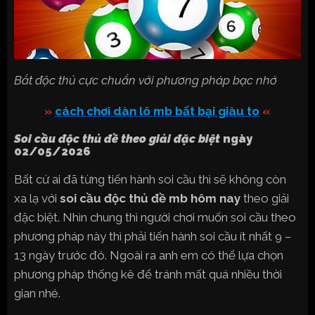
Bắt độc thủ cực chuẩn với phương pháp bạc nhớ
»
cách chơi dàn lô mb bất bại giàu to
«
Soi cầu độc thủ đề theo giải đặc biệt
ngày
02/05/2026
Bất cứ ai đã từng tiến hành soi cầu thì sẽ không còn
xa lạ với
soi cầu độc thủ đề mb hôm nay
theo giải
đặc biệt. Nhìn chung thì người chơi muốn soi cầu theo
phương pháp này thì phải tiến hành soi cầu ít nhất 9 –
13 ngày trước đó. Ngoài ra anh em có thể lựa chọn
phương pháp thống kê để tránh mất quá nhiều thời
gian nhé.