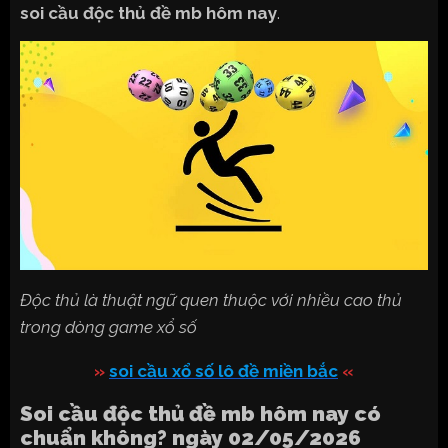
soi cầu độc thủ đề mb hôm nay
.
Độc thủ là thuật ngữ quen thuộc với nhiều cao thủ
trong dòng game xổ số
»
soi cầu xổ số lô đề miền bắc
«
Soi cầu độc thủ đề mb hôm nay có
chuẩn không? ngày 02/05/2026