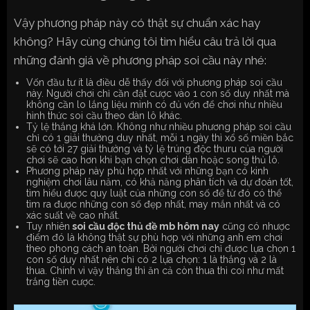
Vậy phương pháp này có thật sự chuẩn xác hay
không? Hãy cùng chúng tôi tìm hiểu câu trả lời qua
những đánh giá về phương pháp soi cầu này nhé:
Vốn đầu tư ít là điều dễ thấy đối với phương pháp soi cầu
này. Người chơi chỉ cần đặt cược vào 1 con số duy nhất mà
không cần lo lắng liệu mình có đủ vốn để chơi như nhiều
hình thức soi cầu theo dàn lô khác.
Tỷ lệ thắng khá lớn. Không như nhiều phương pháp soi cầu
chỉ có 1 giải thưởng duy nhất, mỗi 1 ngày thì xổ số miền bắc
sẽ có tới 27 giải thưởng và tỷ lệ trúng độc thuru của người
chơi sẽ cao hơn khi bạn chọn chơi dàn hoặc song thủ lô.
Phương pháp này phù hợp nhất với những bạn có kinh
nghiệm chơi lâu năm, có khả năng phân tích và dự đoán tốt,
tìm hiểu được quy luật của những con số để từ đó có thể
tìm ra được những con số đẹp nhất, may mắn nhất và có
xác suất về cao nhất.
Tuy nhiên
soi cầu độc thủ đề mb hôm nay
cũng có nhược
điểm đó là không thật sự phù hợp với những anh em chơi
theo phong cách an toàn. Bởi người chơi chỉ được lựa chọn 1
con số duy nhất nên chỉ có 2 lựa chọn: 1 là thắng và 2 là
thua. Chính vì vậy thắng thì ăn cả còn thua thì coi như mất
trắng tiền cược.