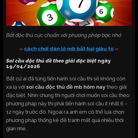
Bắt độc thủ cực chuẩn với phương pháp bạc nhớ
»
cách chơi dàn lô mb bất bại giàu to
«
Soi cầu độc thủ đề theo giải đặc biệt
ngày
19/04/2026
Bất cứ ai đã từng tiến hành soi cầu thì sẽ không còn
xa lạ với
soi cầu độc thủ đề mb hôm nay
theo giải
đặc biệt. Nhìn chung thì người chơi muốn soi cầu theo
phương pháp này thì phải tiến hành soi cầu ít nhất 6 –
12 ngày trước đó. Ngoài ra anh em có thể lựa chọn
phương pháp thống kê để tránh mất quá nhiều thời
gian nhé.