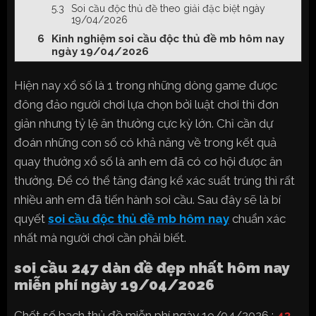
Soi cầu độc thủ đề theo giải đặc biệt ngày
19/04/2026
Kinh nghiệm soi cầu độc thủ đề mb hôm nay
ngày 19/04/2026
Hiện nay xổ số là 1 trong những dòng game được
đông đảo người chơi lựa chọn bởi luật chơi thì đơn
giản nhưng tỷ lệ ăn thưởng cực kỳ lớn. Chỉ cần dự
đoán những con số có khả năng về trong kết quả
quay thưởng xổ số là anh em đã có cơ hội được ăn
thưởng. Để có thể tăng đáng kể xác suất trúng thì rất
nhiều anh em đã tiến hành soi cầu. Sau đây sẽ là bí
quyết
soi cầu độc thủ đề mb hôm nay
chuẩn xác
nhất mà người chơi cần phải biết.
soi cầu 247 dàn đề đẹp nhất hôm nay
miễn phí ngày 19/04/2026
Chốt số bạch thủ đề miễn phí ngày 19/04/2026 :
43