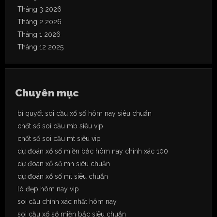
Tháng 3 2026
Tháng 2 2026
Tháng 1 2026
Tháng 12 2025
Chuyên mục
bí quyết soi cầu xổ số hôm nay siêu chuẩn
chốt số soi cầu mb siêu vip
chốt số soi cầu mt siêu vip
dự đoán xổ số miền bắc hôm nay chính xác 100
dự đoán xổ số mn siêu chuẩn
dự đoán xổ số mt siêu chuẩn
lô đẹp hôm nay vip
soi cầu chính xác nhất hôm nay
soi cầu xổ số miền bắc siêu chuẩn