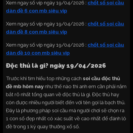
Xem ngay số víp ngày 19/04/2026 :
chốt số soi cầu
dàn đề 6 con mb siêu vip
Xem ngay số víp ngày 19/04/2026 :
chốt số soi cầu
dàn đề 8 con mb siêu vip
Xem ngay số víp ngày 19/04/2026 :
chốt số soi cầu
dàn đề 10 con mb siêu vip
Độc thủ là gì? ngày 19/04/2026
Trước khi tìm hiểu top những cách
soi cầu độc thủ
đề mb hôm nay
như thế nào thì anh em cần phải nắm
bắt rõ nhất tổng quan về độc thủ là gì. Độc thủ hay
còn được nhiều người biết đến với tên gọi là bạch thủ.
Đây là phương pháp soi cầu mà người chơi sẽ chọn ra
1 con số đẹp nhất có xác suất về cao nhất để đánh lô
đề trong 1 kỳ quay thưởng xổ số.