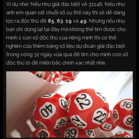
Ví dụ nhé: Nếu như giải đặc biệt về 31146. Nếu như
anh em quan sát chuỗi số cụ thể này thì sẽ dễ dàng
lọc ra độc thủ đề
85
,
63
,
19
và
49
. Nhưng nếu như
bạn chỉ dừng lại tại đây mà không thể tìm được cho
mình 1 con số độc thủ của riêng mình thì có thể
nghiên cứu thêm bảng số liệu dự đoán giải đặc biệt
trong vòng 32 ngày vừa qua để tìm cho mình con số
độc thủ lô đề miền bắc chính xác nhất nhé.