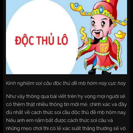
Kinh nghiệm soi cầu độc thủ đề mb hôm nay cực hay
Như vậy thông qua bài viết trên hy vọng mọi người sẽ
có thêm thật nhiều thông tin mới mẻ, chính xác và đầy
đủ nhất về cách thức soi cầu độc thủ đề mb hôm nay.
Nếu anh em nắm bắt được cách thức soi cầu và
những mẹo chơi thì có lẽ xác suất thắng thưởng sẽ vô