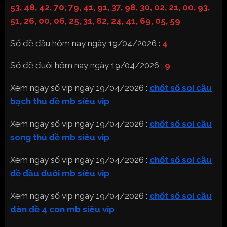
53, 48, 42, 70, 79, 41, 91, 37, 98, 30, 02, 21, 00, 93,
51, 26, 00, 06, 25, 31, 82, 24, 41, 69, 05, 59
Số đề đầu hôm nay ngày 19/04/2026 :
4
Số đề đuôi hôm nay ngày 19/04/2026 :
9
Xem ngay số víp ngày 19/04/2026 :
chốt số soi cầu
bạch thủ đề mb siêu vip
Xem ngay số víp ngày 19/04/2026 :
chốt số soi cầu
song thủ đề mb siêu vip
Xem ngay số víp ngày 19/04/2026 :
chốt số soi cầu
đề đầu đuôi mb siêu vip
Xem ngay số víp ngày 19/04/2026 :
chốt số soi cầu
dàn đề 4 con mb siêu vip