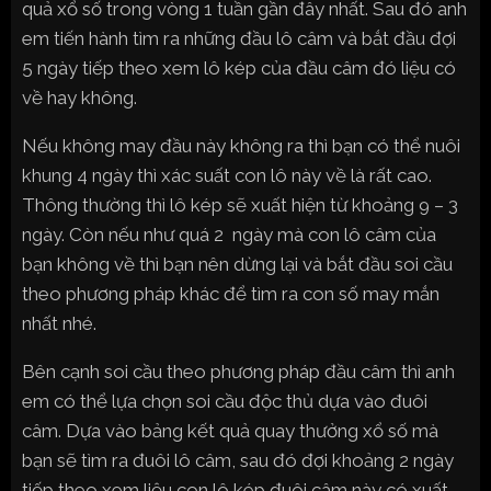
quả xổ số trong vòng 1 tuần gần đây nhất. Sau đó anh
em tiến hành tìm ra những đầu lô câm và bắt đầu đợi
5 ngày tiếp theo xem lô kép của đầu câm đó liệu có
về hay không.
Nếu không may đầu này không ra thì bạn có thể nuôi
khung 4 ngày thì xác suất con lô này về là rất cao.
Thông thường thì lô kép sẽ xuất hiện từ khoảng 9 – 3
ngày. Còn nếu như quá 2 ngày mà con lô câm của
bạn không về thì bạn nên dừng lại và bắt đầu soi cầu
theo phương pháp khác để tìm ra con số may mắn
nhất nhé.
Bên cạnh soi cầu theo phương pháp đầu câm thì anh
em có thể lựa chọn soi cầu độc thủ dựa vào đuôi
câm. Dựa vào bảng kết quả quay thưởng xổ số mà
bạn sẽ tìm ra đuôi lô câm, sau đó đợi khoảng 2 ngày
tiếp theo xem liệu con lô kép đuôi câm này có xuất