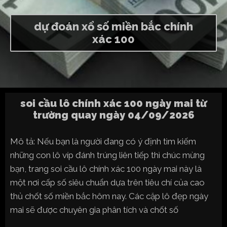
dự đoán xổ số miền bắc chính
xác 100
soi cầu lô chính xác 100 ngày mai từ
trường quay ngày 04/09/2026
Mô tả: Nếu bạn là người đang có ý định tìm kiếm
những con lô víp đánh trúng liên tiếp thì chúc mừng
bạn, trang soi cầu lô chính xác 100 ngày mai này là
một nơi cấp số siêu chuẩn dựa trên tiêu chí của cao
thủ chốt số miền bắc hôm nay. Các cặp lô đẹp ngày
mai sẽ được chuyên gia phân tích và chốt số