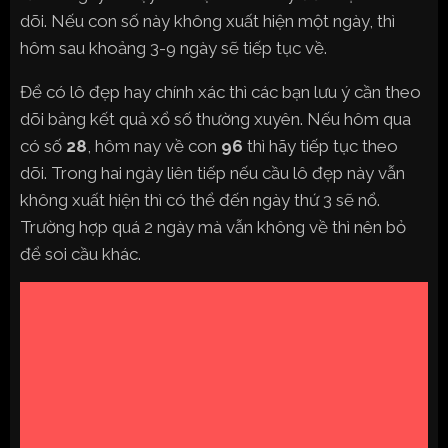
dõi. Nếu con số này không xuất hiện một ngày, thì
hôm sau khoảng 3-9 ngày sẽ tiếp tục về.
Để có lô đẹp hay chính xác thì các bạn lưu ý cần theo
dõi bảng kết quả xổ số thường xuyên. Nếu hôm qua
có số
28
, hôm nay về con
96
thì hãy tiếp tục theo
dõi. Trong hai ngày liên tiếp nếu cầu lô đẹp này vẫn
không xuất hiện thì có thể đến ngày thứ 3 sẽ nổ.
Trường hợp quá 2 ngày mà vẫn không về thì nên bỏ
để soi cầu khác.