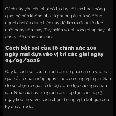
Cách này yêu cầu phải có tư duy về hình học không
gian thế nên không phải là phương án mà số đông
người chơi áp dụng hiện nay để tìm ra được lô đẹp
nhất ngày hôm nay. Tuy nhiên với phương pháp này lại
cho ra độ chính xác cao.
Cách bắt soi cầu lô chính xác 100
ngày mai dựa vào vị trí các giải ngày
04/09/2026
Đây là cách soi cầu mà anh em sẽ phải căn cứ vào kết
quả xổ số của những ngày trước có cùng vị trí giải. Sau
đó sẽ chọn ra cặp số đề dự đoán đẹp cho ngày hôm
sau. Nếu cầu này trúng anh em tiếp tục chơi tiếp 3
ngày tiếp theo với cách chọn ở cùng vị trí kết quả của
kỳ quay trước.