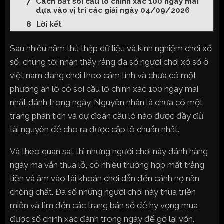
Cách bắt soi cầu lô chính xác 100 ngày mai
dựa vào vị trí các giải ngày 04/09/2026
Lời kết
Sau nhiều năm thù thập dữ liệu và kinh nghiệm chơi xổ
số, chúng tôi nhận thấy rằng đa số người chơi xổ số ở
việt nam đang chơi theo cảm tính và chưa có một
phương án lô có soi cầu lô chính xác 100 ngày mai
nhất đánh trong ngày. Nguyên nhân là chưa có một
trang phân tích và dự đoán cầu lô nào được đầy đủ
tài nguyên để cho ra được cặp lô chuẩn nhất.
Và theo quan sát thì nhưng người chơi này đánh hàng
ngày mà vẫn thua lỗ, có nhiều trường hợp mất trắng
tiền và âm vào tài khoản chơi dẫn đến cảnh nợ nần
chồng chất. Đa số những người chơi này thua triền
miên và tìm đến các trang bán số để hy vọng mua
được số chính xác đánh trong ngày để gỡ lại vốn.