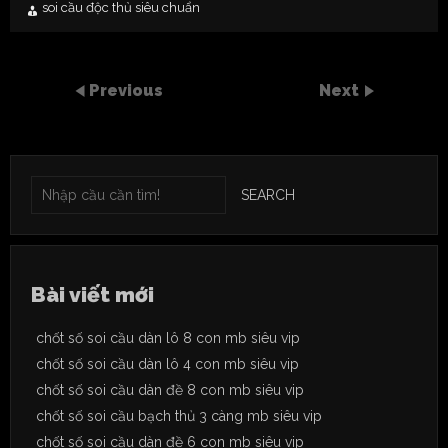
soi cầu độc thủ siêu chuẩn
Previous
Next
SEARCH
Bài viết mới
chốt số soi cầu dàn lô 8 con mb siêu vip
chốt số soi cầu dàn lô 4 con mb siêu vip
chốt số soi cầu dàn đề 8 con mb siêu vip
chốt số soi cầu bạch thủ 3 càng mb siêu vip
chốt số soi cầu dàn đề 6 con mb siêu vip