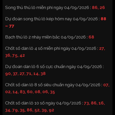
Song thủ thủ lô miễn phí ngày 04/09/2026 :
86, 26
Dự đoán song thủ lô kép hôm nay 04/09/2026 :
88
– 77
Bạch thủ lô 2 nháy miền bắc 04/09/2026 :
68
Chốt số dàn lô 4 số miễn phí ngày 04/09/2026 :
27,
36, 75, 42
Dự đoán dàn lô 6 số cực chuẩn ngày 04/09/2026 :
90, 37, 27, 71, 14, 38
Chốt số dàn lô 8 số siêu chuẩn ngày 04/09/2026 :
07,
02, 14, 83, 60, 08, 06, 35
Chốt số dàn lô 10 số ngày 04/09/2026 :
73, 86, 16,
34, 79, 35, 86, 52, 39, 92