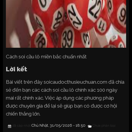
Cách soi cầu lô miền bắc chuẩn nhất
Lời kết
Bài viết trên đây soicaudocthusieuchuan.com đã chia
sẻ đến bạn các cách soi cầu lô chính xác 100 ngày
mai rất chính xác. Việc áp dụng các phương pháp
được chuyên gia để lại sẽ giúp bạn có được cơ hội
chiến thắng lớn.
Chủ Nhật, 31/05/2026 - 18:50
đã câp nhật:
Chưa phân loại