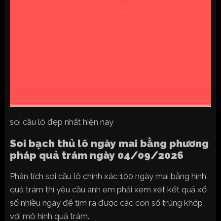
soi cầu lô đẹp nhất hiện nay
Soi bạch thủ lô ngày mai bằng phương
pháp quả trám ngày 04/09/2026
Phân tích soi cầu lô chính xác 100 ngày mai bằng hình
quả trám thì yêu cầu anh em phải xem xét kết quả xổ
số nhiều ngày để tìm ra được các con số trùng khớp
với mô hình quả trám.