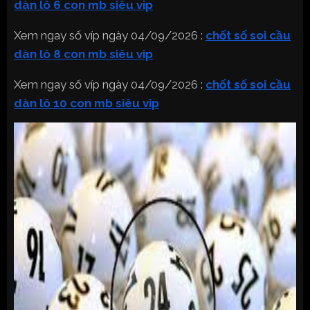
dàn lô 6 con mb siêu vip
Xem ngay số víp ngày 04/09/2026 :
chốt số soi cầu
dàn lô 8 con mb siêu vip
Xem ngay số víp ngày 04/09/2026 :
chốt số soi cầu
dàn lô 10 con mb siêu vip