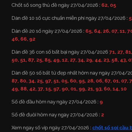
Chốt số song thủ đề ngày 27/04/2026 :
62, 05
Dàn đề 10 số cực chuẩn miễn phí ngày 27/04/2026 :
5
Dàn đề 20 số ngày 27/04/2026 :
65, 64, 26, 07, 11, 70
46, 66, 92
Dàn đề 36 con số bất bại ngày 27/04/2026
71, 27, 81
50, 51, 87, 25, 85, 49, 12, 27, 34, 29, 44, 23, 58, 43, 0
Dàn đề 50 số bất tử đẹp nhất hôm nay ngày 27/04/2
87, 80, 34, 25, 97, 51, 05, 60, 95, 28, 06, 67, 01, 07, 7
49, 88, 42, 37, 15, 97, 90, 01, 99, 21, 93, 60, 14, 10
Số đề đầu hôm nay ngày 27/04/2026 :
9
Số đề đuôi hôm nay ngày 27/04/2026 :
2
Xem ngay số víp ngày 27/04/2026 :
chốt số soi cầu 