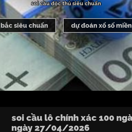
s
o
i
c
ầ
u
đ
ộ
c
t
h
ủ
s
i
ê
u
c
h
u
ẩ
n
 bắc siêu chuẩn
dự đoán xổ số miền
soi cầu lô chính xác 100 ng
ngày 27/04/2026