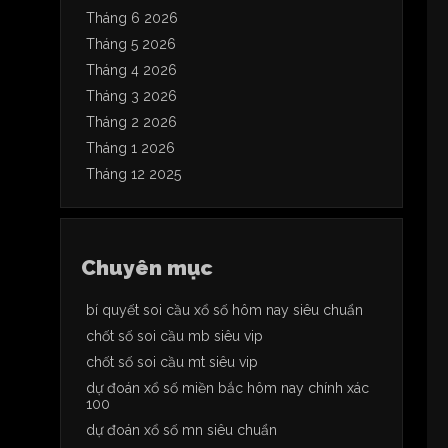
Tháng 6 2026
Tháng 5 2026
Tháng 4 2026
Tháng 3 2026
Tháng 2 2026
Tháng 1 2026
Tháng 12 2025
Chuyên mục
bí quyết soi cầu xổ số hôm nay siêu chuẩn
chốt số soi cầu mb siêu vip
chốt số soi cầu mt siêu vip
dự đoán xổ số miền bắc hôm nay chính xác
100
dự đoán xổ số mn siêu chuẩn