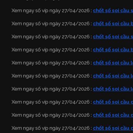
Xem ngay số víp ngày 27/04/2026 :
chốt số soi cầu 
Xem ngay số víp ngày 27/04/2026 :
chốt số soi cầu 
Xem ngay số víp ngày 27/04/2026 :
chốt số soi cầu 
Xem ngay số víp ngày 27/04/2026 :
chốt số soi cầu 
Xem ngay số víp ngày 27/04/2026 :
chốt số soi cầu l
Xem ngay số víp ngày 27/04/2026 :
chốt số soi cầu l
Xem ngay số víp ngày 27/04/2026 :
chốt số soi cầu 
Xem ngay số víp ngày 27/04/2026 :
chốt số soi cầu 
Xem ngay số víp ngày 27/04/2026 :
chốt số soi cầu 
Xem ngay số víp ngày 27/04/2026 :
chốt số soi cầu 