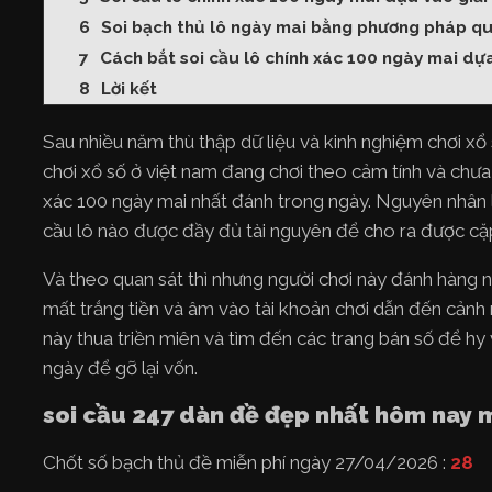
Soi bạch thủ lô ngày mai bằng phương pháp 
Cách bắt soi cầu lô chính xác 100 ngày mai dựa
Lời kết
Sau nhiều năm thù thập dữ liệu và kinh nghiệm chơi xổ 
chơi xổ số ở việt nam đang chơi theo cảm tính và chưa
xác 100 ngày mai nhất đánh trong ngày. Nguyên nhân 
cầu lô nào được đầy đủ tài nguyên để cho ra được cặp
Và theo quan sát thì nhưng người chơi này đánh hàng 
mất trắng tiền và âm vào tài khoản chơi dẫn đến cảnh
này thua triền miên và tìm đến các trang bán số để h
ngày để gỡ lại vốn.
soi cầu 247 dàn đề đẹp nhất hôm nay 
Chốt số bạch thủ đề miễn phí ngày 27/04/2026 :
28