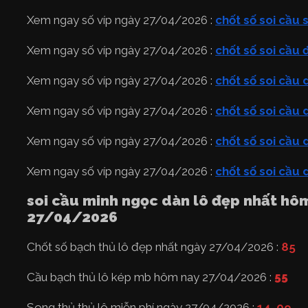
Xem ngay số víp ngày 27/04/2026 :
chốt số soi cầu 
Xem ngay số víp ngày 27/04/2026 :
chốt số soi cầu 
Xem ngay số víp ngày 27/04/2026 :
chốt số soi cầu 
Xem ngay số víp ngày 27/04/2026 :
chốt số soi cầu 
Xem ngay số víp ngày 27/04/2026 :
chốt số soi cầu 
Xem ngay số víp ngày 27/04/2026 :
chốt số soi cầu 
soi cầu minh ngọc dàn lô đẹp nhất hô
27/04/2026
Chốt số bạch thủ lô đẹp nhất ngày 27/04/2026 :
85
Cầu bạch thủ lô kép mb hôm nay 27/04/2026 :
55
Song thủ thủ lô miễn phí ngày 27/04/2026 :
14, 09