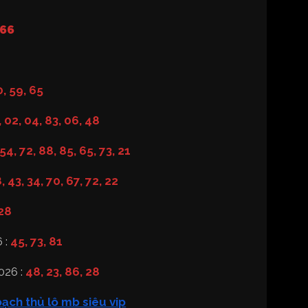
 66
0, 59, 65
 02, 04, 83, 06, 48
54, 72, 88, 85, 65, 73, 21
, 43, 34, 70, 67, 72, 22
 28
 :
45, 73, 81
026 :
48, 23, 86, 28
bạch thủ lô mb siêu vip