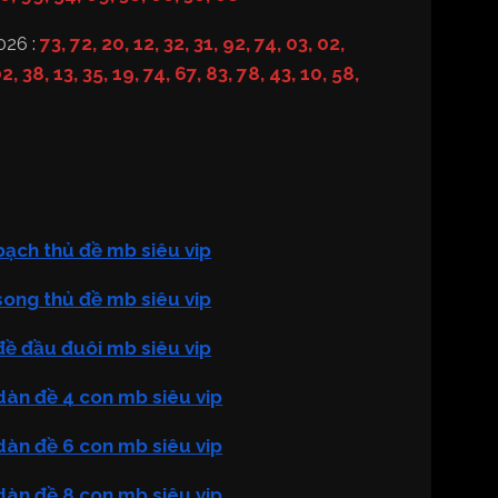
026 :
73, 72, 20, 12, 32, 31, 92, 74, 03, 02,
2, 38, 13, 35, 19, 74, 67, 83, 78, 43, 10, 58,
bạch thủ đề mb siêu vip
song thủ đề mb siêu vip
đề đầu đuôi mb siêu vip
 dàn đề 4 con mb siêu vip
 dàn đề 6 con mb siêu vip
 dàn đề 8 con mb siêu vip