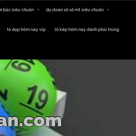
ền bắc siêu chuẩn
dự đoán xổ số mt siêu chuẩn
lô đẹp hôm nay vip
lô kép hôm nay đánh phải trúng
a
n
.
c
o
m