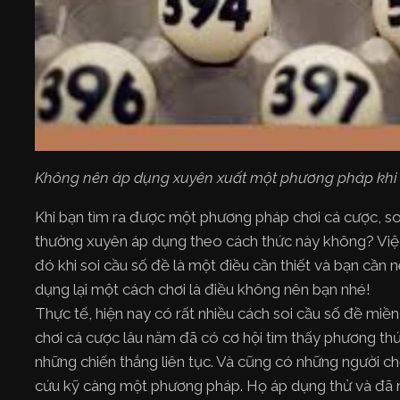
Không nên áp dụng xuyên xuất một phương pháp khi 
Khi bạn tìm ra được một phương pháp chơi cá cược, soi
thường xuyên áp dụng theo cách thức này không? Việc 
đó khi soi cầu số đề là một điều cần thiết và bạn cần 
dụng lại một cách chơi là điều không nên bạn nhé!
Thực tế, hiện nay có rất nhiều cách soi cầu số đề miền
chơi cá cược lâu năm đã có cơ hội tìm thấy phương th
những chiến thắng liên tục. Và cũng có những người chơ
cứu kỹ càng một phương pháp. Họ áp dụng thử và đã