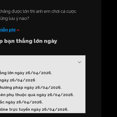
thắng được lớn thì anh em chơi cá cược
những lưu ý nào?
miễn phí
«
úp bạn thắng lớn ngày
thắng lớn ngày 26/04/2026.
í ngày 26/04/2026
 phương pháp ngày 26/04/2026.
g nên phụ thuộc quá ngày 26/04/2026.
 bắc ngày 26/04/2026.
online trực tuyến ngày 26/04/2026.