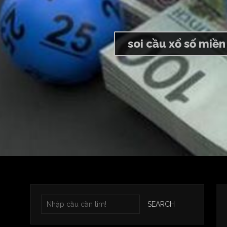
soi cầu xổ số miền
SEARCH