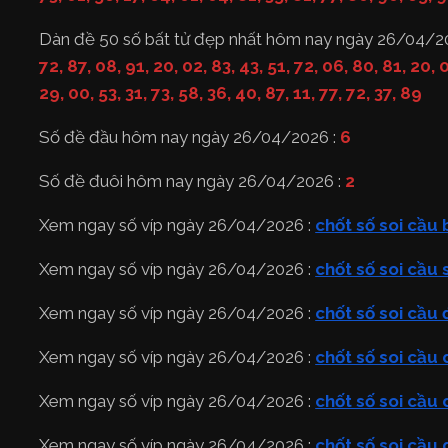
Dàn đề 50 số bất tử đẹp nhất hôm nay ngày 26/04/2
72, 87, 08, 91, 20, 02, 83, 43, 51, 72, 06, 80, 81, 20, 0
29, 00, 53, 31, 73, 58, 36, 40, 87, 11, 77, 72, 37, 89
Số đề đầu hôm nay ngày 26/04/2026 :
6
Số đề đuôi hôm nay ngày 26/04/2026 :
2
Xem ngay số víp ngày 26/04/2026 :
chốt số soi cầu 
Xem ngay số víp ngày 26/04/2026 :
chốt số soi cầu 
Xem ngay số víp ngày 26/04/2026 :
chốt số soi cầu 
Xem ngay số víp ngày 26/04/2026 :
chốt số soi cầu
Xem ngay số víp ngày 26/04/2026 :
chốt số soi cầu
Xem ngay số víp ngày 26/04/2026 :
chốt số soi cầu