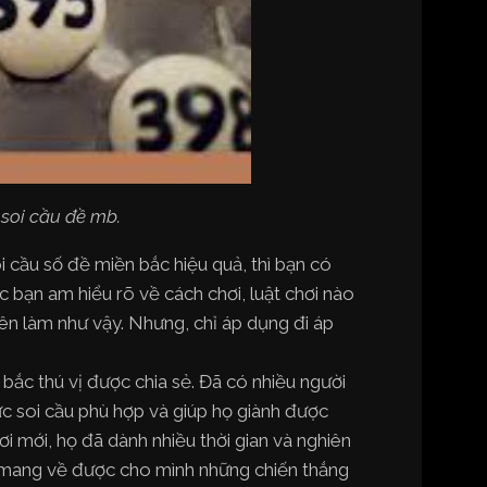
soi cầu đề mb.
 cầu số đề miền bắc hiệu quả, thì bạn có
bạn am hiểu rõ về cách chơi, luật chơi nào
nên làm như vậy. Nhưng, chỉ áp dụng đi áp
 bắc thú vị được chia sẻ. Đã có nhiều người
ức soi cầu phù hợp và giúp họ giành được
i mới, họ đã dành nhiều thời gian và nghiên
 mang về được cho mình những chiến thắng