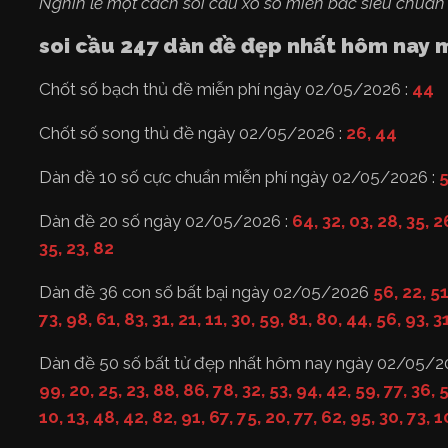
Nghìn lẻ một cách soi cầu xổ số miền bắc siêu chuẩn 
soi cầu 247 dàn đề đẹp nhất hôm nay 
Chốt số bạch thủ đề miễn phí ngày 02/05/2026 :
44
Chốt số song thủ đề ngày 02/05/2026 :
26, 44
Dàn đề 10 số cực chuẩn miễn phí ngày 02/05/2026 :
5
Dàn đề 20 số ngày 02/05/2026 :
64, 32, 03, 28, 35, 2
35, 23, 82
Dàn đề 36 con số bất bại ngày 02/05/2026
56, 22, 51
73, 98, 61, 83, 31, 21, 11, 30, 59, 81, 80, 44, 56, 93, 3
Dàn đề 50 số bất tử đẹp nhất hôm nay ngày 02/05/2
99, 20, 25, 23, 88, 86, 78, 32, 53, 94, 42, 59, 77, 36, 5
10, 13, 48, 42, 82, 91, 67, 75, 20, 77, 62, 95, 30, 73, 1