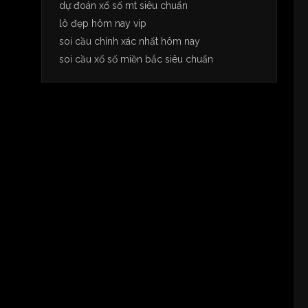
dự đoán xổ số mt siêu chuẩn
lô đẹp hôm nay vip
soi cầu chính xác nhất hôm nay
soi cầu xổ số miền bắc siêu chuẩn