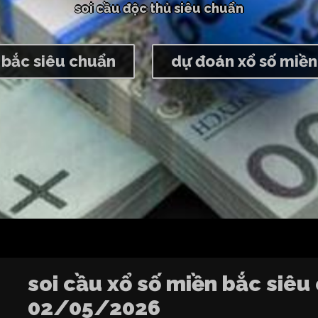
s
o
i
c
ầ
u
đ
ộ
c
t
h
ủ
s
i
ê
u
c
h
u
ẩ
n
 bắc siêu chuẩn
dự đoán xổ số miền
soi cầu xổ số miền bắc siêu
02/05/2026