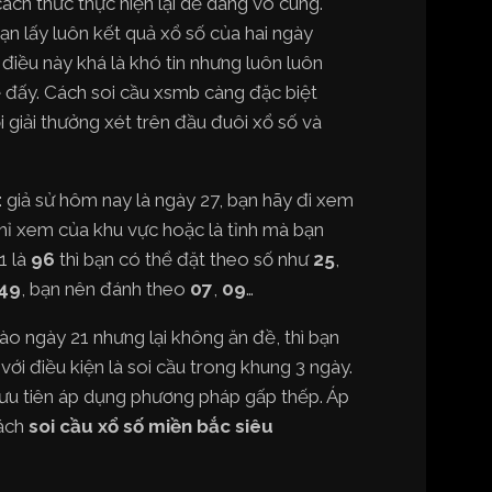
ách thức thực hiện lại dễ dàng vô cùng.
n lấy luôn kết quả xổ số của hai ngày
điều này khá là khó tin nhưng luôn luôn
ề đấy. Cách soi cầu xsmb càng đặc biệt
 giải thưởng xét trên đầu đuôi xổ số và
 giả sử hôm nay là ngày 27, bạn hãy đi xem
chỉ xem của khu vực hoặc là tỉnh mà bạn
1 là
96
thì bạn có thể đặt theo số như
25
,
49
, bạn nên đánh theo
07
,
09
…
vào ngày 21 nhưng lại không ăn đề, thì bạn
ới điều kiện là soi cầu trong khung 3 ngày.
 ưu tiên áp dụng phương pháp gấp thếp. Áp
ách
soi cầu xổ số miền bắc siêu