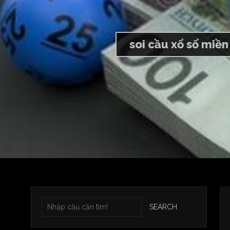
soi cầu xổ số miền
SEARCH