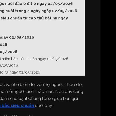
iệc nuôi đầu 0 đít 0 ngày 02/05/2026
ụng nuôi trong 4 ngày ngày 02/05/2026
 siêu chuẩn từ cao thủ bật mí ngày
 ngày 02/05/2026
2026
2/05/2026
ổ số miền bắc siêu chuẩn ngày 02/05/2026
 02/05/2026
n lô rơi ngày 02/05/2026
huộc và phổ biến đối với mọi người. Theo đó,
 mà mỗi người luôn thắc mắc. Nếu đây cũng
à dành cho bạn! Chúng tôi sẽ giúp bạn giải
n bắc siêu chuẩn
dưới đây.