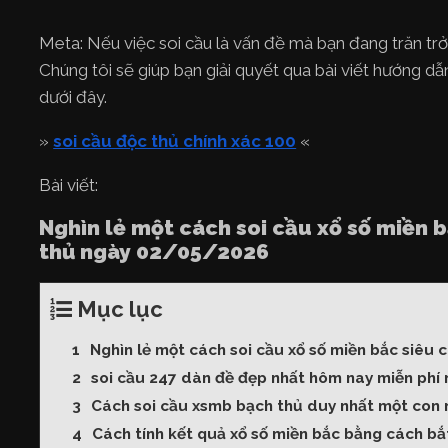
Meta: Nếu việc soi cầu là vấn đề mà bạn đang trăn trở t
Chúng tôi sẽ giúp bạn giải quyết qua bài viết hướng d
dưới đây.
»
soi cầu độc thủ chính xác 100
«
Bài viết:
Nghìn lẻ một cách soi cầu xổ số miền 
thủ ngày 02/05/2026
Mục lục
Nghìn lẻ một cách soi cầu xổ số miền bắc siêu
soi cầu 247 dàn đề đẹp nhất hôm nay miễn ph
Cách soi cầu xsmb bạch thủ duy nhất một co
Cách tính kết quả xổ số miền bắc bằng cách 